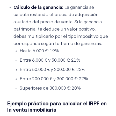
Cálculo de la ganancia:
La ganancia se
calcula restando el precio de adquisición
ajustado del precio de venta. Si la ganancia
patrimonial te deduce un valor positivo,
debes multiplicarlo por el tipo impositivo que
corresponda según tu tramo de ganancias:
Hasta 6.000 €: 19%
Entre 6.000 € y 50.000 €: 21%
Entre 50.000 € y 200.000 €: 23%
Entre 200.000 € y 300.000 €: 27%
Superiores de 300.000 €: 28%
Ejemplo práctico para calcular el IRPF en
la venta inmobiliaria