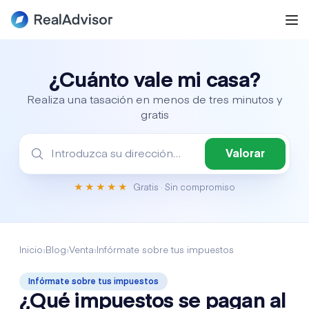
¿Cuánto vale mi casa?
Realiza una tasación en menos de tres minutos y
gratis
Valorar
★★★★★
Gratis
· Sin compromiso
Inicio
›
Blog
›
Venta
›
Infórmate sobre tus impuestos
Infórmate sobre tus impuestos
¿Qué impuestos se pagan al