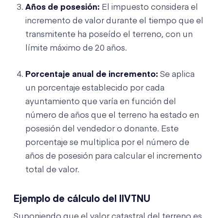
Años de posesión:
El impuesto considera el
incremento de valor durante el tiempo que el
transmitente ha poseído el terreno, con un
límite máximo de 20 años.
Porcentaje anual de incremento:
Se aplica
un porcentaje establecido por cada
ayuntamiento que varía en función del
número de años que el terreno ha estado en
posesión del vendedor o donante. Este
porcentaje se multiplica por el número de
años de posesión para calcular el incremento
total de valor.
Ejemplo de cálculo del IIVTNU
Suponiendo que el valor catastral del terreno es