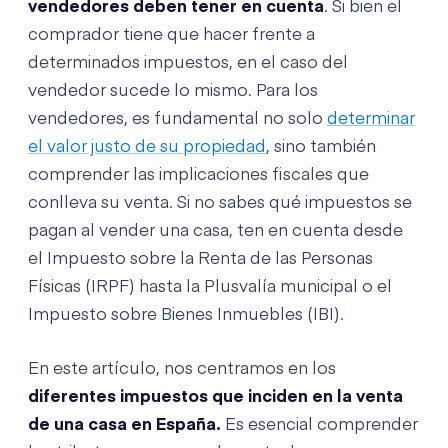
vendedores deben tener en cuenta
. Si bien el
comprador tiene que hacer frente a
determinados impuestos, en el caso del
vendedor sucede lo mismo. Para los
vendedores, es fundamental no solo
determinar
el valor justo de su propiedad
, sino también
comprender las implicaciones fiscales que
conlleva su venta. Si no sabes qué impuestos se
pagan al vender una casa, ten en cuenta desde
el Impuesto sobre la Renta de las Personas
Físicas (IRPF) hasta la Plusvalía municipal o el
Impuesto sobre Bienes Inmuebles (IBI).
En este artículo, nos centramos en los
diferentes impuestos que inciden en la venta
de una casa en España.
Es esencial comprender