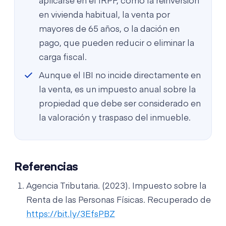
aplicarse en el IRPF, como la reinversión
en vivienda habitual, la venta por
mayores de 65 años, o la dación en
pago, que pueden reducir o eliminar la
carga fiscal.
Aunque el IBI no incide directamente en
la venta, es un impuesto anual sobre la
propiedad que debe ser considerado en
la valoración y traspaso del inmueble.
Referencias
Agencia Tributaria. (2023). Impuesto sobre la
Renta de las Personas Físicas. Recuperado de
https://bit.ly/3EfsPBZ