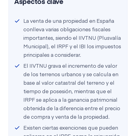
Aspectos clave
La venta de una propiedad en España
conlleva varias obligaciones fiscales
importantes, siendo el IIVTNU (Plusvalía
Municipal), el IRPF y el IBI los impuestos
principales a considerar.
El IIVTNU grava el incremento de valor
de los terrenos urbanos y se calcula en
base al valor catastral del terreno y el
tiempo de posesión, mientras que el
IRPF se aplica a la ganancia patrimonial
obtenida de la diferencia entre el precio
de compra y venta de la propiedad.
Existen ciertas exenciones que pueden