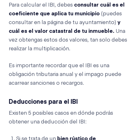
Para calcular el IBI, debes
consultar cuál es el
coeficiente que aplica tu municipio
(puedes
consultar en la página de tu ayuntamiento)
y
cuál es el valor catastral de tu inmueble.
Una
vez obtengas estos dos valores, tan solo debes
realizar la multiplicación.
Es importante recordar que el IBI es una
obligación tributaria anual y el impago puede
acarrear sanciones o recargos.
Deducciones para el IBI
Existen 5 posibles casos en dónde podrás
obtener una deducción del IBI:
Si se trata de un
bien rústico de