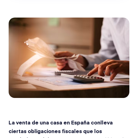
La venta de una casa en España conlleva
ciertas obligaciones fiscales que los