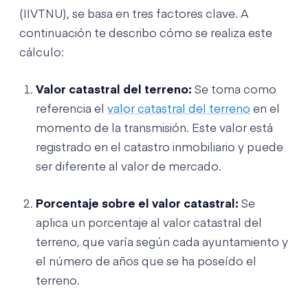
(IIVTNU), se basa en tres factores clave. A
continuación te describo cómo se realiza este
cálculo:
Valor catastral del terreno:
Se toma como
referencia el
valor catastral del terreno
en el
momento de la transmisión. Este valor está
registrado en el catastro inmobiliario y puede
ser diferente al valor de mercado.
Porcentaje sobre el valor catastral:
Se
aplica un porcentaje al valor catastral del
terreno, que varía según cada ayuntamiento y
el número de años que se ha poseído el
terreno.