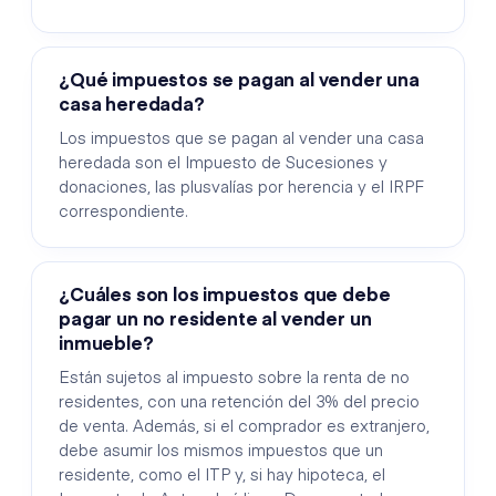
¿Qué impuestos se pagan al vender una
casa heredada?
Los impuestos que se pagan al vender una casa
heredada son el Impuesto de Sucesiones y
donaciones, las plusvalías por herencia y el IRPF
correspondiente.
¿Cuáles son los impuestos que debe
pagar un no residente al vender un
inmueble?
Están sujetos al impuesto sobre la renta de no
residentes, con una retención del 3% del precio
de venta. Además, si el comprador es extranjero,
debe asumir los mismos impuestos que un
residente, como el ITP y, si hay hipoteca, el