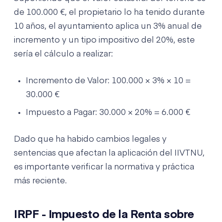
de 100.000 €, el propietario lo ha tenido durante
10 años, el ayuntamiento aplica un 3% anual de
incremento y un tipo impositivo del 20%, este
sería el cálculo a realizar:
Incremento de Valor: 100.000 × 3% × 10 =
30.000 €
Impuesto a Pagar: 30.000 × 20% = 6.000 €
Dado que ha habido cambios legales y
sentencias que afectan la aplicación del IIVTNU,
es importante verificar la normativa y práctica
más reciente.
IRPF - Impuesto de la Renta sobre