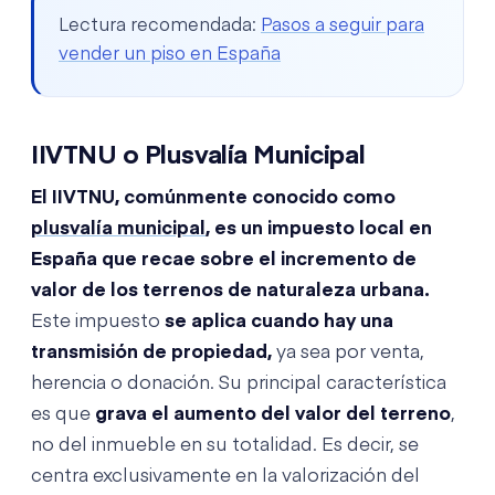
Lectura recomendada:
Pasos a seguir para
vender un piso en España
IIVTNU o Plusvalía Municipal
El IIVTNU, comúnmente conocido como
plusvalía municipal
, es un impuesto local en
España que recae sobre el incremento de
valor de los terrenos de naturaleza urbana.
Este impuesto
se aplica cuando hay una
transmisión de propiedad,
ya sea por venta,
herencia o donación. Su principal característica
es que
grava el aumento del valor del terreno
,
no del inmueble en su totalidad. Es decir, se
centra exclusivamente en la valorización del