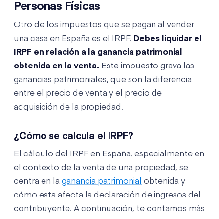
Personas Físicas
Otro de los impuestos que se pagan al vender
una casa en España es el IRPF.
Debes liquidar el
IRPF en relación a la ganancia patrimonial
obtenida en la venta.
Este impuesto grava las
ganancias patrimoniales, que son la diferencia
entre el precio de venta y el precio de
adquisición de la propiedad.
¿Cómo se calcula el IRPF?
El cálculo del IRPF en España, especialmente en
el contexto de la venta de una propiedad, se
centra en la
ganancia patrimonial
obtenida y
cómo esta afecta la declaración de ingresos del
contribuyente. A continuación, te contamos más