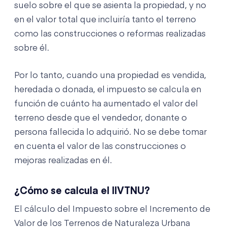
suelo sobre el que se asienta la propiedad, y no
en el valor total que incluiría tanto el terreno
como las construcciones o reformas realizadas
sobre él.
Por lo tanto, cuando una propiedad es vendida,
heredada o donada, el impuesto se calcula en
función de cuánto ha aumentado el valor del
terreno desde que el vendedor, donante o
persona fallecida lo adquirió. No se debe tomar
en cuenta el valor de las construcciones o
mejoras realizadas en él.
¿Cómo se calcula el IIVTNU?
El cálculo del Impuesto sobre el Incremento de
Valor de los Terrenos de Naturaleza Urbana