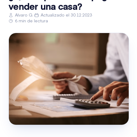
vender una casa?
Alvaro G.
·
Actualizado el 30.12.2023
·
6 min de lectura