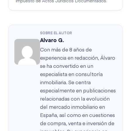
Impuesto de Actos Jurídicos Documentados.
SOBRE EL AUTOR
Alvaro G.
Con más de 8 años de
experiencia en redacción, Álvaro
se ha convertido en un
especialista en consultoría
inmobiliaria. Se centra
especialmente en publicaciones
relacionadas con la evolución
del mercado inmobiliario en
España, así como en cuestiones
de compra, venta e inversión de