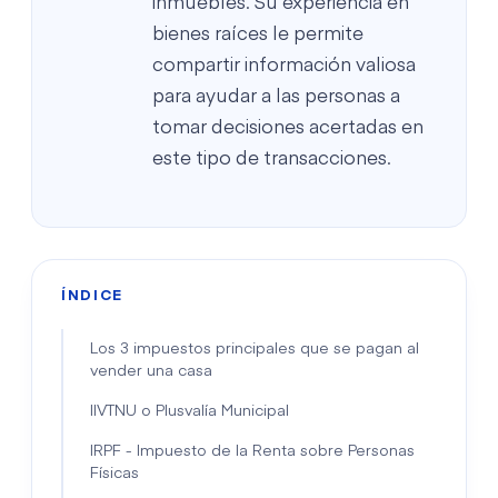
inmuebles. Su experiencia en
bienes raíces le permite
compartir información valiosa
para ayudar a las personas a
tomar decisiones acertadas en
este tipo de transacciones.
ÍNDICE
Los 3 impuestos principales que se pagan al
vender una casa
IIVTNU o Plusvalía Municipal
IRPF - Impuesto de la Renta sobre Personas
Físicas