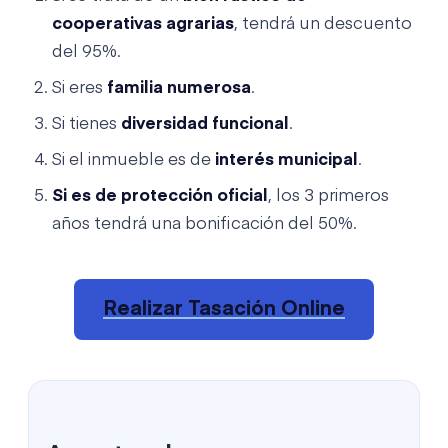
cooperativas agrarias
, tendrá un descuento
del 95%.
Si eres
familia numerosa
.
Si tienes
diversidad funcional
.
Si el inmueble es de
interés municipal
.
Si es de protección oficial
, los 3 primeros
años tendrá una bonificación del 50%.
Realizar Tasación Online