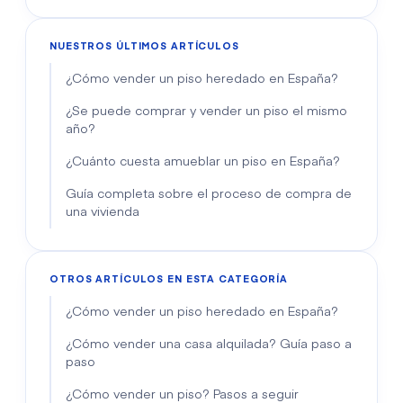
NUESTROS ÚLTIMOS ARTÍCULOS
¿Cómo vender un piso heredado en España?
¿Se puede comprar y vender un piso el mismo
año?
¿Cuánto cuesta amueblar un piso en España?
Guía completa sobre el proceso de compra de
una vivienda
OTROS ARTÍCULOS EN ESTA CATEGORÍA
¿Cómo vender un piso heredado en España?
¿Cómo vender una casa alquilada? Guía paso a
paso
¿Cómo vender un piso? Pasos a seguir