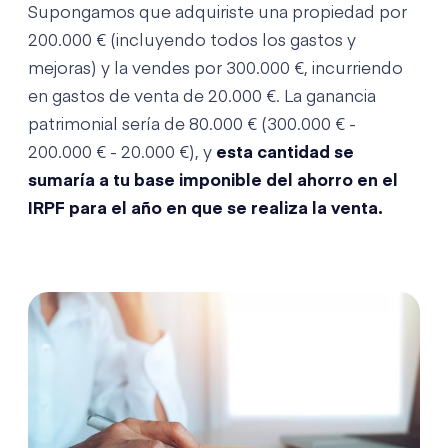
Supongamos que adquiriste una propiedad por
200.000 € (incluyendo todos los gastos y
mejoras) y la vendes por 300.000 €, incurriendo
en gastos de venta de 20.000 €. La ganancia
patrimonial sería de 80.000 € (300.000 € -
200.000 € - 20.000 €), y
esta cantidad se
sumaría a tu base imponible del ahorro en el
IRPF para el año en que se realiza la venta.