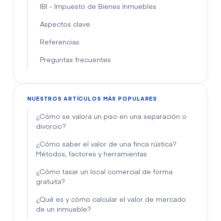
IBI - Impuesto de Bienes Inmuebles
Aspectos clave
Referencias
Preguntas frecuentes
NUESTROS ARTÍCULOS MÁS POPULARES
¿Cómo se valora un piso en una separación o
divorcio?
¿Cómo saber el valor de una finca rústica?
Métodos, factores y herramientas
¿Cómo tasar un local comercial de forma
gratuita?
¿Qué es y cómo calcular el valor de mercado
de un inmueble?