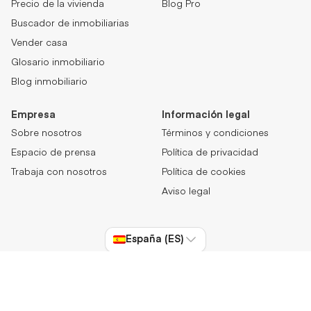
Precio de la vivienda
Blog Pro
Buscador de inmobiliarias
Vender casa
Glosario inmobiliario
Blog inmobiliario
Empresa
Información legal
Sobre nosotros
Términos y condiciones
Espacio de prensa
Política de privacidad
Trabaja con nosotros
Política de cookies
Aviso legal
España (ES)
© RealAdvisor 2026. All Rights Reserved.