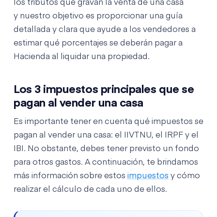
los tributos que gravan la venta de una casa
y nuestro objetivo es proporcionar una guía
detallada y clara que ayude a los vendedores a
estimar qué porcentajes se deberán pagar a
Hacienda al liquidar una propiedad.
Los 3 impuestos principales que se
pagan al vender una casa
Es importante tener en cuenta qué impuestos se
pagan al vender una casa: el IIVTNU, el IRPF y el
IBI. No obstante, debes tener previsto un fondo
para otros gastos. A continuación, te brindamos
más información sobre estos
impuestos
y cómo
realizar el cálculo de cada uno de ellos.