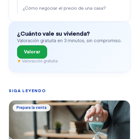
¿Cómo negociar el precio de una casa?
¿Cuánto vale su vivienda?
Valoración gratuita en 3 minutos, sin compromiso.
Valorar
★
Valoración gratuita
SIGA LEYENDO
Prepara la venta