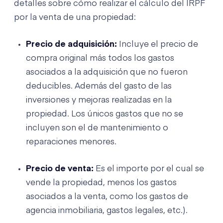
detalles sobre cómo realizar el cálculo del IRPF
por la venta de una propiedad:
Precio de adquisición:
Incluye el precio de
compra original más todos los gastos
asociados a la adquisición que no fueron
deducibles. Además del gasto de las
inversiones y mejoras realizadas en la
propiedad. Los únicos gastos que no se
incluyen son el de mantenimiento o
reparaciones menores.
Precio de venta:
Es el importe por el cual se
vende la propiedad, menos los gastos
asociados a la venta, como los gastos de
agencia inmobiliaria, gastos legales, etc.).