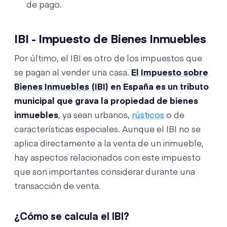
de pago.
IBI - Impuesto de Bienes Inmuebles
Por último, el IBI es otro de los impuestos que
se pagan al vender una casa.
El Impuesto sobre
Bienes Inmuebles (IBI)
en España es un tributo
municipal que grava la propiedad de bienes
inmuebles
, ya sean urbanos,
rústicos
o de
características especiales. Aunque el IBI no se
aplica directamente a la venta de un inmueble,
hay aspectos relacionados con este impuesto
que son importantes considerar durante una
transacción de venta.
¿Cómo se calcula el IBI?