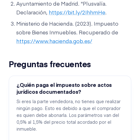
Ayuntamiento de Madrid. "Plusvalía.
Declaración,
https://bit.ly/2IhhmHe
.
Ministerio de Hacienda. (2023). Impuesto
sobre Bienes Inmuebles. Recuperado de
https://www.hacienda.gob.es/
Preguntas frecuentes
¿Quién paga el impuesto sobre actos
jurídicos documentados?
Si eres la parte vendedora, no tienes que realizar
ningún pago. Esto es debido a que el comprador
es quien debe abonarla. Los parámetros van del
0,5% al 1,5% del precio total acordado por el
inmueble.