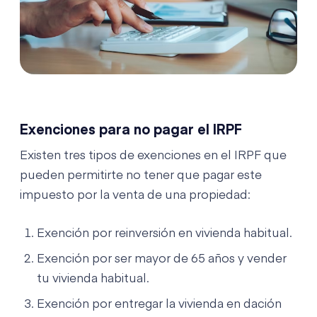
Exenciones para no pagar el IRPF
Existen tres tipos de exenciones en el IRPF que
pueden permitirte no tener que pagar este
impuesto por la venta de una propiedad:
Exención por reinversión en vivienda habitual.
Exención por ser mayor de 65 años y vender
tu vivienda habitual.
Exención por entregar la vivienda en dación