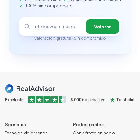
100% sin compromiso
Valorar
Valoración gratuita · Sin compromiso
Servicios
Profesionales
Tasación de Vivienda
Conviértete en socio