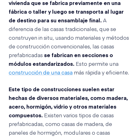
vivienda que se fabrica previamente en una
fábrica o taller y luego se transporta al lugar
de destino para su ensamblaje final.
A
diferencia de las casas tradicionales, que se
construyen in situ, usando materiales y métodos
de construcción convencionales, las casas
prefabricadas
se fabrican en secciones o
módulos estandarizados.
Esto permite una
construcción de una casa
más rápida y eficiente.
Este tipo de construcciones suelen estar
hechas de diversos materiales, como madera,
acero, hormigón, vidrio y otros materiales
compuestos.
Existen varios tipos de casas
prefabricadas, como casas de madera, de
paneles de hormigón, modulares o casas