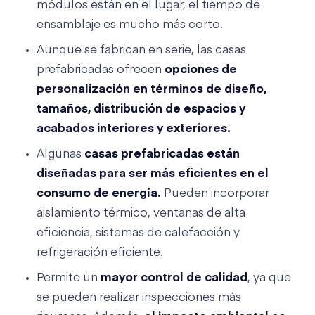
módulos están en el lugar, el tiempo de
ensamblaje es mucho más corto.
Aunque se fabrican en serie, las casas
prefabricadas ofrecen
opciones de
personalización en términos de diseño,
tamaños, distribución de espacios y
acabados interiores y exteriores.
Algunas
casas prefabricadas están
diseñadas para ser más eficientes en el
consumo de energía.
Pueden incorporar
aislamiento térmico, ventanas de alta
eficiencia, sistemas de calefacción y
refrigeración eficiente.
Permite un
mayor control de calidad
, ya que
se pueden realizar inspecciones más