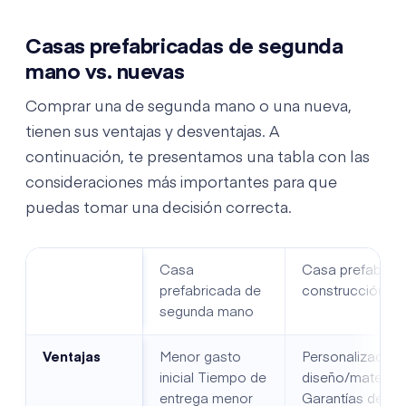
Casas prefabricadas de segunda
mano vs. nuevas
Comprar una de segunda mano o una nueva,
tienen sus ventajas y desventajas. A
continuación, te presentamos una tabla con las
consideraciones más importantes para que
puedas tomar una decisión correcta.
Casa
Casa prefabric
prefabricada de
construcción
segunda mano
Ventajas
Menor gasto
Personalización
inicial Tiempo de
diseño/material
entrega menor
Garantías del fa