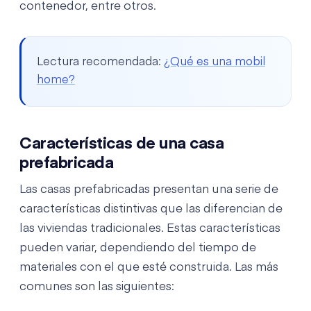
contenedor, entre otros.
Lectura recomendada:
¿Qué es una mobil
home?
Características de una casa
prefabricada
Las casas prefabricadas presentan una serie de
características distintivas que las diferencian de
las viviendas tradicionales. Estas características
pueden variar, dependiendo del tiempo de
materiales con el que esté construida. Las más
comunes son las siguientes: