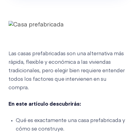
Las casas prefabricadas son una alternativa más
rápida, flexible y económica a las viviendas
tradicionales, pero elegir bien requiere entender
todos los factores que intervienen en su
compra.
En este artículo descubrirás:
Qué es exactamente una casa prefabricada y
cómo se construye.