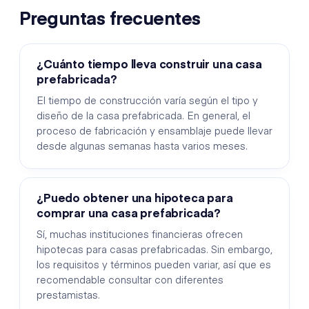
Preguntas frecuentes
¿Cuánto tiempo lleva construir una casa
prefabricada?
El tiempo de construcción varía según el tipo y
diseño de la casa prefabricada. En general, el
proceso de fabricación y ensamblaje puede llevar
desde algunas semanas hasta varios meses.
¿Puedo obtener una hipoteca para
comprar una casa prefabricada?
Sí, muchas instituciones financieras ofrecen
hipotecas para casas prefabricadas. Sin embargo,
los requisitos y términos pueden variar, así que es
recomendable consultar con diferentes
prestamistas.