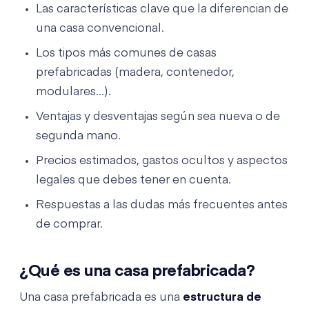
Las características clave que la diferencian de
una casa convencional.
Los tipos más comunes de casas
prefabricadas (madera, contenedor,
modulares...).
Ventajas y desventajas según sea nueva o de
segunda mano.
Precios estimados, gastos ocultos y aspectos
legales que debes tener en cuenta.
Respuestas a las dudas más frecuentes antes
de comprar.
¿Qué es una casa prefabricada?
Una casa prefabricada es una
estructura de