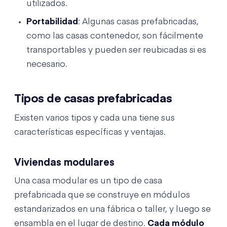
utilizados.
Portabilidad
: Algunas casas prefabricadas,
como las casas contenedor, son fácilmente
transportables y pueden ser reubicadas si es
necesario.
Tipos de casas prefabricadas
Existen varios tipos y cada una tiene sus
características específicas y ventajas.
Viviendas modulares
Una casa modular es un tipo de casa
prefabricada que se construye en módulos
estandarizados en una fábrica o taller, y luego se
ensambla en el lugar de destino.
Cada módulo