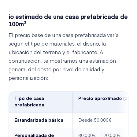
io estimado de una casa prefabricada de
100m²
El precio base de una casa prefabricada varía
según el tipo de materiales, el diseño, la
ubicación del terreno y el fabricante. A
continuación, te mostramos una estimación
general del coste por nivel de calidad y
personalización:
Tipo de casa
Precio aproximado (100m
prefabricada
Estandarizada básica
Desde 50.000€
Personalizada de
80.000€ – 120.000€