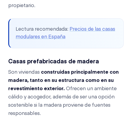
propietario.
Lectura recomendada:
Precios de las casas
modulares en España
Casas prefabricadas de madera
Son viviendas
construidas principalmente con
madera, tanto en su estructura como en su
revestimiento exterior.
Ofrecen un ambiente
cálido y acogedor, además de ser una opción
sostenible si la madera proviene de fuentes
responsables.