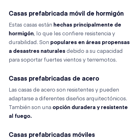
Casas prefabricada móvil de hormigón
Estas casas están
hechas principalmente de
hormigón
, lo que les confiere resistencia y
durabilidad. Son
populares en áreas propensas
a desastres naturales
debido a su capacidad
para soportar fuertes vientos y terremotos.
Casas prefabricadas de acero
Las casas de acero son resistentes y pueden
adaptarse a diferentes diseños arquitectónicos.
También son una
opción duradera y resistente
al fuego.
Casas prefabricadas móviles