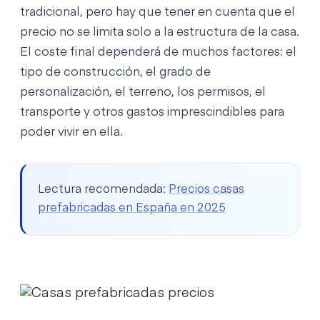
tradicional, pero hay que tener en cuenta que el
precio no se limita solo a la estructura de la casa.
El coste final dependerá de muchos factores: el
tipo de construcción, el grado de
personalización, el terreno, los permisos, el
transporte y otros gastos imprescindibles para
poder vivir en ella.
Lectura recomendada:
Precios casas
prefabricadas en España en 2025