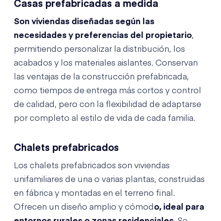
Casas prefabricadas a medida
Son viviendas diseñadas según las
necesidades y preferencias del propietario
,
permitiendo personalizar la distribución, los
acabados y los materiales aislantes. Conservan
las ventajas de la construcción prefabricada,
como tiempos de entrega más cortos y control
de calidad, pero con la flexibilidad de adaptarse
por completo al estilo de vida de cada familia.
Chalets prefabricados
Los chalets prefabricados son viviendas
unifamiliares de una o varias plantas, construidas
en fábrica y montadas en el terreno final.
Ofrecen un diseño amplio y cómod
o, ideal para