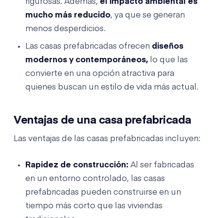
rigurosas. Además,
el impacto ambiental es
mucho más reducido
, ya que se generan
menos desperdicios.
Las casas prefabricadas ofrecen
diseños
modernos y contemporáneos,
lo que las
convierte en una opción atractiva para
quienes buscan un estilo de vida más actual.
Ventajas de una casa prefabricada
Las ventajas de las casas prefabricadas incluyen:
Rapidez de construcción:
Al ser fabricadas
en un entorno controlado, las casas
prefabricadas pueden construirse en un
tiempo más corto que las viviendas