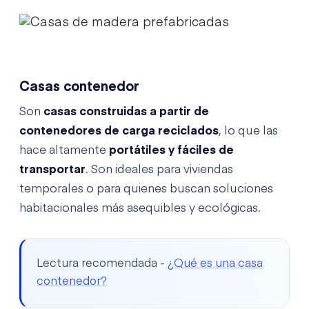
Casas contenedor
Son
casas construidas a partir de
contenedores de carga reciclados
, lo que las
hace altamente
portátiles y fáciles de
transportar
. Son ideales para viviendas
temporales o para quienes buscan soluciones
habitacionales más asequibles y ecológicas.
Lectura recomendada -
¿Qué es una casa
contenedor?