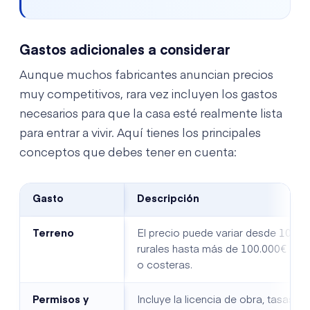
Gastos adicionales a considerar
Aunque muchos fabricantes anuncian precios
muy competitivos, rara vez incluyen los gastos
necesarios para que la casa esté realmente lista
para entrar a vivir. Aquí tienes los principales
conceptos que debes tener en cuenta:
Gasto
Descripción
Terreno
El precio puede variar desde 10.00
rurales hasta más de 100.000€ en 
o costeras.
Permisos y
Incluye la licencia de obra, tasas m