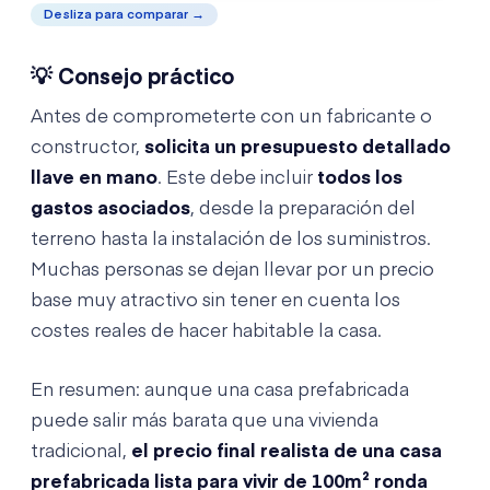
Desliza para comparar →
💡 Consejo práctico
Antes de comprometerte con un fabricante o
constructor,
solicita un presupuesto detallado
llave en mano
. Este debe incluir
todos los
gastos asociados
, desde la preparación del
terreno hasta la instalación de los suministros.
Muchas personas se dejan llevar por un precio
base muy atractivo sin tener en cuenta los
costes reales de hacer habitable la casa.
En resumen: aunque una casa prefabricada
puede salir más barata que una vivienda
tradicional,
el precio final realista de una casa
prefabricada lista para vivir de 100m² ronda