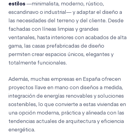
estilos
—minimalista, moderno, rústico,
escandinavo o industrial— y adaptar el diseño a
las necesidades del terreno y del cliente. Desde
fachadas con líneas limpias y grandes
ventanales, hasta interiores con acabados de alta
gama, las casas prefabricadas de diseño
permiten crear espacios únicos, elegantes y
totalmente funcionales.
Además, muchas empresas en España ofrecen
proyectos llave en mano con diseños a medida,
integración de energías renovables y soluciones
sostenibles, lo que convierte a estas viviendas en
una opción moderna, práctica y alineada con las
tendencias actuales de arquitectura y eficiencia
energética.