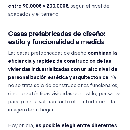
entre 90.000€ y 200.000€
, según el nivel de
acabados y el terreno.
Casas prefabricadas de diseño:
estilo y funcionalidad a medida
Las casas prefabricadas de diseño
combinan la
eficiencia y rapidez de construcción de las
viviendas industrializadas con un alto nivel de
personalización estética y arquitectónica
. Ya
no se trata solo de construcciones funcionales,
sino de auténticas viviendas con estilo, pensadas
para quienes valoran tanto el confort como la
imagen de su hogar.
Hoy en día,
es posible elegir entre diferentes