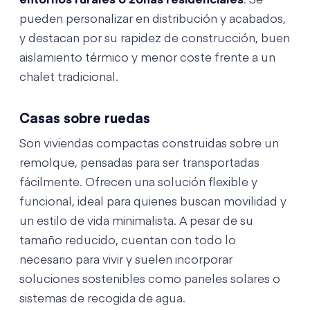
entornos rurales o zonas residenciales
. Se
pueden personalizar en distribución y acabados,
y destacan por su rapidez de construcción, buen
aislamiento térmico y menor coste frente a un
chalet tradicional.
Casas sobre ruedas
Son viviendas compactas construidas sobre un
remolque, pensadas para ser transportadas
fácilmente. Ofrecen una solución flexible y
funcional, ideal para quienes buscan movilidad y
un estilo de vida minimalista. A pesar de su
tamaño reducido, cuentan con todo lo
necesario para vivir y suelen incorporar
soluciones sostenibles como paneles solares o
sistemas de recogida de agua.