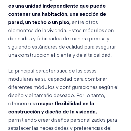
es una unidad independiente que puede
contener una habitación, una sección de
pared, un techo o un piso,
entre otros
elementos de la vivienda. Estos módulos son
diseñados y fabricados de manera precisa y
siguiendo estándares de calidad para asegurar
una construcción eficiente y de alta calidad.
La principal característica de las casas
modulares es su capacidad para combinar
diferentes módulos y configuraciones según el
diseño y el tamaño deseado. Por lo tanto,
ofrecen una
mayor flexibilidad en la
construcción y diseño de la vivienda,
permitiendo crear diseños personalizados para
satisfacer las necesidades y preferencias del