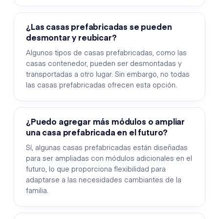
¿Las casas prefabricadas se pueden
desmontar y reubicar?
Algunos tipos de casas prefabricadas, como las
casas contenedor, pueden ser desmontadas y
transportadas a otro lugar. Sin embargo, no todas
las casas prefabricadas ofrecen esta opción.
¿Puedo agregar más módulos o ampliar
una casa prefabricada en el futuro?
Sí, algunas casas prefabricadas están diseñadas
para ser ampliadas con módulos adicionales en el
futuro, lo que proporciona flexibilidad para
adaptarse a las necesidades cambiantes de la
familia.