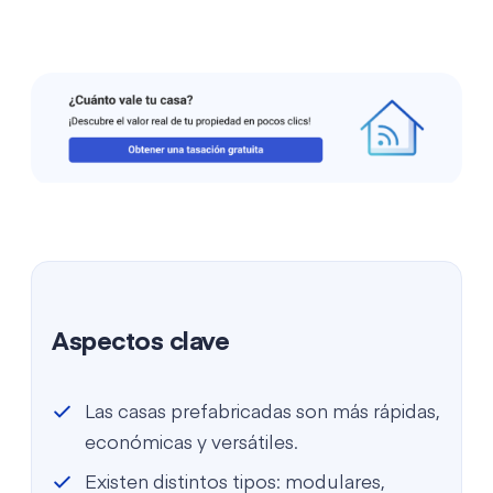
Aspectos clave
Las casas prefabricadas son más rápidas,
económicas y versátiles.
Existen distintos tipos: modulares,