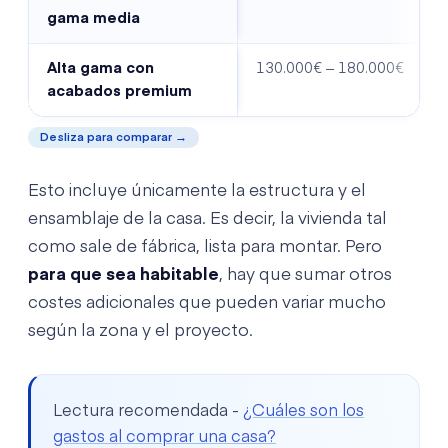
gama media
Alta gama con
130.000€ – 180.000€
acabados premium
Desliza para comparar →
Esto incluye únicamente la estructura y el
ensamblaje de la casa. Es decir, la vivienda tal
como sale de fábrica, lista para montar. Pero
para que sea habitable
, hay que sumar otros
costes adicionales que pueden variar mucho
según la zona y el proyecto.
Lectura recomendada -
¿Cuáles son los
gastos al comprar una casa?