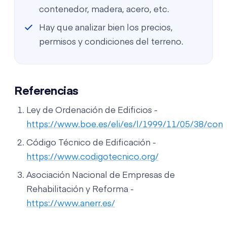
contenedor, madera, acero, etc.
Hay que analizar bien los precios,
permisos y condiciones del terreno.
Referencias
Ley de Ordenación de Edificios -
https://www.boe.es/eli/es/l/1999/11/05/38/con
Código Técnico de Edificación -
https://www.codigotecnico.org/
Asociación Nacional de Empresas de
Rehabilitación y Reforma -
https://www.anerr.es/