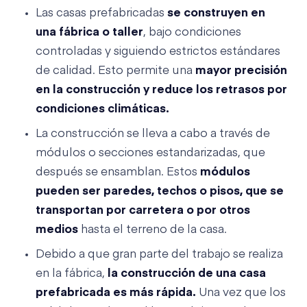
Las casas prefabricadas
se construyen en
una fábrica o taller
, bajo condiciones
controladas y siguiendo estrictos estándares
de calidad. Esto permite una
mayor precisión
en la construcción y reduce los retrasos
por
condiciones climáticas.
La construcción se lleva a cabo a través de
módulos o secciones estandarizadas, que
después se ensamblan. Estos
módulos
pueden ser paredes, techos o pisos, que se
transportan por carretera o por otros
medios
hasta el terreno de la casa.
Debido a que gran parte del trabajo se realiza
en la fábrica,
la construcción de una casa
prefabricada es más rápida.
Una vez que los