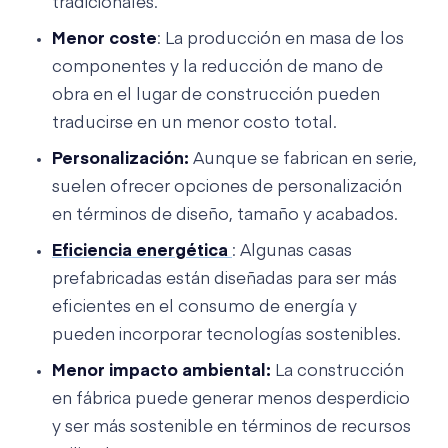
tradicionales.
Menor coste
: La producción en masa de los
componentes y la reducción de mano de
obra en el lugar de construcción pueden
traducirse en un menor costo total.
Personalización:
Aunque se fabrican en serie,
suelen ofrecer opciones de personalización
en términos de diseño, tamaño y acabados.
Eficiencia energética
: Algunas casas
prefabricadas están diseñadas para ser más
eficientes en el consumo de energía y
pueden incorporar tecnologías sostenibles.
Menor impacto ambiental:
La construcción
en fábrica puede generar menos desperdicio
y ser más sostenible en términos de recursos