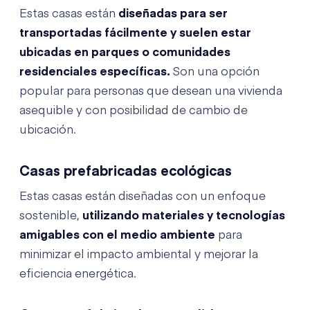
Estas casas están
diseñadas para ser
transportadas fácilmente y suelen estar
ubicadas en parques o comunidades
residenciales específicas.
Son una opción
popular para personas que desean una vivienda
asequible y con posibilidad de cambio de
ubicación.
Casas prefabricadas ecológicas
Estas casas están diseñadas con un enfoque
sostenible,
utilizando materiales y tecnologías
amigables con el medio ambiente
para
minimizar el impacto ambiental y mejorar la
eficiencia energética.