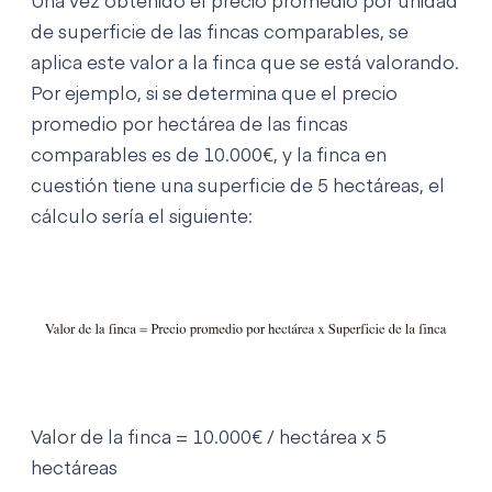
Una vez obtenido el precio promedio por unidad
de superficie de las fincas comparables, se
aplica este valor a la finca que se está valorando.
Por ejemplo, si se determina que el precio
promedio por hectárea de las fincas
comparables es de 10.000€, y la finca en
cuestión tiene una superficie de 5 hectáreas, el
cálculo sería el siguiente:
Valor de la finca = 10.000€ / hectárea x 5
hectáreas