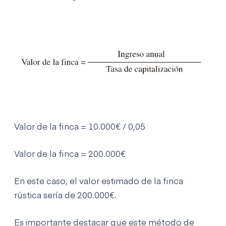
Valor de la finca = 10.000€ / 0,05
Valor de la finca = 200.000€
En este caso, el valor estimado de la finca
rústica sería de 200.000€.
Es importante destacar que este método de