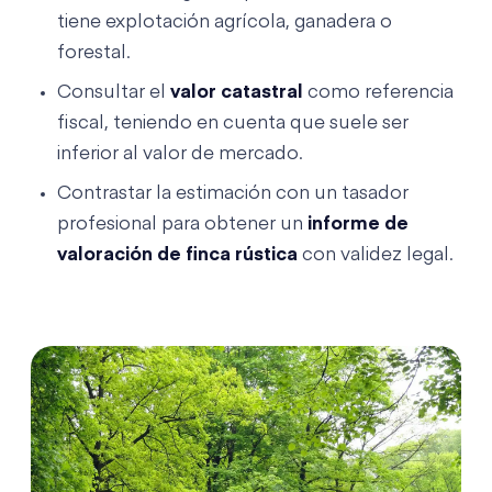
tiene explotación agrícola, ganadera o
forestal.
Consultar el
valor catastral
como referencia
fiscal, teniendo en cuenta que suele ser
inferior al valor de mercado.
Contrastar la estimación con un tasador
profesional para obtener un
informe de
valoración de finca rústica
con validez legal.