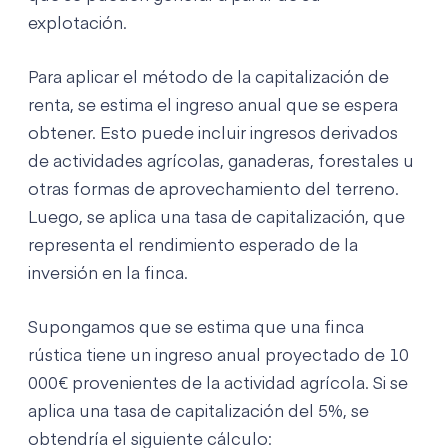
explotación.
Para aplicar el método de la capitalización de
renta, se estima el ingreso anual que se espera
obtener. Esto puede incluir ingresos derivados
de actividades agrícolas, ganaderas, forestales u
otras formas de aprovechamiento del terreno.
Luego, se aplica una tasa de capitalización, que
representa el rendimiento esperado de la
inversión en la finca.
Supongamos que se estima que una finca
rústica tiene un ingreso anual proyectado de 10
000€ provenientes de la actividad agrícola. Si se
aplica una tasa de capitalización del 5%, se
obtendría el siguiente cálculo: