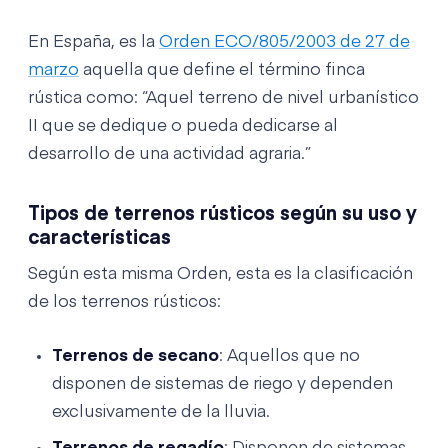
En España, es la
Orden ECO/805/2003 de 27 de
marzo
aquella que define el término finca
rústica como: “Aquel terreno de nivel urbanístico
II que se dedique o pueda dedicarse al
desarrollo de una actividad agraria.”
Tipos de terrenos rústicos según su uso y
características
Según esta misma Orden, esta es la clasificación
de los terrenos rústicos:
Terrenos de secano
: Aquellos que no
disponen de sistemas de riego y dependen
exclusivamente de la lluvia.