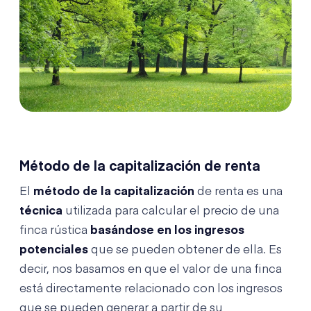
Método de la capitalización de renta
El
método de la capitalización
de renta es una
técnica
utilizada para calcular el precio de una
finca rústica
basándose en los ingresos
potenciales
que se pueden obtener de ella. Es
decir, nos basamos en que el valor de una finca
está directamente relacionado con los ingresos
que se pueden generar a partir de su