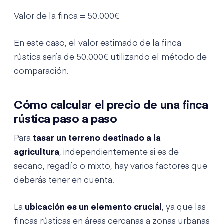
Valor de la finca = 50.000€
En este caso, el valor estimado de la finca
rústica sería de 50.000€ utilizando el método de
comparación.
Cómo calcular el precio de una finca
rústica paso a paso
Para
tasar un terreno destinado a la
agricultura
, independientemente si es de
secano, regadío o mixto, hay varios factores que
deberás tener en cuenta.
La
ubicación es un elemento crucial
, ya que las
fincas rústicas en áreas cercanas a zonas urbanas