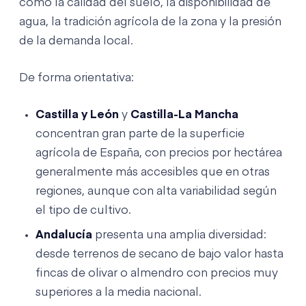
como la calidad del suelo, la disponibilidad de
agua, la tradición agrícola de la zona y la presión
de la demanda local.
De forma orientativa:
Castilla y León
y
Castilla-La Mancha
concentran gran parte de la superficie
agrícola de España, con precios por hectárea
generalmente más accesibles que en otras
regiones, aunque con alta variabilidad según
el tipo de cultivo.
Andalucía
presenta una amplia diversidad:
desde terrenos de secano de bajo valor hasta
fincas de olivar o almendro con precios muy
superiores a la media nacional.