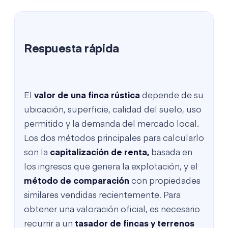
Respuesta rápida
El
valor de una finca rústica
depende de su
ubicación, superficie, calidad del suelo, uso
permitido y la demanda del mercado local.
Los dos métodos principales para calcularlo
son la
capitalización de renta,
basada en
los ingresos que genera la explotación, y el
método de comparación
con propiedades
similares vendidas recientemente. Para
obtener una valoración oficial, es necesario
recurrir a un
tasador de fincas y terrenos