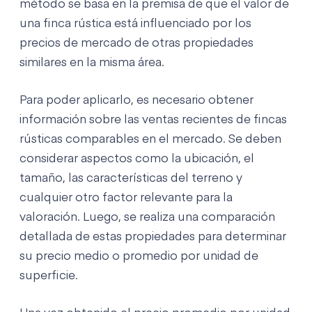
método se basa en la premisa de que el valor de
una finca rústica está influenciado por los
precios de mercado de otras propiedades
similares en la misma área.
Para poder aplicarlo, es necesario obtener
información sobre las ventas recientes de fincas
rústicas comparables en el mercado. Se deben
considerar aspectos como la ubicación, el
tamaño, las características del terreno y
cualquier otro factor relevante para la
valoración. Luego, se realiza una comparación
detallada de estas propiedades para determinar
su precio medio o promedio por unidad de
superficie.