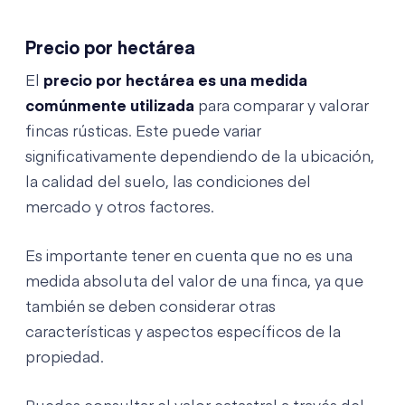
Precio por hectárea
El
precio por hectárea es una medida
comúnmente utilizada
para comparar y valorar
fincas rústicas. Este puede variar
significativamente dependiendo de la ubicación,
la calidad del suelo, las condiciones del
mercado y otros factores.
Es importante tener en cuenta que no es una
medida absoluta del valor de una finca, ya que
también se deben considerar otras
características y aspectos específicos de la
propiedad.