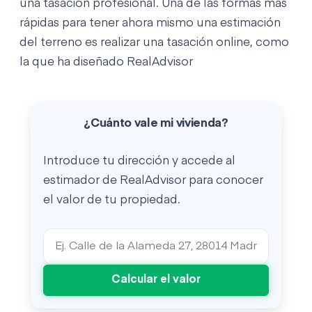
una tasación profesional. Una de las formas más
rápidas para tener ahora mismo una estimación
del terreno es realizar una tasación online, como
la que ha diseñado RealAdvisor
¿Cuánto vale mi vivienda?
Introduce tu dirección y accede al
estimador de RealAdvisor para conocer
el valor de tu propiedad.
Calcular el valor