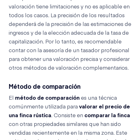
valoración tiene limitaciones y no es aplicable en
todos los casos. La precisión de los resultados
dependerá de la precisión de las estimaciones de
ingresos y de la elección adecuada de la tasa de
capitalización. Por lo tanto, es recomendable
contar con la asesoría de un tasador profesional
para obtener una valoración precisa y considerar
otros métodos de valoración complementarios.
Método de comparación
El
método de comparación
es una técnica
comúnmente utilizada para
valorar el precio de
una finca rústica
. Consiste en
comparar la finca
con otras propiedades similares que han sido
vendidas recientemente en la misma zona. Este