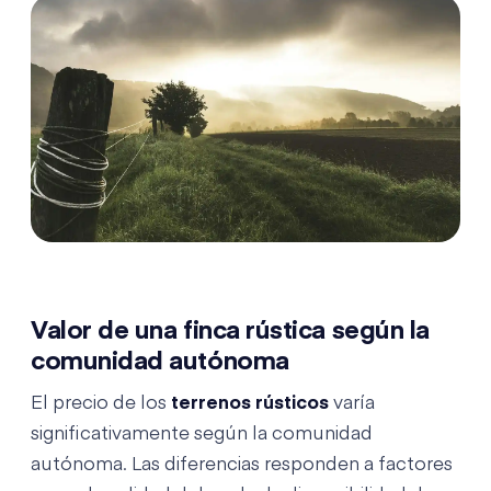
Valor de una finca rústica según la
comunidad autónoma
El precio de los
terrenos rústicos
varía
significativamente según la comunidad
autónoma. Las diferencias responden a factores