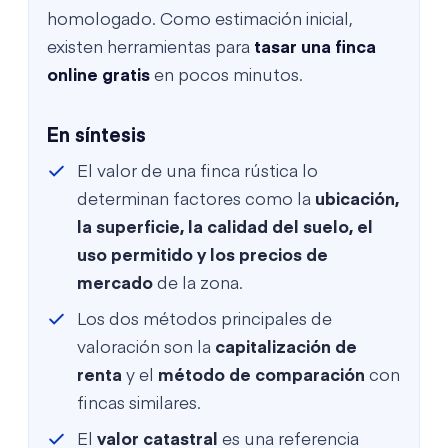
homologado. Como estimación inicial,
existen herramientas para
tasar una finca
online gratis
en pocos minutos.
En síntesis
El valor de una finca rústica lo
determinan factores como la
ubicación,
la superficie, la calidad del suelo, el
uso permitido y los precios de
mercado
de la zona.
Los dos métodos principales de
valoración son la
capitalización de
renta
y el
método de comparación
con
fincas similares.
El
valor catastral
es una referencia