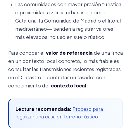
Las comunidades con mayor presión turística
o proximidad a zonas urbanas —como
Cataluña, la Comunidad de Madrid o el litoral
mediterráneo— tienden a registrar valores
más elevados incluso en suelo rústico.
Para conocer el
valor de referencia
de una finca
en un contexto local concreto, lo más fiable es
consultar las transmisiones recientes registradas
en el Catastro o contratar un tasador con
conocimiento del
contexto local
.
Lectura recomendada:
Proceso para
legalizar una casa en terreno rústico