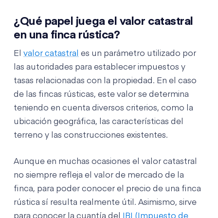
¿Qué papel juega el valor catastral
en una finca rústica?
El
valor catastral
es un parámetro utilizado por
las autoridades para establecer impuestos y
tasas relacionadas con la propiedad. En el caso
de las fincas rústicas, este valor se determina
teniendo en cuenta diversos criterios, como la
ubicación geográfica, las características del
terreno y las construcciones existentes.
Aunque en muchas ocasiones el valor catastral
no siempre refleja el valor de mercado de la
finca, para poder conocer el precio de una finca
rústica sí resulta realmente útil. Asimismo, sirve
para conocer la cuantía del
IBI (Impuesto de