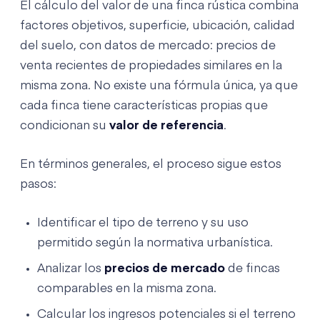
El cálculo del valor de una finca rústica combina
factores objetivos, superficie, ubicación, calidad
del suelo, con datos de mercado: precios de
venta recientes de propiedades similares en la
misma zona. No existe una fórmula única, ya que
cada finca tiene características propias que
condicionan su
valor de referencia
.
En términos generales, el proceso sigue estos
pasos:
Identificar el tipo de terreno y su uso
permitido según la normativa urbanística.
Analizar los
precios de mercado
de fincas
comparables en la misma zona.
Calcular los ingresos potenciales si el terreno