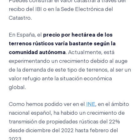
Puedes consultar el valor catastral a través del
recibo del IBI o en la Sede Electrónica del
Catastro.
En España, el
precio por hectárea de los
terrenos rústicos varía bastante según la
comunidad autónoma
. Actualmente, está
experimentando un crecimiento debido al auge
de la demanda de este tipo de terrenos, al ser un
valor refugio ante la situación económica
global.
Como hemos podido ver en el
INE
, en el ámbito
nacional español, ha habido un crecimiento de
transmisión de propiedades rústicas del 22%
desde diciembre del 2022 hasta febrero del
2023.