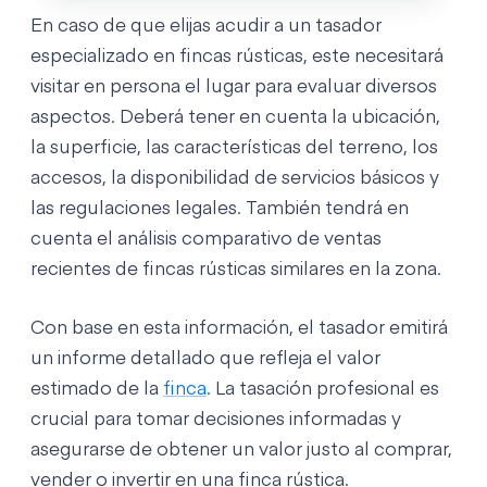
En caso de que elijas acudir a un tasador
especializado en fincas rústicas, este necesitará
visitar en persona el lugar para evaluar diversos
aspectos. Deberá tener en cuenta la ubicación,
la superficie, las características del terreno, los
accesos, la disponibilidad de servicios básicos y
las regulaciones legales. También tendrá en
cuenta el análisis comparativo de ventas
recientes de fincas rústicas similares en la zona.
Con base en esta información, el tasador emitirá
un informe detallado que refleja el valor
estimado de la
finca
. La tasación profesional es
crucial para tomar decisiones informadas y
asegurarse de obtener un valor justo al comprar,
vender o invertir en una finca rústica.