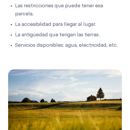
Las restricciones que puede tener esa
parcela.
La accesibilidad para llegar al lugar.
La antigüedad que tengan las tierras.
Servicios disponibles: agua, electricidad, etc.