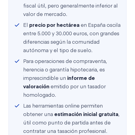
fiscal útil, pero generalmente inferior al
valor de mercado.
El
precio por hectárea
en España oscila
entre 5.000 y 30.000 euros, con grandes
diferencias según la comunidad
autónoma y el tipo de suelo.
Para operaciones de compraventa,
herencia o garantía hipotecaria, es
imprescindible un
informe de
valoración
emitido por un tasador
homologado.
Las herramientas online permiten
obtener una
estimación inicial gratuita
,
útil como punto de partida antes de
contratar una tasación profesional.