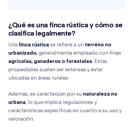
¿Qué es una finca rústica y cómo se
clasifica legalmente?
Una
finca rústica
se refiere a un
terreno no
urbanizado,
generalmente empleado con fines
agrícolas, ganaderos o forestales
. Estas
propiedades suelen ser extensas y estar
ubicadas en áreas rurales.
Además, se caracterizan por su
naturaleza no
urbana
, lo que implica regulaciones y
características específicas en cuanto a su uso y
valoración.