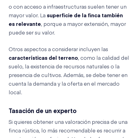
o con acceso a infraestructuras suelen tener un
mayor valor. La
superficie de la finca también
es relevante
, porque a mayor extensión, mayor
puede ser su valor.
Otros aspectos a considerar incluyen las
características del terreno
, como la calidad del
suelo, la existencia de recursos naturales o la
presencia de cultivos. Además, se debe tener en
cuenta la demanda y la oferta en el mercado
local.
Tasación de un experto
Si quieres obtener una valoración precisa de una
finca rústica, lo más recomendable es recurrir a