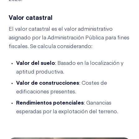
Valor catastral
El valor catastral es el valor administrativo
asignado por la Administración Pública para fines
fiscales. Se calcula considerando:
Valor del suelo
: Basado en la localización y
aptitud productiva.
Valor de construcciones
: Costes de
edificaciones presentes.
Rendimientos potenciales
: Ganancias
esperadas por la explotación del terreno.