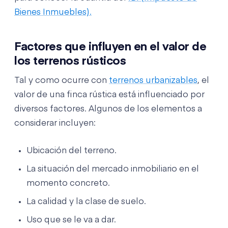
Bienes Inmuebles).
Factores que influyen en el valor de
los terrenos rústicos
Tal y como ocurre con
terrenos urbanizables
, el
valor de una finca rústica está influenciado por
diversos factores. Algunos de los elementos a
considerar incluyen:
Ubicación del terreno.
La situación del mercado inmobiliario en el
momento concreto.
La calidad y la clase de suelo.
Uso que se le va a dar.