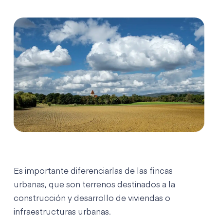
Es importante diferenciarlas de las fincas
urbanas, que son terrenos destinados a la
construcción y desarrollo de viviendas o
infraestructuras urbanas.