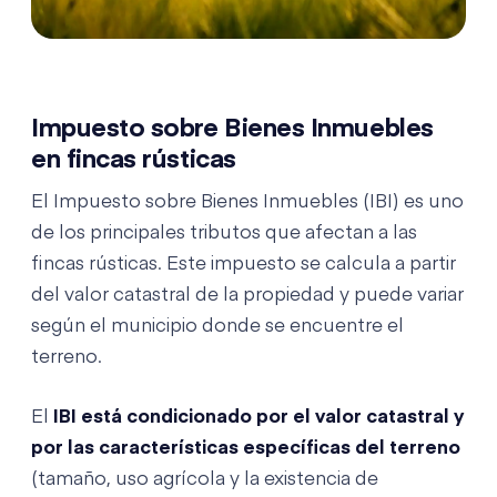
Impuesto sobre Bienes Inmuebles
en fincas rústicas
El Impuesto sobre Bienes Inmuebles (IBI) es uno
de los principales tributos que afectan a las
fincas rústicas. Este impuesto se calcula a partir
del valor catastral de la propiedad y puede variar
según el municipio donde se encuentre el
terreno.
El
IBI está condicionado por el valor catastral y
por las características específicas del terreno
(tamaño, uso agrícola y la existencia de