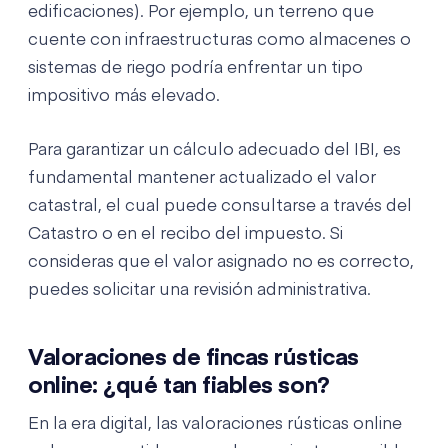
edificaciones). Por ejemplo, un terreno que
cuente con infraestructuras como almacenes o
sistemas de riego podría enfrentar un tipo
impositivo más elevado.
Para garantizar un cálculo adecuado del IBI, es
fundamental mantener actualizado el valor
catastral, el cual puede consultarse a través del
Catastro o en el recibo del impuesto. Si
consideras que el valor asignado no es correcto,
puedes solicitar una revisión administrativa.
Valoraciones de fincas rústicas
online: ¿qué tan fiables son?
En la era digital, las valoraciones rústicas online