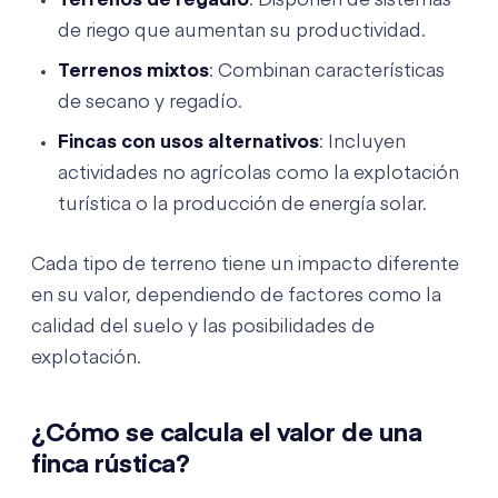
Terrenos de regadío
: Disponen de sistemas
de riego que aumentan su productividad.
Terrenos mixtos
: Combinan características
de secano y regadío.
Fincas con usos alternativos
: Incluyen
actividades no agrícolas como la explotación
turística o la producción de energía solar.
Cada tipo de terreno tiene un impacto diferente
en su valor, dependiendo de factores como la
calidad del suelo y las posibilidades de
explotación.
¿Cómo se calcula el valor de una
finca rústica?