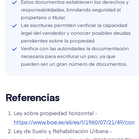
Estos documentos establecen los derechos y
responsabilidades, brindando seguridad al
propietario o titular.
Las escrituras permiten verificar la capacidad
legal del vendedor y conocer posibles deudas
pendientes sobre la propiedad.
Verifica con las autoridades la documentación
necesaria para escriturar un piso, ya que
pueden ser un gran número de documentos.
Referencias
Ley sobre propiedad horizontal -
https://www.boe.es/eli/es/l/1960/07/21/49/con
Ley de Suelo y Rehabilitación Urbana -