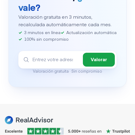
vale?
Valoración gratuita en 3 minutos,
recalculada automáticamente cada mes.
3 minutos en línea
Actualización automática
100% sin compromiso
Valorar
Valoración gratuita · Sin compromiso