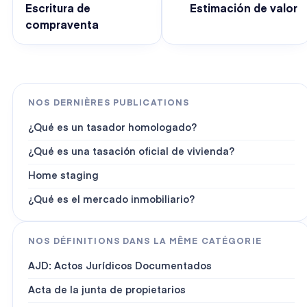
Escritura de
Estimación de valor
compraventa
NOS DERNIÈRES PUBLICATIONS
¿Qué es un tasador homologado?
¿Qué es una tasación oficial de vivienda?
Home staging
¿Qué es el mercado inmobiliario?
NOS DÉFINITIONS DANS LA MÊME CATÉGORIE
AJD: Actos Jurídicos Documentados
Acta de la junta de propietarios