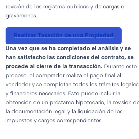
revisión de los registros públicos y de cargas o
gravámenes.
Realizar Tasación de una Propiedad
Una vez que se ha completado el análisis y se
han satisfecho las condiciones del contrato, se
procede al cierre de la transacción.
Durante este
proceso, el comprador realiza el pago final al
vendedor y se completan todos los trámites legales
y financieros necesarios. Esto puede incluir la
obtención de un préstamo hipotecario, la revisión d
la documentación legal y la liquidación de los
impuestos y cargos correspondientes.