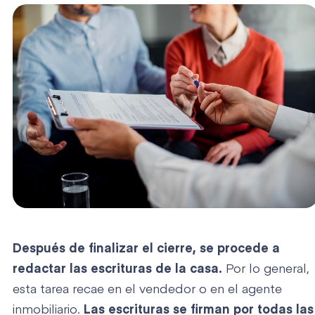
Después de finalizar el cierre, se procede a
redactar las escrituras de la casa.
Por lo general,
esta tarea recae en el vendedor o en el agente
inmobiliario.
Las escrituras se firman por todas las