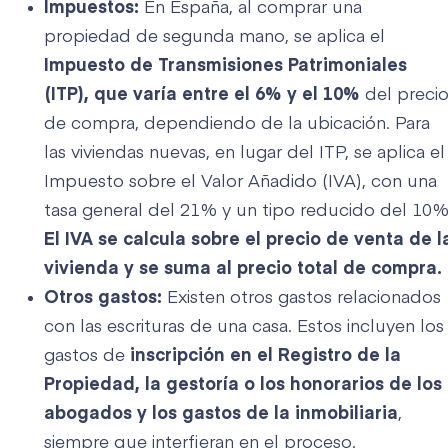
Impuestos:
En España, al comprar una
propiedad de segunda mano, se aplica el
Impuesto de Transmisiones Patrimoniales
(ITP), que varía entre el 6% y el 10%
del preci
de compra, dependiendo de la ubicación. Para
las viviendas nuevas, en lugar del ITP, se aplica el
Impuesto sobre el Valor Añadido (IVA), con una
tasa general del 21% y un tipo reducido del 10%
El IVA se calcula sobre el precio de venta de l
vivienda y se suma al precio total de compra.
Otros gastos:
Existen otros gastos relacionados
con las escrituras de una casa. Estos incluyen los
gastos de
inscripción en el Registro de la
Propiedad, la gestoría o los honorarios de los
abogados y los gastos de la inmobiliaria
,
siempre que interfieran en el proceso.