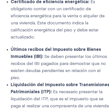
Certificado de eficiencia energética:
Es
obligatorio contar con un certificado de
eficiencia energética para la venta o alquiler de
una vivienda. Este documento indica la
calificación energética del piso y debe estar
actualizado.
Últimos recibos del Impuesto sobre Bienes
Inmuebles (IBI):
Se deben presentar los últimos
recibos del IBI pagados para demostrar que no
existen deudas pendientes en relación con el
piso.
Liquidación del Impuesto sobre Transmisione
Patrimoniales (ITP):
Es necesario presentar la
liquidación del ITP, que es el impuesto que se
paga al realizar una compraventa de una vivienda