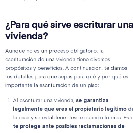
¿Para qué sirve escriturar un
vivienda?
Aunque no es un proceso obligatorio, la
escrituración de una vivienda tiene diversos
propósitos y beneficios. A continuación, te damos
los detalles para que sepas para qué y por qué es
importante la escrituración de un piso:
Al escriturar una vivienda,
se garantiza
legalmente que eres el propietario legítimo
d
la casa y se establece desde cuándo lo eres. Est
te protege ante posibles reclamaciones de