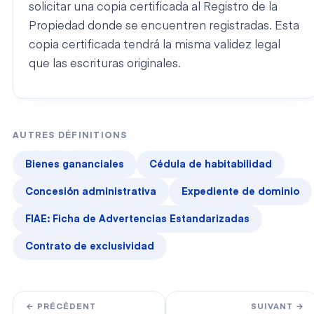
solicitar una copia certificada al Registro de la
Propiedad donde se encuentren registradas. Esta
copia certificada tendrá la misma validez legal
que las escrituras originales.
AUTRES DÉFINITIONS
Bienes gananciales
Cédula de habitabilidad
Concesión administrativa
Expediente de dominio
FIAE: Ficha de Advertencias Estandarizadas
Contrato de exclusividad
← PRÉCÉDENT
SUIVANT →