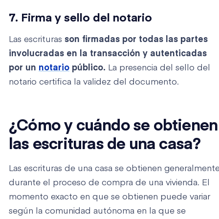
7. Firma y sello del notario
Las escrituras
son firmadas por todas las partes
involucradas en la transacción y autenticadas
por un
notario
público.
La presencia del sello del
notario certifica la validez del documento.
¿Cómo y cuándo se obtienen
las escrituras de una casa?
Las escrituras de una casa se obtienen generalment
durante el proceso de compra de una vivienda. El
momento exacto en que se obtienen puede variar
según la comunidad autónoma en la que se