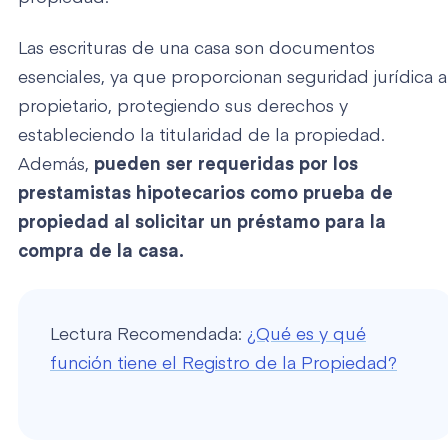
Las escrituras de una casa son documentos
esenciales, ya que proporcionan seguridad jurídica a
propietario, protegiendo sus derechos y
estableciendo la titularidad de la propiedad.
Además,
pueden ser requeridas por los
prestamistas hipotecarios como prueba de
propiedad al solicitar un préstamo para la
compra de la casa.
Lectura Recomendada:
¿Qué es y qué
función tiene el Registro de la Propiedad?