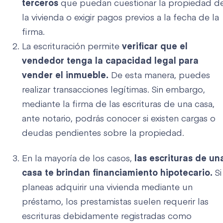
terceros
que puedan cuestionar la propiedad d
la vivienda o exigir pagos previos a la fecha de la
firma.
La escrituración permite
verificar que el
vendedor tenga la capacidad legal para
vender el inmueble.
De esta manera, puedes
realizar transacciones legítimas. Sin embargo,
mediante la firma de las escrituras de una casa,
ante notario, podrás conocer si existen cargas o
deudas pendientes sobre la propiedad.
En la mayoría de los casos,
las escrituras de un
casa te brindan financiamiento hipotecario.
Si
planeas adquirir una vivienda mediante un
préstamo, los prestamistas suelen requerir las
escrituras debidamente registradas como