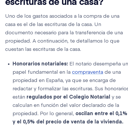
escrituras de una casa?
Uno de los gastos asociados a la compra de una
casa es el de las escrituras de la casa. Un
documento necesario para la transferencia de una
propiedad. A continuación, te detallamos lo que
cuestan las escrituras de la casa.
Honorarios notariales:
El notario desempeña u
papel fundamental en la
compraventa
de una
propiedad en España, ya que se encarga de
redactar y formalizar las escrituras. Sus honorario
están
regulados por el Colegio Notarial
y se
calculan en función del valor declarado de la
propiedad. Por lo general,
oscilan entre el 0,1%
y el 0,5% del precio de venta de la vivienda.