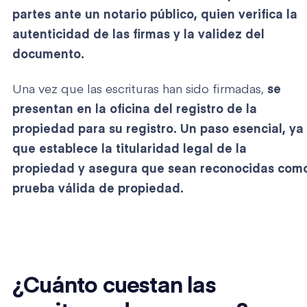
partes ante un notario público, quien verifica la
autenticidad de las firmas y la validez del
documento.
Una vez que las escrituras han sido firmadas,
se
presentan en la oficina del registro de la
propiedad para su registro. Un paso esencial, ya
que establece la titularidad legal de la
propiedad y asegura que sean reconocidas com
prueba válida de propiedad.
¿Cuánto cuestan las