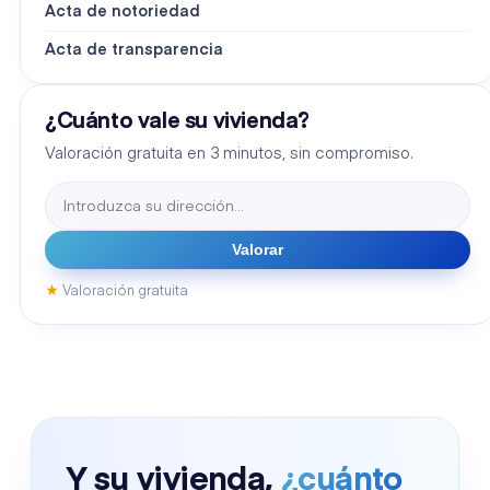
Acta de notoriedad
Acta de transparencia
¿Cuánto vale su vivienda?
Valoración gratuita en 3 minutos, sin compromiso.
Valorar
★
Valoración gratuita
Y su vivienda,
¿cuánto