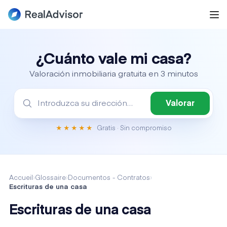
¿Cuánto vale mi casa?
Valoración inmobiliaria gratuita en 3 minutos
Valorar
Gratis · Sin compromiso
★★★★★
Accueil
›
Glossaire
›
Documentos - Contratos
›
Escrituras de una casa
Escrituras de una casa