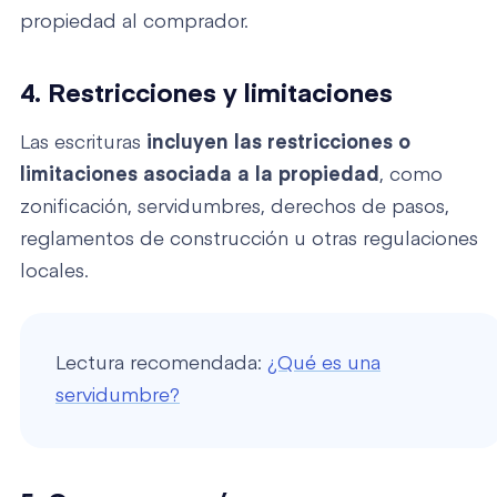
propiedad al comprador.
4. Restricciones y limitaciones
Las escrituras
incluyen las restricciones o
limitaciones asociada a la propiedad
, como
zonificación, servidumbres, derechos de pasos,
reglamentos de construcción u otras regulaciones
locales.
Lectura recomendada:
¿Qué es una
servidumbre?