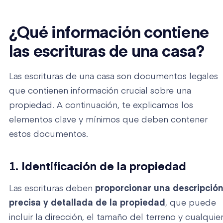
¿Qué información contiene
las escrituras de una casa?
Las escrituras de una casa son documentos legales
que contienen información crucial sobre una
propiedad. A continuación, te explicamos los
elementos clave y mínimos que deben contener
estos documentos.
1. Identificación de la propiedad
Las escrituras deben
proporcionar una descripció
precisa y detallada de la propiedad
, que puede
incluir la dirección, el tamaño del terreno y cualquie