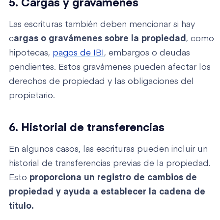
5. Cargas y gravámenes
Las escrituras también deben mencionar si hay
c
argas o gravámenes sobre la propiedad
, como
hipotecas,
pagos de IBI
, embargos o deudas
pendientes. Estos gravámenes pueden afectar los
derechos de propiedad y las obligaciones del
propietario.
6. Historial de transferencias
En algunos casos, las escrituras pueden incluir un
historial de transferencias previas de la propiedad.
Esto
proporciona un registro de cambios de
propiedad y ayuda a establecer la cadena de
título.