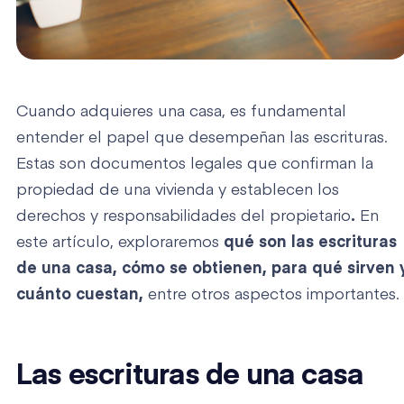
Cuando adquieres una casa, es fundamental
entender el papel que desempeñan las escrituras.
Estas son documentos legales que confirman la
propiedad de una vivienda y establecen los
derechos y responsabilidades del propietario
.
En
este artículo, exploraremos
qué son las escrituras
de una casa, cómo se obtienen, para qué sirven 
cuánto cuestan,
entre otros aspectos importantes.
Las escrituras de una casa