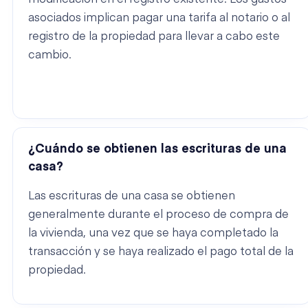
asociados implican pagar una tarifa al notario o al
registro de la propiedad para llevar a cabo este
cambio.
¿Cuándo se obtienen las escrituras de una
casa?
Las escrituras de una casa se obtienen
generalmente durante el proceso de compra de
la vivienda, una vez que se haya completado la
transacción y se haya realizado el pago total de la
propiedad.