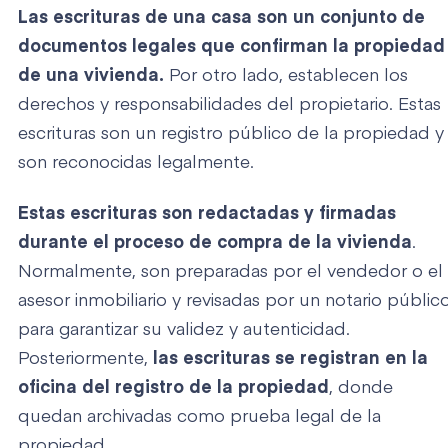
Las escrituras de una casa son un conjunto de
documentos legales que confirman la propiedad
de una vivienda.
Por otro lado, establecen los
derechos y responsabilidades del propietario. Estas
escrituras son un registro público de la propiedad y
son reconocidas legalmente.
Estas escrituras son redactadas y firmadas
durante el proceso de compra de la vivienda
.
Normalmente, son preparadas por el vendedor o el
asesor inmobiliario y revisadas por un notario públic
para garantizar su validez y autenticidad.
Posteriormente,
las escrituras se registran en la
oficina del registro de la propiedad
, donde
quedan archivadas como prueba legal de la
propiedad.