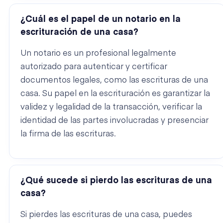
¿Cuál es el papel de un notario en la
escrituración de una casa?
Un notario es un profesional legalmente
autorizado para autenticar y certificar
documentos legales, como las escrituras de una
casa. Su papel en la escrituración es garantizar la
validez y legalidad de la transacción, verificar la
identidad de las partes involucradas y presenciar
la firma de las escrituras.
¿Qué sucede si pierdo las escrituras de una
casa?
Si pierdes las escrituras de una casa, puedes