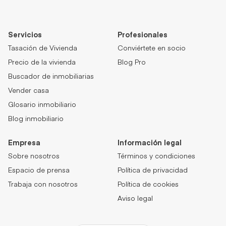
Servicios
Profesionales
Tasación de Vivienda
Conviértete en socio
Precio de la vivienda
Blog Pro
Buscador de inmobiliarias
Vender casa
Glosario inmobiliario
Blog inmobiliario
Empresa
Información legal
Sobre nosotros
Términos y condiciones
Espacio de prensa
Política de privacidad
Trabaja con nosotros
Política de cookies
Aviso legal