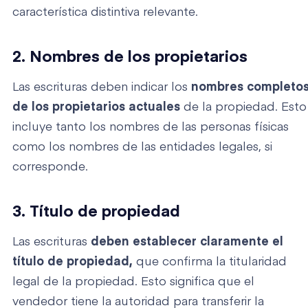
característica distintiva relevante.
2. Nombres de los propietarios
Las escrituras deben indicar los
nombres completo
de los propietarios actuales
de la propiedad. Esto
incluye tanto los nombres de las personas físicas
como los nombres de las entidades legales, si
corresponde.
3. Título de propiedad
Las escrituras
deben establecer claramente el
título de propiedad,
que confirma la titularidad
legal de la propiedad. Esto significa que el
vendedor tiene la autoridad para transferir la