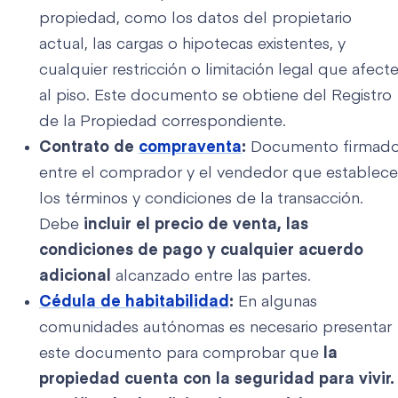
propiedad, como los datos del propietario
actual, las cargas o hipotecas existentes, y
cualquier restricción o limitación legal que afect
al piso. Este documento se obtiene del Registro
de la Propiedad correspondiente.
Contrato de
compraventa
:
Documento firmad
entre el comprador y el vendedor que establece
los términos y condiciones de la transacción.
Debe
incluir el precio de venta, las
condiciones de pago y cualquier acuerdo
adicional
alcanzado entre las partes.
Cédula de habitabilidad
:
En algunas
comunidades autónomas es necesario presentar
este documento para comprobar que
la
propiedad cuenta con la seguridad para vivir.