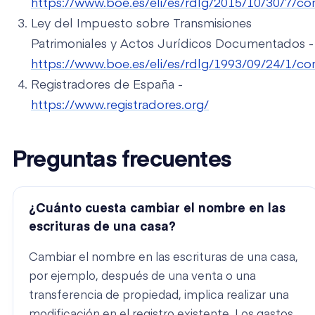
https://www.boe.es/eli/es/rdlg/2015/10/30/7/co
Ley del Impuesto sobre Transmisiones
Patrimoniales y Actos Jurídicos Documentados -
https://www.boe.es/eli/es/rdlg/1993/09/24/1/co
Registradores de España -
https://www.registradores.org/
Preguntas frecuentes
¿Cuánto cuesta cambiar el nombre en las
escrituras de una casa?
Cambiar el nombre en las escrituras de una casa,
por ejemplo, después de una venta o una
transferencia de propiedad, implica realizar una
modificación en el registro existente. Los gastos