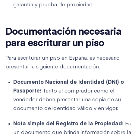
garantía y prueba de propiedad.
Documentación necesaria
para escriturar un piso
Para escriturar un piso en España, es necesario
presentar la siguiente documentación:
Documento Nacional de Identidad (DNI) o
Pasaporte:
Tanto el comprador como el
vendedor deben presentar una copia de su
documento de identidad válido y en vigor.
Nota simple del Registro de la Propiedad:
Es
un documento que brinda información sobre la