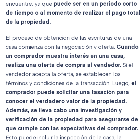
encuentre, ya que
puede ser en un periodo corto
de tiempo o al momento de realizar el pago tota
de la propiedad.
El proceso de obtención de las escrituras de una
casa comienza con la negociación y oferta.
Cuando
un comprador muestra interés en una casa,
realiza una oferta de compra al vendedor.
Si el
vendedor acepta la oferta, se establecen los
términos y condiciones de la transacción. Luego,
el
comprador puede solicitar una tasación para
conocer el verdadero valor de la propiedad.
Además, se lleva cabo una investigación y
verificación de la propiedad para asegurarse de
que cumple con las expectativas del comprador.
Esto puede incluir la inspección de la casa, la