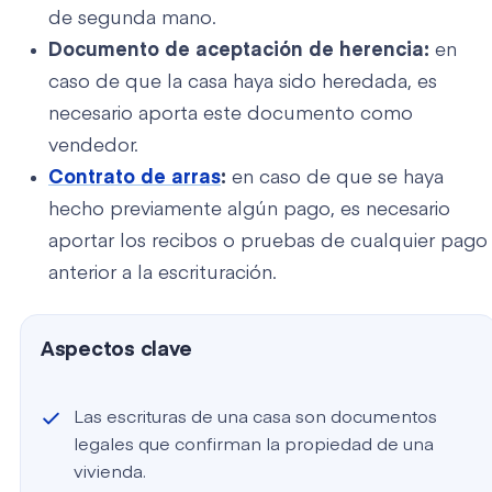
de segunda mano.
Documento de aceptación de herencia:
en
caso de que la casa haya sido heredada, es
necesario aporta este documento como
vendedor.
Contrato de arras
:
en caso de que se haya
hecho previamente algún pago, es necesario
aportar los recibos o pruebas de cualquier pago
anterior a la escrituración.
Aspectos clave
Las escrituras de una casa son documentos
legales que confirman la propiedad de una
vivienda.