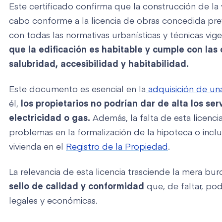
Este certificado confirma que la construcción de la 
cabo conforme a la licencia de obras concedida pr
con todas las normativas urbanísticas y técnicas vi
que la edificación es habitable y cumple con las
salubridad, accesibilidad y habitabilidad.
Este documento es esencial en la
adquisición de un
él,
los
propietarios no podrían dar de alta los se
electricidad o gas.
Además, la falta de esta licenci
problemas en la formalización de la hipoteca o inclus
vivienda en el
Registro de la Propiedad
.
La relevancia de esta licencia trasciende la mera bur
sello de calidad y conformidad
que, de faltar, po
legales y económicas.