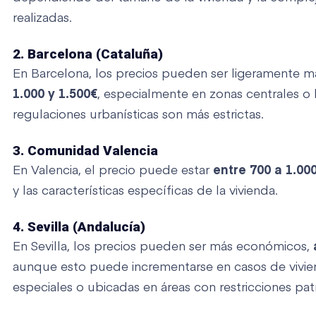
realizadas.
2. Barcelona (Cataluña)
En Barcelona, los precios pueden ser ligeramente m
1.000 y 1.500€
, especialmente en zonas centrales o 
regulaciones urbanísticas son más estrictas.
3. Comunidad Valencia
En Valencia, el precio puede estar
entre 700 a 1.00
y las características específicas de la vivienda.
4. Sevilla (Andalucía)
En Sevilla, los precios pueden ser más económicos,
aunque esto puede incrementarse en casos de vivien
especiales o ubicadas en áreas con restricciones pat