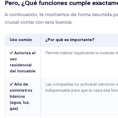
Pero, ¿Qué funciones cumple exactam
A continuación, te mostramos de forma resumida par
crucial contar con esta licencia:
Uso común
¿Por qué es importante?
✅ Autoriza el
Permite habitar legalmente la vivienda 
uso
residencial
del inmueble
✅ Alta de
Las compañías no activarán servicios sin
suministros
indispensable para que la casa sea func
básicos
(agua, luz,
gas)