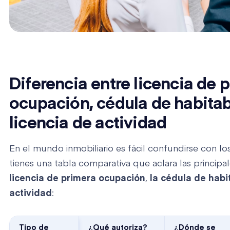
Diferencia entre licencia de 
ocupación, cédula de habitab
licencia de actividad
En el mundo inmobiliario es fácil confundirse con lo
tienes una tabla comparativa que aclara las principa
licencia de primera ocupación
,
la cédula de habi
actividad
:
Tipo de
¿Qué autoriza?
¿Dónde se