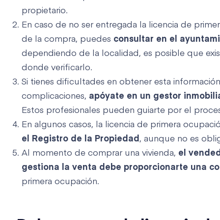
propietario.
En caso de no ser entregada la licencia de prim
de la compra, puedes
consultar en el ayuntam
dependiendo de la localidad, es posible que exist
donde verificarlo.
Si tienes dificultades en obtener esta información 
complicaciones,
apóyate en un gestor inmobili
Estos profesionales pueden guiarte por el proce
En algunos casos, la licencia de primera ocupac
el Registro de la Propiedad
, aunque no es oblig
Al momento de comprar una vivienda,
el vended
gestiona la venta debe proporcionarte una co
primera ocupación.