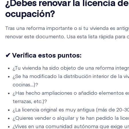
¿Debes renovar la licencia d
ocupación?
Tras una reforma importante o si tu vivienda es ant
renovar este documento. Usa esta lista rápida para o
✔ Verifica estos puntos:
¿Tu vivienda ha sido objeto de una reforma integ
¿Se ha modificado la distribución interior de la v
cocinas...)?
¿Has hecho ampliaciones o añadido elementos estr
terrazas, etc.)?
¿La licencia original es muy antigua (más de 20-3
¿Quieres vender o alquilar y te han pedido la lice
¿Vives en una comunidad autónoma que exige una