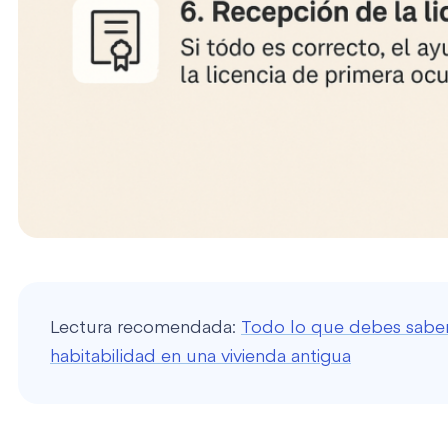
Lectura recomendada:
Todo lo que debes saber
habitabilidad en una vivienda antigua