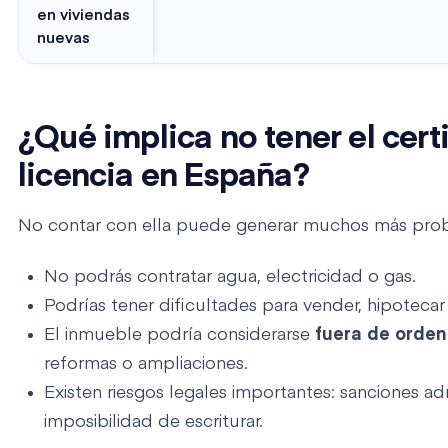
en viviendas
nuevas
¿Qué implica no tener el cert
licencia en España?
No contar con ella puede generar muchos más prob
No podrás contratar agua, electricidad o gas.
Podrías tener dificultades para vender, hipotecar o
El inmueble podría considerarse
fuera de orden
reformas o ampliaciones.
Existen riesgos legales importantes: sanciones adm
imposibilidad de escriturar.