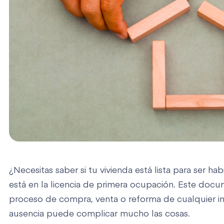
¿Necesitas saber si tu vivienda está lista para ser h
está en la licencia de primera ocupación. Este doc
proceso de compra, venta o reforma de cualquier i
ausencia puede complicar mucho las cosas.