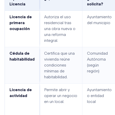
Licencia
solicita?
Licencia de
Autoriza el uso
Ayuntamiento
primera
residencial tras
del municipio
ocupación
una obra nueva o
una reforma
integral.
Cédula de
Certifica que una
Comunidad
habitabilidad
vivienda reúne
Autónoma
condiciones
(según
mínimas de
región)
habitabilidad.
Licencia de
Permite abrir y
Ayuntamiento
actividad
operar un negocio
o entidad
en un local.
local