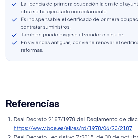
La licencia de primera ocupación la emite el ayu
obra se ha ejecutado correctamente.
Es indispensable el certificado de primera ocupac
contratar suministros.
También puede exigirse al vender o alquilar.
En viviendas antiguas, conviene renovar el certif
reformas.
Referencias
Real Decreto 2187/1978 del Reglamento de discip
https://www.boe.es/eli/es/rd/1978/06/23/2187
Real Decreto Legislativo 7/2015, de 30 de octubr