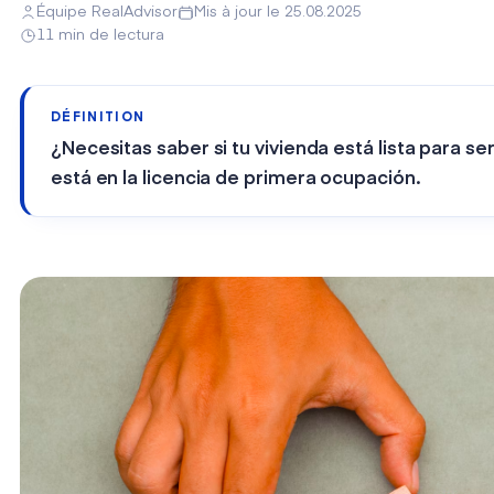
Équipe RealAdvisor
Mis à jour le 25.08.2025
11 min de lectura
DÉFINITION
¿Necesitas saber si tu vivienda está lista para s
está en la licencia de primera ocupación.