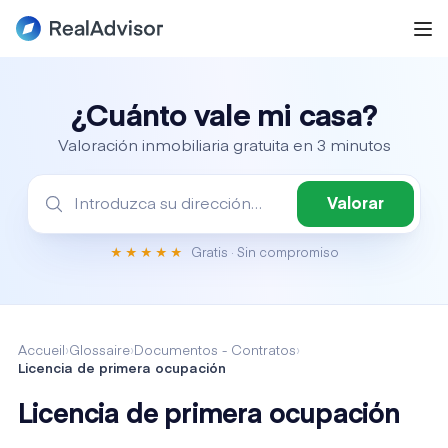
¿Cuánto vale mi casa?
Valoración inmobiliaria gratuita en 3 minutos
Valorar
Gratis · Sin compromiso
★★★★★
Accueil
›
Glossaire
›
Documentos - Contratos
›
Licencia de primera ocupación
Licencia de primera ocupación