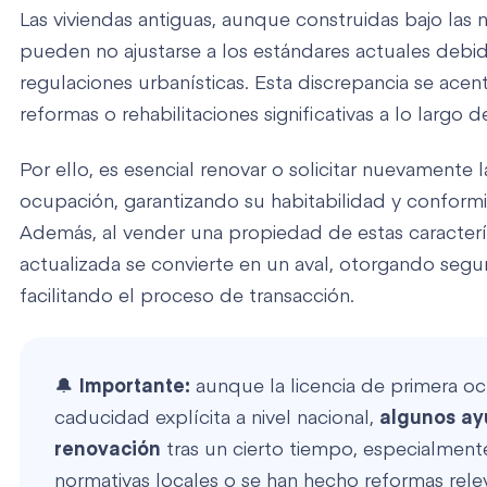
Las viviendas antiguas, aunque construidas bajo las
pueden no ajustarse a los estándares actuales debi
regulaciones urbanísticas. Esta discrepancia se acentú
reformas o rehabilitaciones significativas a lo largo d
Por ello, es esencial renovar o solicitar nuevamente l
ocupación, garantizando su habitabilidad y conformi
Además, al vender una propiedad de estas caracterís
actualizada se convierte en un aval, otorgando seg
facilitando el proceso de transacción.
🔔
Importante:
aunque la licencia de primera o
caducidad explícita a nivel nacional,
algunos ay
renovación
tras un cierto tiempo, especialment
normativas locales o se han hecho reformas re