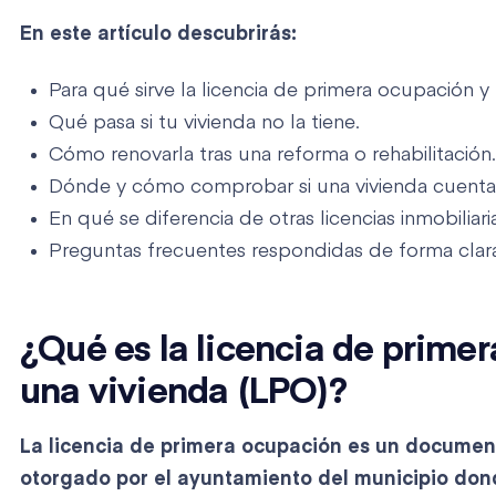
En este artículo descubrirás:
Para qué sirve la licencia de primera ocupación y
Qué pasa si tu vivienda no la tiene.
Cómo renovarla tras una reforma o rehabilitación.
Dónde y cómo comprobar si una vivienda cuenta 
En qué se diferencia de otras licencias inmobiliari
Preguntas frecuentes respondidas de forma clara
¿Qué es la licencia de prime
una vivienda (LPO)?
La licencia de primera ocupación es un
document
otorgado por el ayuntamiento del municipio dond