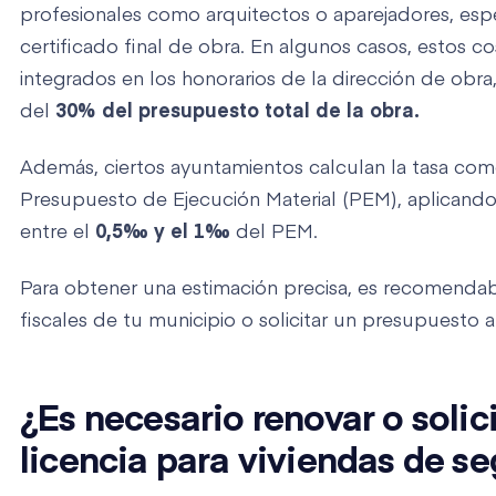
profesionales como arquitectos o aparejadores, espe
certificado final de obra. En algunos casos, estos c
integrados en los honorarios de la dirección de obr
del
30% del presupuesto total de la obra.
Además, ciertos ayuntamientos calculan la tasa com
Presupuesto de Ejecución Material (PEM), aplicando 
entre el
0,5‰ y el 1‰
del PEM.
Para obtener una estimación precisa, es recomendab
fiscales de tu municipio o solicitar un presupuesto a
¿Es necesario renovar o solici
licencia para viviendas de 