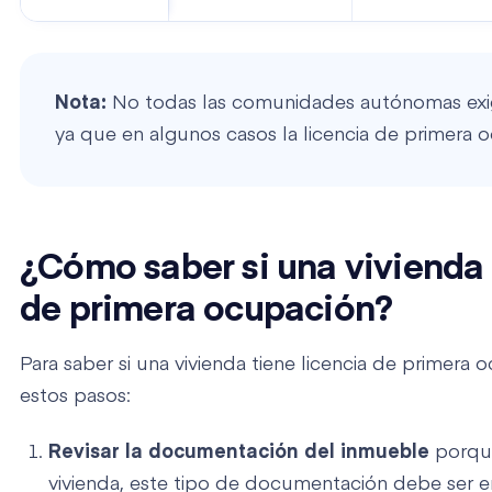
Nota:
No todas las comunidades autónomas exige
ya que en algunos casos la licencia de primera
¿Cómo saber si una vivienda 
de primera ocupación?
Para saber si una vivienda tiene licencia de primera
estos pasos:
Revisar la documentación del inmueble
porqu
vivienda, este tipo de documentación debe ser 