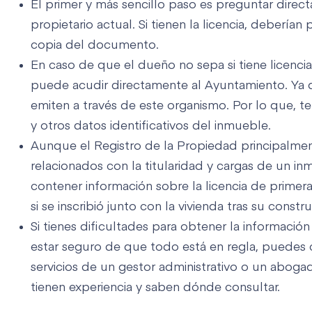
El primer y más sencillo paso es preguntar direc
propietario actual. Si tienen la licencia, debería
copia del documento.
En caso de que el dueño no sepa si tiene licenci
puede acudir directamente al Ayuntamiento. Ya qu
emiten a través de este organismo. Por lo que, te
y otros datos identificativos del inmueble.
Aunque el Registro de la Propiedad principalme
relacionados con la titularidad y cargas de un i
contener información sobre la licencia de prime
si se inscribió junto con la vivienda tras su constr
Si tienes dificultades para obtener la informació
estar seguro de que todo está en regla, puedes c
servicios de un gestor administrativo o un aboga
tienen experiencia y saben dónde consultar.