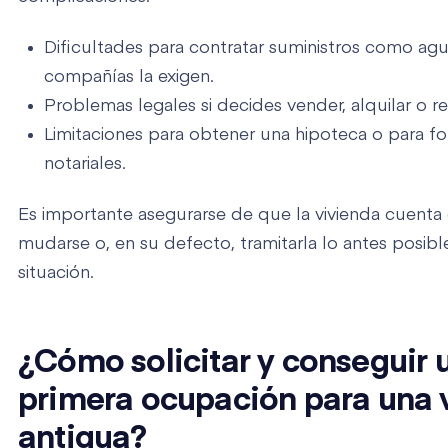
Dificultades para contratar suministros como agu
compañías la exigen.
Problemas legales si decides vender, alquilar o re
Limitaciones para obtener una hipoteca o para for
notariales.
Es importante asegurarse de que la vivienda cuenta c
mudarse o, en su defecto, tramitarla lo antes posible
situación.
¿Cómo solicitar y conseguir 
primera ocupación para una 
antigua?