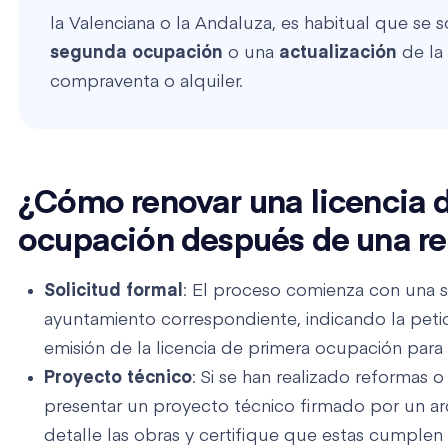
la Valenciana o la Andaluza, es habitual que se s
segunda ocupación
o una
actualización
de la 
compraventa o alquiler.
¿Cómo renovar una licencia 
ocupación después de una re
Solicitud formal
: El proceso comienza con una so
ayuntamiento correspondiente, indicando la peti
emisión de la licencia de primera ocupación para 
Proyecto técnico
: Si se han realizado reformas o
presentar un proyecto técnico firmado por un ar
detalle las obras y certifique que estas cumplen 