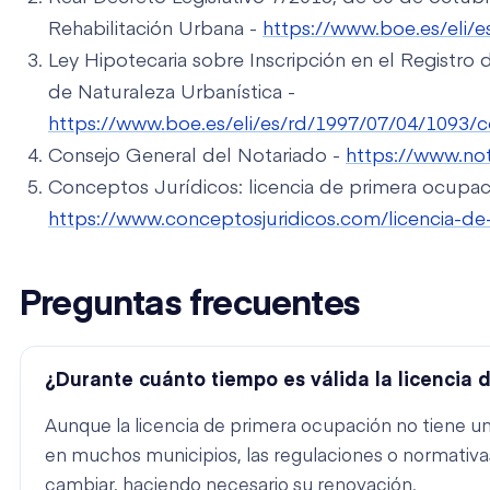
Rehabilitación Urbana -
https://www.boe.es/eli/
Ley Hipotecaria sobre Inscripción en el Registro
de Naturaleza Urbanística -
https://www.boe.es/eli/es/rd/1997/07/04/1093/
Consejo General del Notariado -
https://www.not
Conceptos Jurídicos: licencia de primera ocupac
https://www.conceptosjuridicos.com/licencia-de
Preguntas frecuentes
¿Durante cuánto tiempo es válida la licencia
Aunque la licencia de primera ocupación no tiene u
en muchos municipios, las regulaciones o normativ
cambiar, haciendo necesario su renovación.