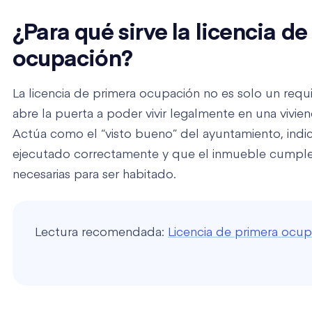
¿Para qué sirve la licencia d
ocupación?
La licencia de primera ocupación no es solo un requi
abre la puerta a poder vivir legalmente en una vivi
Actúa como el “visto bueno” del ayuntamiento, indi
ejecutado correctamente y que el inmueble cumple
necesarias para ser habitado.
Lectura recomendada:
Licencia de primera ocup