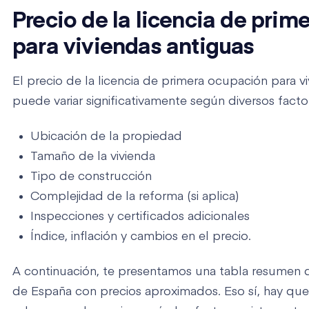
Precio de la licencia de pri
para viviendas antiguas
El precio de la licencia de primera ocupación para v
puede variar significativamente según diversos facto
Ubicación de la propiedad
Tamaño de la vivienda
Tipo de construcción
Complejidad de la reforma (si aplica)
Inspecciones y certificados adicionales
Índice, inflación y cambios en el precio.
A continuación, te presentamos una tabla resumen d
de España con precios aproximados. Eso sí, hay que