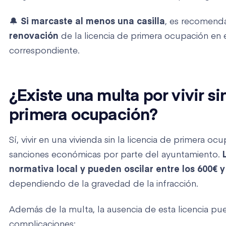
🔔
Si marcaste al menos una casilla
, es recomend
renovación
de la licencia de primera ocupación en 
correspondiente.
¿Existe una multa por vivir si
primera ocupación?
Sí, vivir en una vivienda sin la licencia de primera o
sanciones económicas por parte del ayuntamiento.
L
normativa local y pueden oscilar entre los 600€ y
dependiendo de la gravedad de la infracción.
Además de la multa, la ausencia de esta licencia pu
complicaciones: