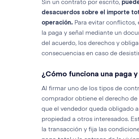
Sin un contrato por escrito,
puede
desacuerdos sobre el importe tot
operación.
Para evitar conflictos
la paga y señal mediante un docu
del acuerdo, los derechos y obliga
consecuencias en caso de desisti
¿Cómo funciona una paga y 
Al firmar uno de los tipos de cont
comprador obtiene el derecho de e
que el vendedor queda obligado a r
propiedad a otros interesados. Es
la transacción y fija las condicion