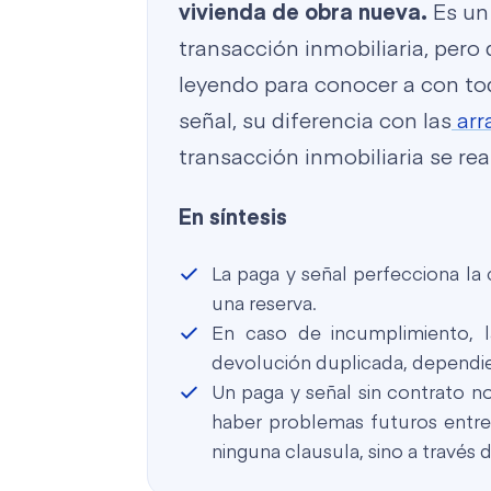
vivienda de obra nueva.
Es un
transacción inmobiliaria, pero 
leyendo para conocer a con tod
señal, su diferencia con las
arr
transacción inmobiliaria se real
En síntesis
La paga y señal perfecciona la
una reserva.
En caso de incumplimiento, l
devolución duplicada, dependie
Un paga y señal sin contrato 
haber problemas futuros entre
ninguna clausula, sino a través d