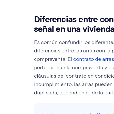
Diferencias entre con
señal en una viviend
Es común confundir los diferentes
diferencias entre las arras con la
compraventa. El
contrato de arras
perfeccionan la compraventa y pe
cláusulas del contrato en condici
incumplimiento, las arras pueden 
duplicada, dependiendo de la par