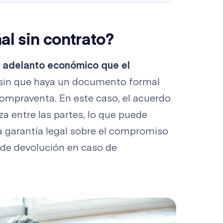
al sin contrato?
n
adelanto económico que el
sin que haya un documento formal
compraventa. En este caso, el acuerdo
a entre las partes, lo que puede
a garantía legal sobre el compromiso
 de devolución en caso de