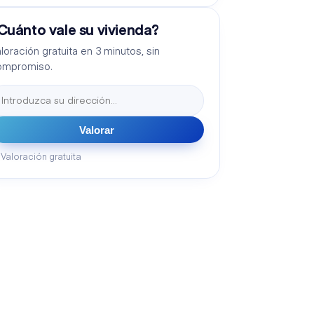
Cuánto vale su vivienda?
loración gratuita en 3 minutos, sin
ompromiso.
Valorar
Valoración gratuita