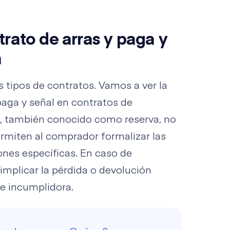
trato de arras y paga y
a
 tipos de contratos. Vamos a ver la
 paga y señal en contratos de
, también conocido como reserva, no
rmiten al comprador formalizar las
ones específicas. En caso de
implicar la pérdida o devolución
te incumplidora.