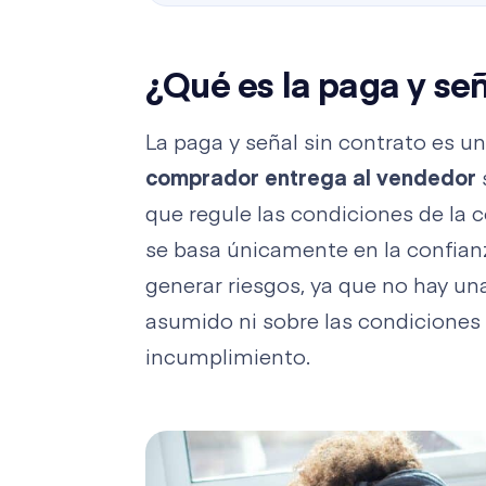
¿Qué es la paga y señ
La paga y señal sin contrato es u
comprador entrega al vendedor
que regule las condiciones de la 
se basa únicamente en la confianz
generar riesgos, ya que no hay un
asumido ni sobre las condiciones
incumplimiento.