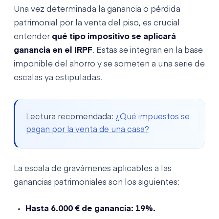
Una vez determinada la ganancia o pérdida
patrimonial por la venta del piso, es crucial
entender
qué tipo impositivo se aplicará
ganancia en el IRPF
. Estas se integran en la base
imponible del ahorro y se someten a una serie de
escalas ya estipuladas.
Lectura recomendada:
¿Qué impuestos se
pagan por la venta de una casa?
La escala de gravámenes aplicables a las
ganancias patrimoniales son los siguientes:
Hasta 6.000 € de ganancia: 19%.