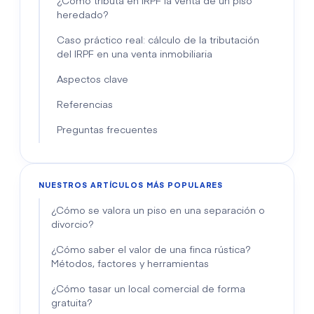
¿Cómo tributa en IRPF la venta de un piso
heredado?
Caso práctico real: cálculo de la tributación
del IRPF en una venta inmobiliaria
Aspectos clave
Referencias
Preguntas frecuentes
NUESTROS ARTÍCULOS MÁS POPULARES
¿Cómo se valora un piso en una separación o
divorcio?
¿Cómo saber el valor de una finca rústica?
Métodos, factores y herramientas
¿Cómo tasar un local comercial de forma
gratuita?