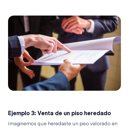
Ejemplo 3: Venta de un piso heredado
Imaginemos que heredaste un piso valorado en