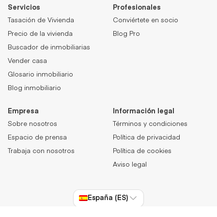
Servicios
Profesionales
Tasación de Vivienda
Conviértete en socio
Precio de la vivienda
Blog Pro
Buscador de inmobiliarias
Vender casa
Glosario inmobiliario
Blog inmobiliario
Empresa
Información legal
Sobre nosotros
Términos y condiciones
Espacio de prensa
Política de privacidad
Trabaja con nosotros
Política de cookies
Aviso legal
España (ES)