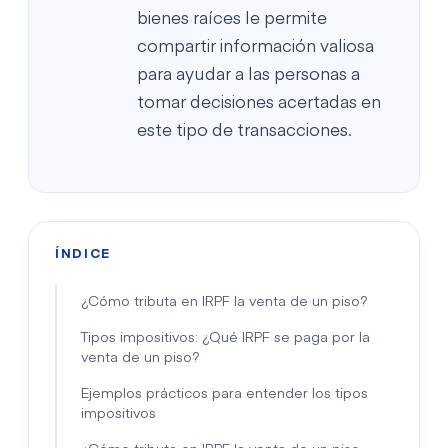
bienes raíces le permite
compartir información valiosa
para ayudar a las personas a
tomar decisiones acertadas en
este tipo de transacciones.
ÍNDICE
¿Cómo tributa en IRPF la venta de un piso?
Tipos impositivos: ¿Qué IRPF se paga por la
venta de un piso?
Ejemplos prácticos para entender los tipos
impositivos