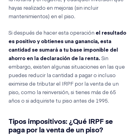
hayas realizado en mejoras (sin incluir
mantenimientos) en el piso.
Si después de hacer esta operación
el resultado
es positivo y obtienes una ganancia, esta
cantidad se sumará a tu base imponible del
ahorro en la declaración de la renta.
Sin
embargo, existen algunas situaciones en las que
puedes reducir la cantidad a pagar o incluso
eximirse de tributar el IRPF por la venta de un
piso, como la reinversión, si tienes más de 65
años o si adquiriste tu piso antes de 1995.
Tipos impositivos: ¿Qué IRPF se
paga por la venta de un piso?