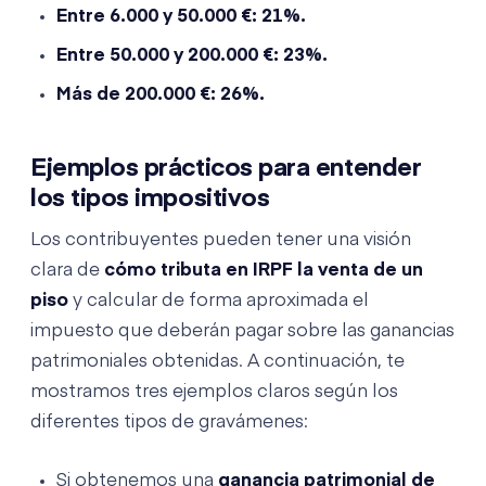
Entre 6.000 y 50.000 €: 21%.
Entre 50.000 y 200.000 €: 23%.
Más de 200.000 €: 26%.
Ejemplos prácticos para entender
los tipos impositivos
Los contribuyentes pueden tener una visión
clara de
cómo tributa en IRPF la venta de un
piso
y calcular de forma aproximada el
impuesto que deberán pagar sobre las ganancias
patrimoniales obtenidas. A continuación, te
mostramos tres ejemplos claros según los
diferentes tipos de gravámenes:
Si obtenemos una
ganancia patrimonial de