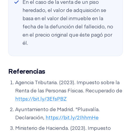
En el caso de la venta de un piso
heredado, el valor de adquisición se
basa en el valor del inmueble en la
fecha de la defunción del fallecido, no
en el precio original que éste pagó por
él.
Referencias
Agencia Tributaria. (2023). Impuesto sobre la
Renta de las Personas Físicas. Recuperado de
https://bit.ly/3EfsPBZ
Ayuntamiento de Madrid. "Plusvalía.
Declaración,
https://bit.ly/2IhhmHe
Ministerio de Hacienda. (2023). Impuesto