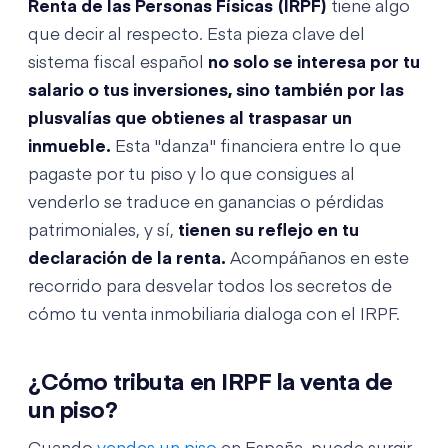
Renta de las Personas Físicas (IRPF)
tiene algo
que decir al respecto. Esta pieza clave del
sistema fiscal español
no solo se interesa por tu
salario o tus inversiones, sino también por las
plusvalías que obtienes al traspasar un
inmueble.
Esta "danza" financiera entre lo que
pagaste por tu piso y lo que consigues al
venderlo se traduce en ganancias o pérdidas
patrimoniales, y sí,
tienen su reflejo en tu
declaración de la renta.
Acompáñanos en este
recorrido para desvelar todos los secretos de
cómo tu venta inmobiliaria dialoga con el IRPF.
¿Cómo tributa en IRPF la venta de
un piso?