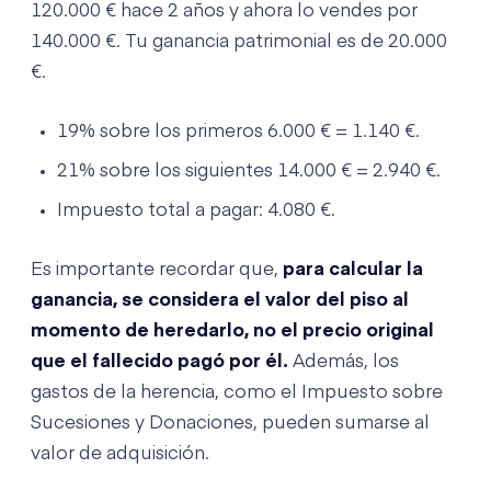
120.000 € hace 2 años y ahora lo vendes por
140.000 €. Tu ganancia patrimonial es de 20.000
€.
19% sobre los primeros 6.000 € = 1.140 €.
21% sobre los siguientes 14.000 € = 2.940 €.
Impuesto total a pagar: 4.080 €.
Es importante recordar que,
para calcular la
ganancia, se considera el valor del piso al
momento de heredarlo, no el precio original
que el fallecido pagó por él.
Además, los
gastos de la herencia, como el Impuesto sobre
Sucesiones y Donaciones, pueden sumarse al
valor de adquisición.