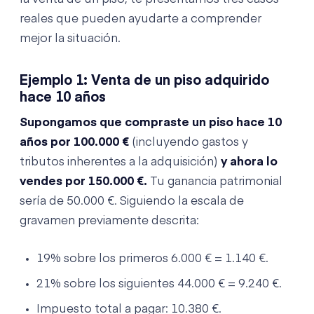
reales que pueden ayudarte a comprender
mejor la situación.
Ejemplo 1: Venta de un piso adquirido
hace 10 años
Supongamos que compraste un piso hace 10
años por 100.000 €
(incluyendo gastos y
tributos inherentes a la adquisición)
y ahora lo
vendes por 150.000 €.
Tu ganancia patrimonial
sería de 50.000 €. Siguiendo la escala de
gravamen previamente descrita:
19% sobre los primeros 6.000 € = 1.140 €.
21% sobre los siguientes 44.000 € = 9.240 €.
Impuesto total a pagar: 10.380 €.