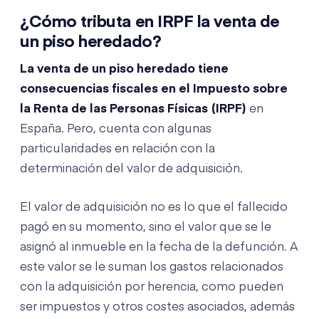
¿Cómo tributa en IRPF la venta de
un piso heredado?
La venta de un piso heredado tiene
consecuencias fiscales en el Impuesto sobre
la Renta de las Personas Físicas (IRPF)
en
España. Pero, cuenta con algunas
particularidades en relación con la
determinación del valor de adquisición.
El valor de adquisición no es lo que el fallecido
pagó en su momento, sino el valor que se le
asignó al inmueble en la fecha de la defunción. A
este valor se le suman los gastos relacionados
con la adquisición por herencia, como pueden
ser impuestos y otros costes asociados, además