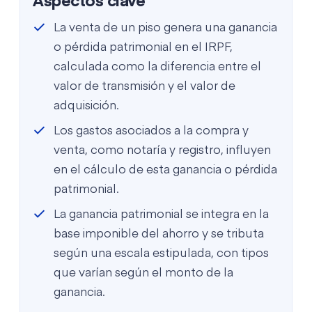
Aspectos clave
La venta de un piso genera una ganancia
o pérdida patrimonial en el IRPF,
calculada como la diferencia entre el
valor de transmisión y el valor de
adquisición.
Los gastos asociados a la compra y
venta, como notaría y registro, influyen
en el cálculo de esta ganancia o pérdida
patrimonial.
La ganancia patrimonial se integra en la
base imponible del ahorro y se tributa
según una escala estipulada, con tipos
que varían según el monto de la
ganancia.