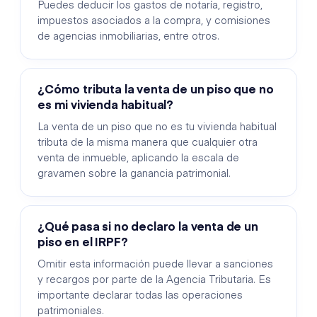
Puedes deducir los gastos de notaría, registro,
impuestos asociados a la compra, y comisiones
de agencias inmobiliarias, entre otros.
¿Cómo tributa la venta de un piso que no
es mi vivienda habitual?
La venta de un piso que no es tu vivienda habitual
tributa de la misma manera que cualquier otra
venta de inmueble, aplicando la escala de
gravamen sobre la ganancia patrimonial.
¿Qué pasa si no declaro la venta de un
piso en el IRPF?
Omitir esta información puede llevar a sanciones
y recargos por parte de la Agencia Tributaria. Es
importante declarar todas las operaciones
patrimoniales.