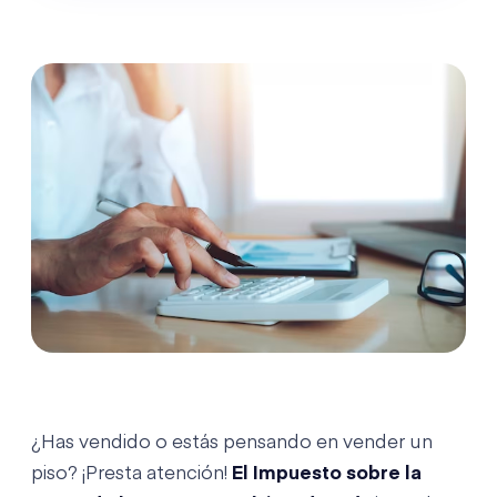
¿Has vendido o estás pensando en vender un
piso? ¡Presta atención!
El Impuesto sobre la