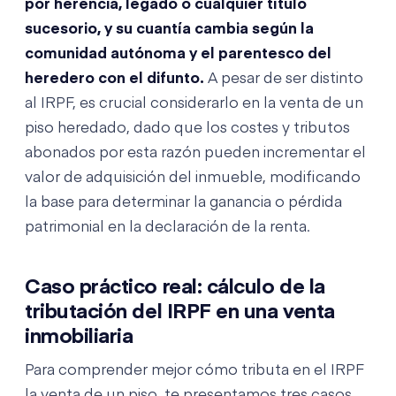
por herencia, legado o cualquier título
sucesorio, y su cuantía cambia según la
comunidad autónoma y el parentesco del
heredero con el difunto.
A pesar de ser distinto
al IRPF, es crucial considerarlo en la venta de un
piso heredado, dado que los costes y tributos
abonados por esta razón pueden incrementar el
valor de adquisición del inmueble, modificando
la base para determinar la ganancia o pérdida
patrimonial en la declaración de la renta.
Caso práctico real: cálculo de la
tributación del IRPF en una venta
inmobiliaria
Para comprender mejor cómo tributa en el IRPF
la venta de un piso, te presentamos tres casos