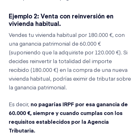
Ejemplo 2: Venta con reinversión en
vivienda habitual.
Vendes tu vivienda habitual por 180.000 €, con
una ganancia patrimonial de 60.000 €
(suponiendo que la adquiriste por 120.000 €). Si
decides reinvertir la totalidad del importe
recibido (180.000 €) en la compra de una nueva
vivienda habitual, podrías eximir de tributar sobre
la ganancia patrimonial.
Es decir,
no pagarías IRPF por esa ganancia de
60.000 €, siempre y cuando cumplas con los
requisitos establecidos por la Agencia
Tributaria.