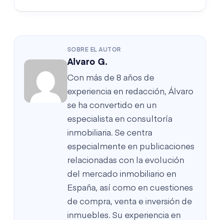
SOBRE EL AUTOR
Alvaro G.
Con más de 8 años de
experiencia en redacción, Álvaro
se ha convertido en un
especialista en consultoría
inmobiliaria. Se centra
especialmente en publicaciones
relacionadas con la evolución
del mercado inmobiliario en
España, así como en cuestiones
de compra, venta e inversión de
inmuebles. Su experiencia en