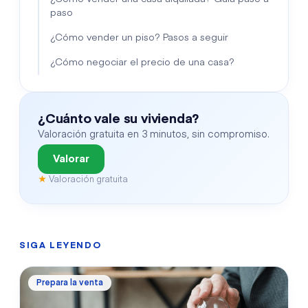
paso
¿Cómo vender un piso? Pasos a seguir
¿Cómo negociar el precio de una casa?
¿Cuánto vale su vivienda?
Valoración gratuita en 3 minutos, sin compromiso.
Valorar
★
Valoración gratuita
SIGA LEYENDO
Prepara la venta