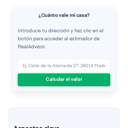
¿Cuánto vale mi casa?
Introduce tu dirección y haz clic en el
botón para acceder al estimador de
RealAdvisor.
Calcular el valor