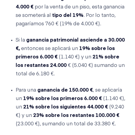
4.000 €
por la venta de un piso, esta ganancia
se someterá al
tipo del 19%
. Por lo tanto,
pagaríamos 760 € (19% de 4.000 €).
Si la
ganancia patrimonial asciende a 30.000
€,
entonces se aplicará un
19% sobre los
primeros 6.000 €
(1.140 €) y un
21% sobre
los restantes 24.000
€ (5.040 €) sumando un
total de 6.180 €.
Para una
ganancia de 150.000 €
, se aplicaría
un
19% sobre los primeros 6.000
€
(1.140 €),
un
21% sobre los siguientes 44.000 €
(9.240
€) y un
23% sobre los restantes 100.000 €
(23.000 €), sumando un total de 33.380 €.