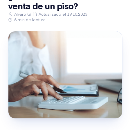
venta de un piso?
Alvaro G.
·
Actualizado el 19.10.2023
·
6 min de lectura