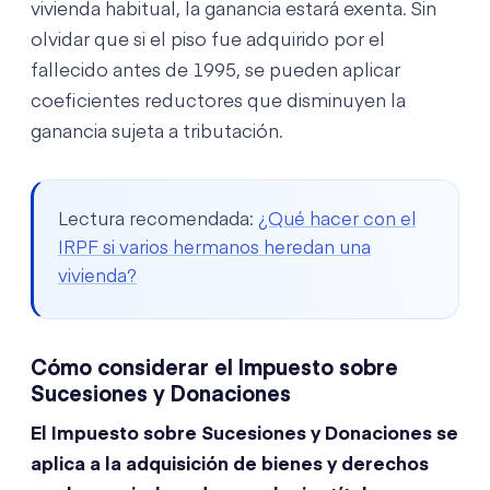
vivienda habitual, la ganancia estará exenta. Sin
olvidar que si el piso fue adquirido por el
fallecido antes de 1995, se pueden aplicar
coeficientes reductores que disminuyen la
ganancia sujeta a tributación.
Lectura recomendada:
¿Qué hacer con el
IRPF si varios hermanos heredan una
vivienda?
Cómo considerar el Impuesto sobre
Sucesiones y Donaciones
El Impuesto sobre Sucesiones y Donaciones se
aplica a la adquisición de bienes y derechos