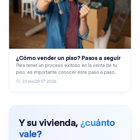
¿Cómo vender un piso? Pasos a seguir
Para tener un proceso exitoso en la venta de tu
piso, es importante conocer este paso a paso
para maximizar el valor de tu propiedad.
10 min
28.07.2026
Y su vivienda,
¿cuánto
vale?