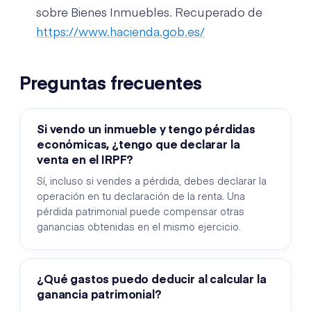
sobre Bienes Inmuebles. Recuperado de
https://www.hacienda.gob.es/
Preguntas frecuentes
Si vendo un inmueble y tengo pérdidas
económicas, ¿tengo que declarar la
venta en el IRPF?
Sí, incluso si vendes a pérdida, debes declarar la
operación en tu declaración de la renta. Una
pérdida patrimonial puede compensar otras
ganancias obtenidas en el mismo ejercicio.
¿Qué gastos puedo deducir al calcular la
ganancia patrimonial?