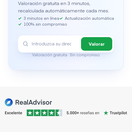
Valoración gratuita en 3 minutos,
recalculada automáticamente cada mes.
3 minutos en línea
Actualización automática
100% sin compromiso
Valorar
Valoración gratuita · Sin compromiso