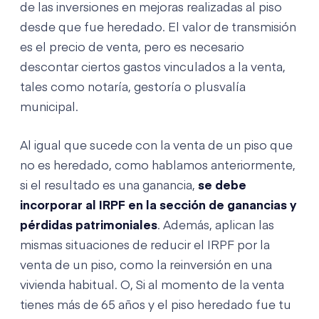
de las inversiones en mejoras realizadas al piso
desde que fue heredado. El valor de transmisión
es el precio de venta, pero es necesario
descontar ciertos gastos vinculados a la venta,
tales como notaría, gestoría o plusvalía
municipal.
Al igual que sucede con la venta de un piso que
no es heredado, como hablamos anteriormente,
si el resultado es una ganancia,
se debe
incorporar al IRPF en la sección de ganancias y
pérdidas patrimoniales
. Además, aplican las
mismas situaciones de reducir el IRPF por la
venta de un piso, como la reinversión en una
vivienda habitual. O, Si al momento de la venta
tienes más de 65 años y el piso heredado fue tu