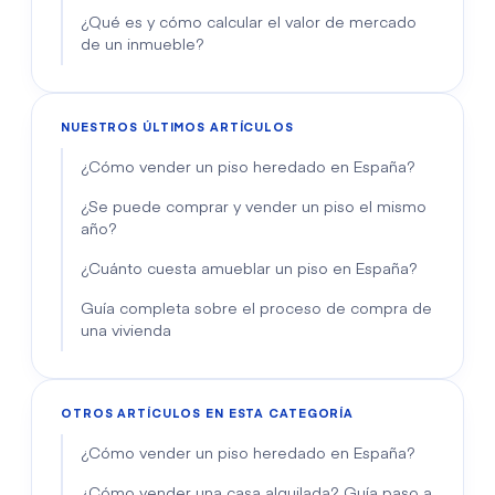
¿Qué es y cómo calcular el valor de mercado
de un inmueble?
NUESTROS ÚLTIMOS ARTÍCULOS
¿Cómo vender un piso heredado en España?
¿Se puede comprar y vender un piso el mismo
año?
¿Cuánto cuesta amueblar un piso en España?
Guía completa sobre el proceso de compra de
una vivienda
OTROS ARTÍCULOS EN ESTA CATEGORÍA
¿Cómo vender un piso heredado en España?
¿Cómo vender una casa alquilada? Guía paso a