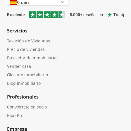
Spain
Servicios
Tasación de Viviendas
Precio de viviendas
Buscador de inmobiliarias
Vender casa
Glosario inmobiliario
Blog inmobiliario
Profesionales
Conviértete en socio
Blog Pro
Empresa