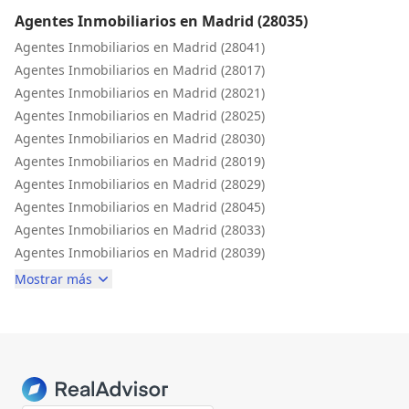
Agentes Inmobiliarios en Madrid (28035)
Agentes Inmobiliarios en Madrid (28041)
Agentes Inmobiliarios en Madrid (28017)
Agentes Inmobiliarios en Madrid (28021)
Agentes Inmobiliarios en Madrid (28025)
Agentes Inmobiliarios en Madrid (28030)
Agentes Inmobiliarios en Madrid (28019)
Agentes Inmobiliarios en Madrid (28029)
Agentes Inmobiliarios en Madrid (28045)
Agentes Inmobiliarios en Madrid (28033)
Agentes Inmobiliarios en Madrid (28039)
Mostrar más