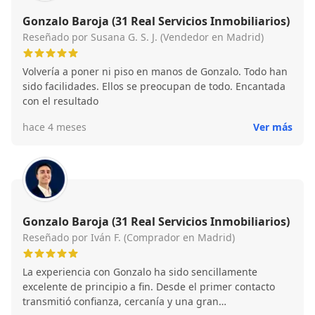
Gonzalo Baroja (31 Real Servicios Inmobiliarios)
Reseñado por Susana G. S. J. (Vendedor en Madrid)
Volvería a poner ni piso en manos de Gonzalo. Todo han
sido facilidades. Ellos se preocupan de todo. Encantada
con el resultado
hace 4 meses
Ver más
Gonzalo Baroja (31 Real Servicios Inmobiliarios)
Reseñado por Iván F. (Comprador en Madrid)
La experiencia con Gonzalo ha sido sencillamente
excelente de principio a fin. Desde el primer contacto
transmitió confianza, cercanía y una gran