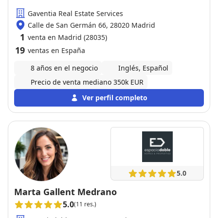
Gaventia Real Estate Services
Calle de San Germán 66, 28020 Madrid
1
venta en Madrid (28035)
19
ventas en España
8 años en el negocio
Inglés, Español
Precio de venta mediano 350k EUR
Ver perfil completo
5.0
Marta Gallent Medrano
5.0
(11 res.)