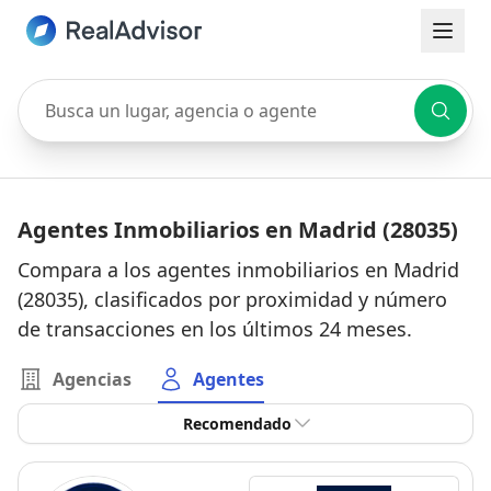
Busca un lugar, agencia o agente
Agentes Inmobiliarios en Madrid (28035)
Compara a los agentes inmobiliarios en Madrid
(28035), clasificados por proximidad y número
de transacciones en los últimos 24 meses.
Agencias
Agentes
Recomendado