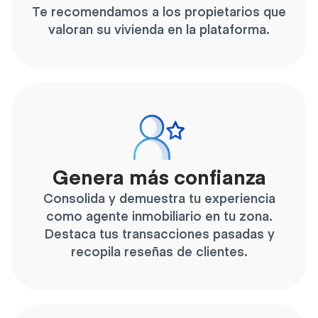
Te recomendamos a los propietarios que
valoran su vivienda en la plataforma.
Genera más confianza
Consolida y demuestra tu experiencia
como agente inmobiliario en tu zona.
Destaca tus transacciones pasadas y
recopila reseñas de clientes.