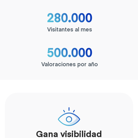
280.000
Visitantes al mes
500.000
Valoraciones por año
Gana visibilidad