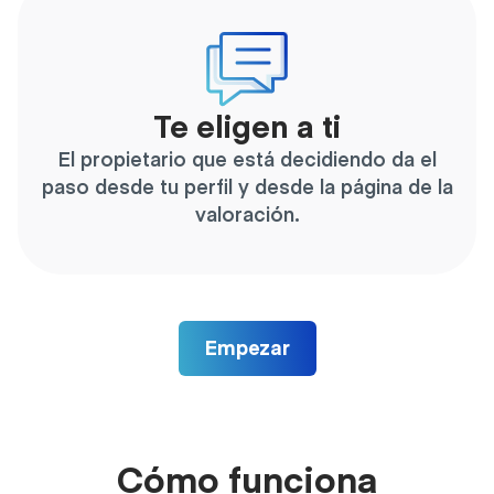
Te eligen a ti
El propietario que está decidiendo da el
paso desde tu perfil y desde la página de la
valoración.
Empezar
Cómo funciona