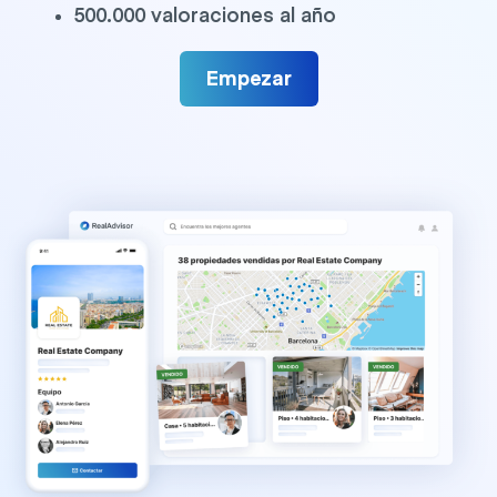
500.000 valoraciones al año
Empezar