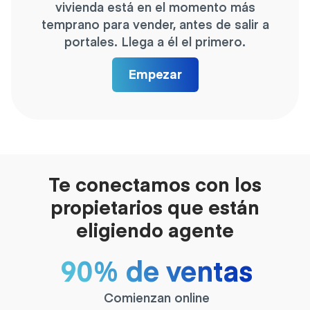
vivienda está en el momento más
temprano para vender, antes de salir a
portales. Llega a él el primero.
Empezar
Te conectamos con los
propietarios que están
eligiendo agente
90% de ventas
Comienzan online