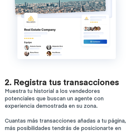
2. Registra tus transacciones
Muestra tu historial a los vendedores
potenciales que buscan un agente con
experiencia demostrada en su zona.
Cuantas más transacciones añadas a tu página,
más posibilidades tendrás de posicionarte en