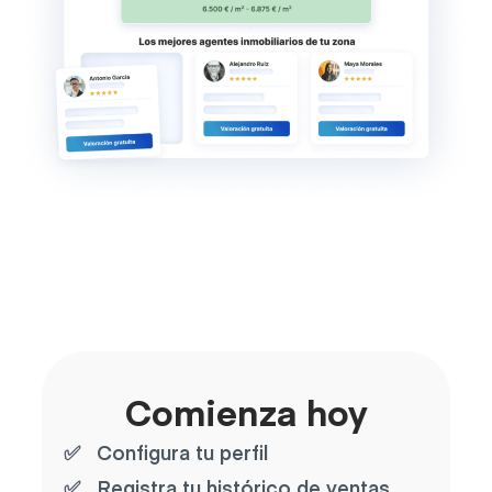
Comienza hoy
Configura tu perfil
Registra tu histórico de ventas