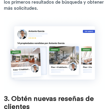
los primeros resultados de búsqueda y obtener
más solicitudes.
3. Obtén nuevas reseñas de
clientes