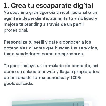
1. Crea tu escaparate digital
Ya seas una gran agencia a nivel nacional o un
agente independiente, aumenta tu visibilidad y
mejora tu branding a través de un perfil
profesional.
Personaliza tu perfil y date a conocer a los
potenciales clientes que buscan tus servicios,
tanto vendedores como compradores.
Tu perfil incluye un formulario de contacto, así
como un enlace a tu web y llega a propietarios
de tu zona de forma periódica y 100%
geolocalizada.