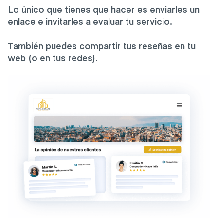
Lo único que tienes que hacer es enviarles un
enlace e invitarles a evaluar tu servicio.
También puedes compartir tus reseñas en tu
web (o en tus redes).