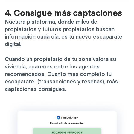
4. Consigue más captaciones
Nuestra plataforma, donde miles de
propietarios y futuros propietarios buscan
información cada día, es tu nuevo escaparate
digital.
Cuando un propietario de tu zona valora su
vivienda, apareces entre los agentes
recomendados. Cuanto más completo tu
escaparate (transacciones y reseñas), más
captaciones consigues.