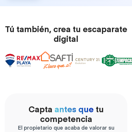
Tú también, crea tu escaparate
digital
Capta
antes que
tu
competencia
El propietario que acaba de valorar su