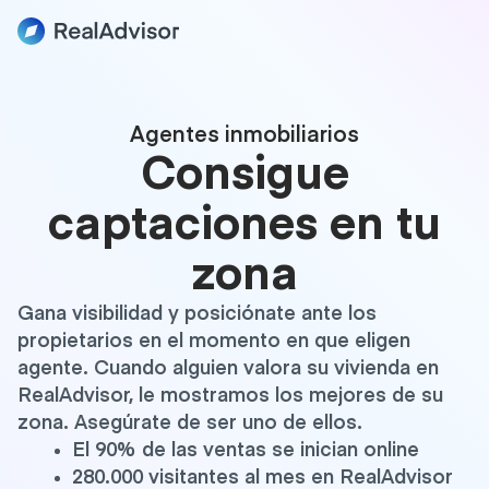
Agentes inmobiliarios
Consigue
captaciones en tu
zona
Gana visibilidad y posiciónate ante los
propietarios en el momento en que eligen
agente. Cuando alguien valora su vivienda en
RealAdvisor, le mostramos los mejores de su
zona. Asegúrate de ser uno de ellos.
El 90% de las ventas se inician online
280.000 visitantes al mes en RealAdvisor