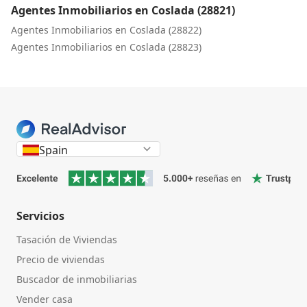
Agentes Inmobiliarios en Coslada (28821)
Agentes Inmobiliarios en Coslada (28822)
Agentes Inmobiliarios en Coslada (28823)
Spain
Servicios
Tasación de Viviendas
Precio de viviendas
Buscador de inmobiliarias
Vender casa