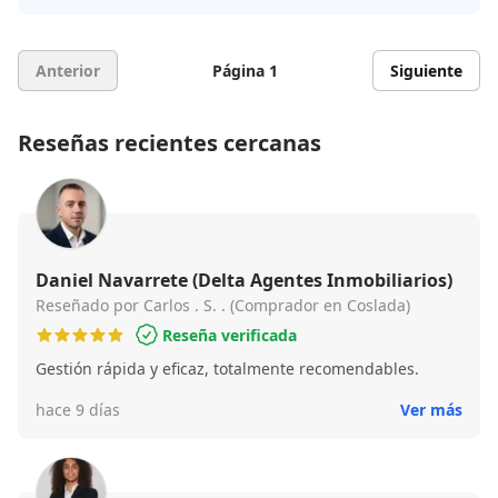
Anterior
Página 1
Siguiente
Reseñas recientes cercanas
Daniel Navarrete (Delta Agentes Inmobiliarios)
Reseñado por Carlos . S. . (Comprador en Coslada)
Reseña verificada
Gestión rápida y eficaz, totalmente recomendables.
hace 9 días
Ver más