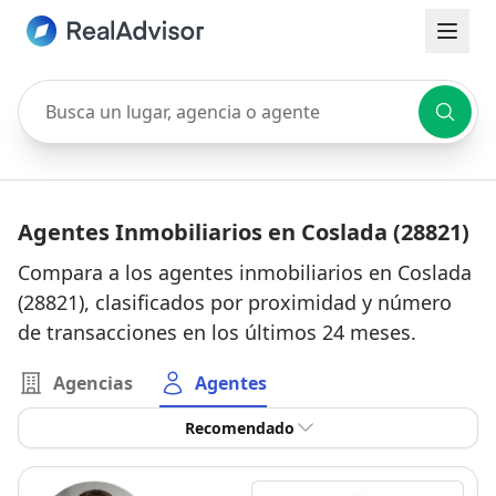
Busca un lugar, agencia o agente
Agentes Inmobiliarios en Coslada (28821)
Compara a los agentes inmobiliarios en Coslada
(28821), clasificados por proximidad y número
de transacciones en los últimos 24 meses.
Agencias
Agentes
Recomendado