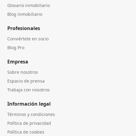
Glosario inmobiliario
Blog inmobiliario
Profesionales
Conviértete en socio
Blog Pro
Empresa
Sobre nosotros
Espacio de prensa
Trabaja con nosotros
Información legal
Términos y condiciones
Política de privacidad
Política de cookies