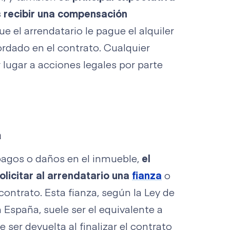
es recibir una compensación
ue el arrendatario le pague el alquiler
rdado en el contrato. Cualquier
lugar a acciones legales por parte
a
pagos o daños en el inmueble,
el
olicitar al arrendatario una
fianza
o
 contrato. Esta fianza, según la Ley de
España, suele ser el equivalente a
 ser devuelta al finalizar el contrato