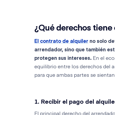
¿Qué derechos tiene 
El contrato de alquiler
no solo de
arrendador, sino que también es
protegen sus intereses.
En el eco
equilibrio entre los derechos del 
para que ambas partes se sientan
1. Recibir el pago del alquile
El principal derecho del arrendad