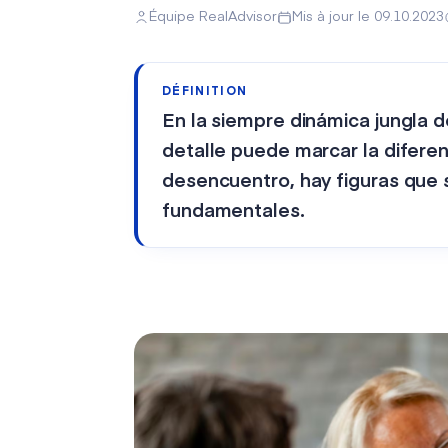
Équipe RealAdvisor
Mis à jour le 09.10.2023
DÉFINITION
En la siempre dinámica jungla 
detalle puede marcar la diferen
desencuentro, hay figuras que 
fundamentales.