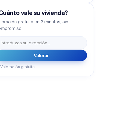
Cuánto vale su vivienda?
loración gratuita en 3 minutos, sin
ompromiso.
Valorar
Valoración gratuita