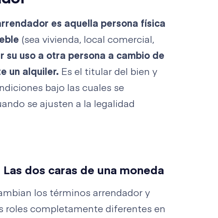
arrendador es aquella persona física
ueble
(sea vivienda, local comercial,
r su uso a otra persona a cambio de
 un alquiler.
Es el titular del bien y
ondiciones bajo las cuales se
ando se ajusten a la legalidad
: Las dos caras de una moneda
ambian los términos arrendador y
os roles completamente diferentes en