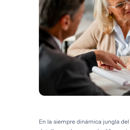
En la siempre dinámica jungla de