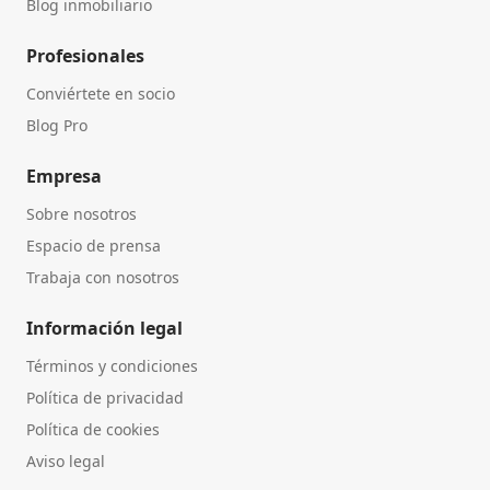
Blog inmobiliario
Profesionales
Conviértete en socio
Blog Pro
Empresa
Sobre nosotros
Espacio de prensa
Trabaja con nosotros
Información legal
Términos y condiciones
Política de privacidad
Política de cookies
Aviso legal