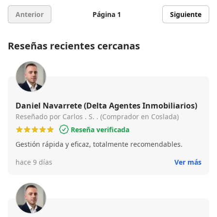
Anterior
Página 1
Siguiente
Reseñas recientes cercanas
Daniel Navarrete (Delta Agentes Inmobiliarios)
Reseñado por Carlos . S. . (Comprador en Coslada)
Reseña verificada
Gestión rápida y eficaz, totalmente recomendables.
hace 9 días
Ver más