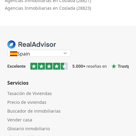
Agencias Inmobiliarias en Coslada (28821)
Agencias Inmobiliarias en Coslada (28823)
Spain
Servicios
Tasación de Viviendas
Precio de viviendas
Buscador de inmobiliarias
Vender casa
Glosario inmobiliario