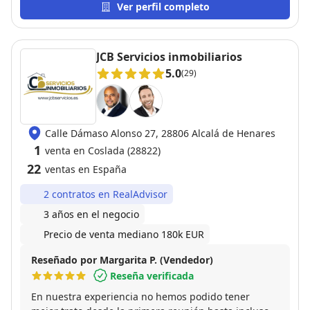
Ver perfil completo
JCB Servicios inmobiliarios
5.0
(29)
Calle Dámaso Alonso 27, 28806 Alcalá de Henares
1
venta en Coslada (28822)
22
ventas en España
2 contratos en RealAdvisor
3 años en el negocio
Precio de venta mediano 180k EUR
Reseñado por Margarita P. (Vendedor)
Reseña verificada
En nuestra experiencia no hemos podido tener