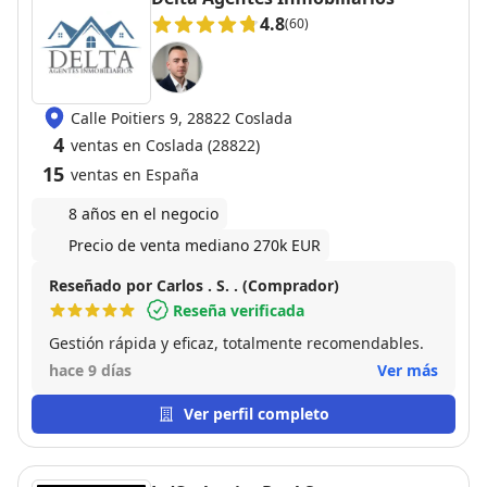
4.8
(60)
Calle Poitiers 9, 28822 Coslada
4
ventas en Coslada (28822)
15
ventas en España
8 años en el negocio
Precio de venta mediano 270k EUR
Reseñado por Carlos . S. . (Comprador)
Reseña verificada
Gestión rápida y eficaz, totalmente recomendables.
hace 9 días
Ver más
Ver perfil completo