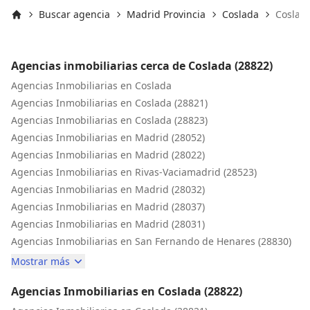
Buscar agencia
Madrid Provincia
Coslada
Coslada
Inicio
Agencias inmobiliarias cerca de Coslada (28822)
Agencias Inmobiliarias en Coslada
Agencias Inmobiliarias en Coslada (28821)
Agencias Inmobiliarias en Coslada (28823)
Agencias Inmobiliarias en Madrid (28052)
Agencias Inmobiliarias en Madrid (28022)
Agencias Inmobiliarias en Rivas-Vaciamadrid (28523)
Agencias Inmobiliarias en Madrid (28032)
Agencias Inmobiliarias en Madrid (28037)
Agencias Inmobiliarias en Madrid (28031)
Agencias Inmobiliarias en San Fernando de Henares (28830)
Mostrar más
Agencias Inmobiliarias en Coslada (28822)