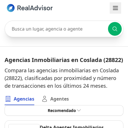
Busca un lugar, agencia o agente
Agencias Inmobiliarias en Coslada (28822)
Compara las agencias inmobiliarias en Coslada
(28822), clasificadas por proximidad y número
de transacciones en los últimos 24 meses.
Agencias
Agentes
Recomendado
Delta Agentes Inmobiliarios