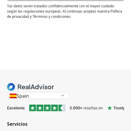
Tus datos serán tratados confidencialmente con el mayor cuidado
según las regulaciones europeas. Al continuar, aceptas nuestra Política
de privacidad y Términos y condiciones.
Spain
Servicios