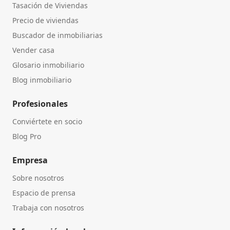
Tasación de Viviendas
Precio de viviendas
Buscador de inmobiliarias
Vender casa
Glosario inmobiliario
Blog inmobiliario
Profesionales
Conviértete en socio
Blog Pro
Empresa
Sobre nosotros
Espacio de prensa
Trabaja con nosotros