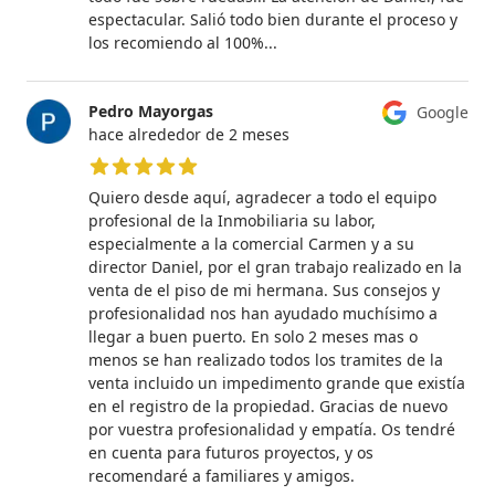
espectacular. Salió todo bien durante el proceso y
los recomiendo al 100%...
Pedro Mayorgas
Google
hace alrededor de 2 meses
5 de 5 estrellas
Quiero desde aquí, agradecer a todo el equipo
profesional de la Inmobiliaria su labor,
especialmente a la comercial Carmen y a su
director Daniel, por el gran trabajo realizado en la
venta de el piso de mi hermana. Sus consejos y
profesionalidad nos han ayudado muchísimo a
llegar a buen puerto. En solo 2 meses mas o
menos se han realizado todos los tramites de la
venta incluido un impedimento grande que existía
en el registro de la propiedad. Gracias de nuevo
por vuestra profesionalidad y empatía. Os tendré
en cuenta para futuros proyectos, y os
recomendaré a familiares y amigos.