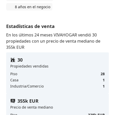
8 años en el negocio
Estadísticas de venta
En los últimos 24 meses VIVAHOGAR vendió 30
propiedades con un precio de venta mediano de
355k EUR
30
Propiedades vendidas
Piso
28
Casa
1
Industria/Comercio
1
355k EUR
Precio de venta mediano
Piso
328k EUR