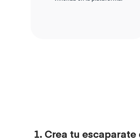
1. Crea tu escaparate 