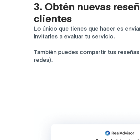
3. Obtén nuevas rese
clientes
Lo único que tienes que hacer es envia
invitarles a evaluar tu servicio.
También puedes compartir tus reseñas 
redes).