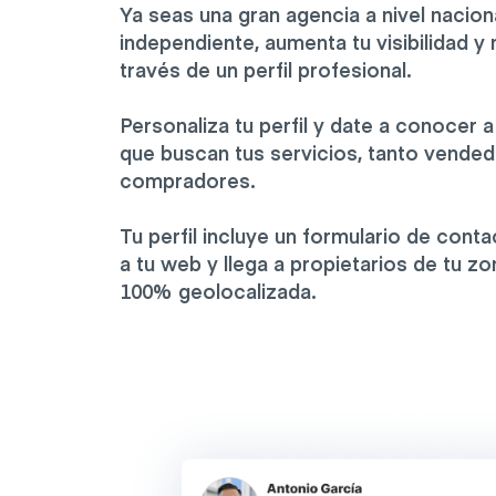
Ya seas una gran agencia a nivel nacion
independiente, aumenta tu visibilidad y
través de un perfil profesional.
Personaliza tu perfil y date a conocer a
que buscan tus servicios, tanto vend
compradores.
Tu perfil incluye un formulario de cont
a tu web y llega a propietarios de tu z
100% geolocalizada.