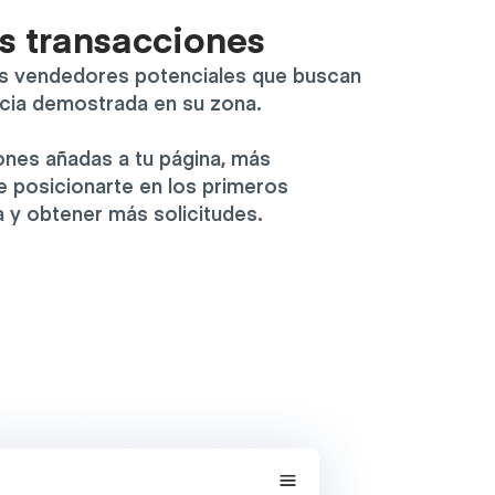
us transacciones
los vendedores potenciales que buscan
cia demostrada en su zona.
nes añadas a tu página, más
e posicionarte en los primeros
 y obtener más solicitudes.