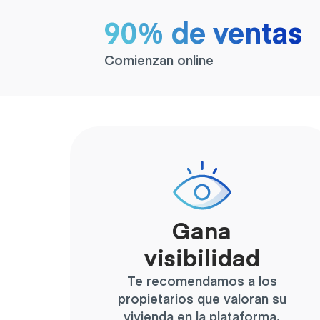
90% de ventas
Comienzan online
Gana
visibilidad
Te recomendamos a los
propietarios que valoran su
vivienda en la plataforma.