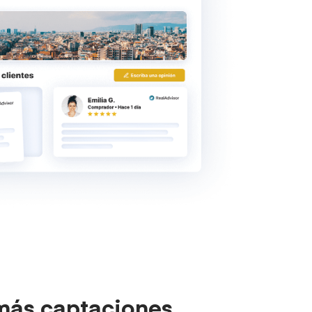
más captaciones