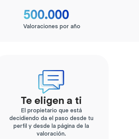
500.000
Valoraciones por año
Te eligen a ti
El propietario que está
decidiendo da el paso desde tu
perfil y desde la página de la
valoración.