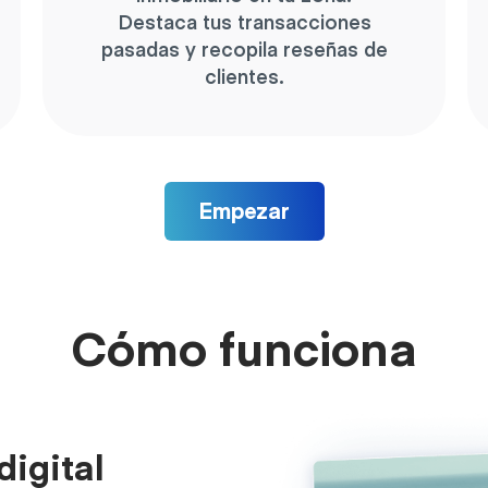
Destaca tus transacciones
pasadas y recopila reseñas de
clientes.
Empezar
Cómo funciona
digital