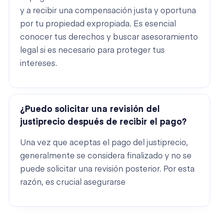
y a recibir una compensación justa y oportuna
por tu propiedad expropiada. Es esencial
conocer tus derechos y buscar asesoramiento
legal si es necesario para proteger tus
intereses.
¿Puedo solicitar una revisión del
justiprecio después de recibir el pago?
Una vez que aceptas el pago del justiprecio,
generalmente se considera finalizado y no se
puede solicitar una revisión posterior. Por esta
razón, es crucial asegurarse