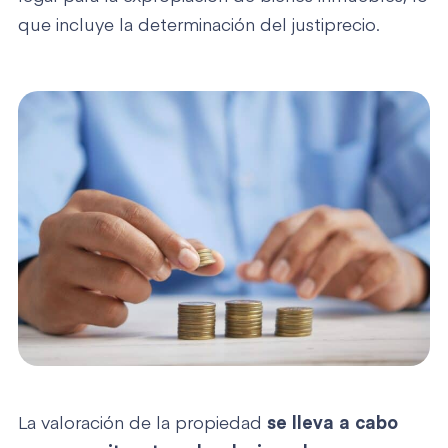
que incluye la determinación del justiprecio.
La valoración de la propiedad
se lleva a cabo