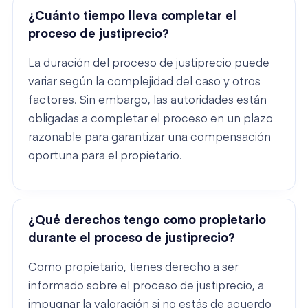
¿Cuánto tiempo lleva completar el
proceso de justiprecio?
La duración del proceso de justiprecio puede
variar según la complejidad del caso y otros
factores. Sin embargo, las autoridades están
obligadas a completar el proceso en un plazo
razonable para garantizar una compensación
oportuna para el propietario.
¿Qué derechos tengo como propietario
durante el proceso de justiprecio?
Como propietario, tienes derecho a ser
informado sobre el proceso de justiprecio, a
impugnar la valoración si no estás de acuerdo