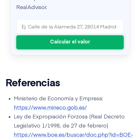
RealAdvisor.
Calcular el valor
Referencias
Ministerio de Economía y Empresa:
https://www.mineco.gob.es/
Ley de Expropiación Forzosa (Real Decreto
Legislativo 1/1998, de 27 de febrero)
https://www.boe.es/buscar/doc.php?id=BOE-