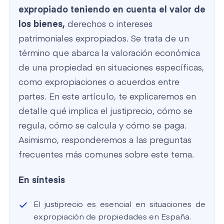
expropiado teniendo en cuenta el valor de
los bienes,
derechos o intereses
patrimoniales expropiados. Se trata de un
término que abarca la valoración económica
de una propiedad en situaciones específicas,
como expropiaciones o acuerdos entre
partes. En este artículo, te explicaremos en
detalle qué implica el justiprecio, cómo se
regula, cómo se calcula y cómo se paga.
Asimismo, responderemos a las preguntas
frecuentes más comunes sobre este tema.
En síntesis
El justiprecio es esencial en situaciones de
expropiación de propiedades en España.