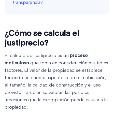
transparencia?
¿Cómo se calcula el
justiprecio?
El cálculo del justiprecio es un
proceso
meticuloso
que toma en consideración múltiples
factores. El valor de la propiedad se establece
teniendo en cuenta aspectos como la ubicación,
el tamaño, la calidad de construcción y el uso
previsto. También se valoran las posibles
afecciones que la expropiación pueda causar a la
propiedad.