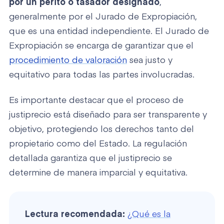
por un perito o tasador designado
,
generalmente por el Jurado de Expropiación,
que es una entidad independiente. El Jurado de
Expropiación se encarga de garantizar que el
procedimiento de valoración
sea justo y
equitativo para todas las partes involucradas.
Es importante destacar que el proceso de
justiprecio está diseñado para ser transparente y
objetivo, protegiendo los derechos tanto del
propietario como del Estado. La regulación
detallada garantiza que el justiprecio se
determine de manera imparcial y equitativa.
Lectura recomendada:
¿Qué es la