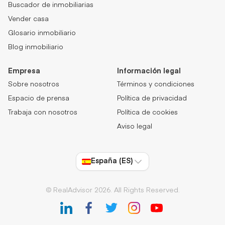
Buscador de inmobiliarias
Vender casa
Glosario inmobiliario
Blog inmobiliario
Empresa
Información legal
Sobre nosotros
Términos y condiciones
Espacio de prensa
Política de privacidad
Trabaja con nosotros
Política de cookies
Aviso legal
España (ES)
© RealAdvisor 2026. All Rights Reserved.