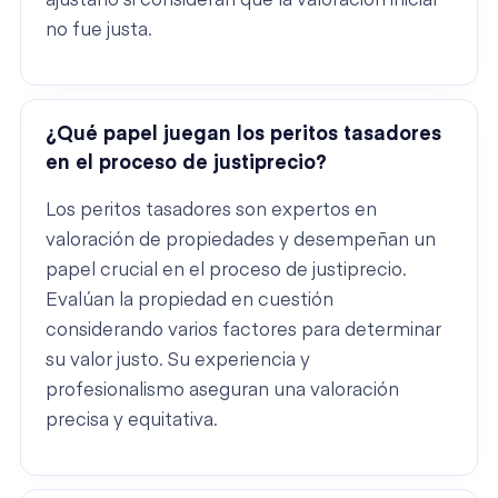
ajustarlo si consideran que la valoración inicial
no fue justa.
¿Qué papel juegan los peritos tasadores
en el proceso de justiprecio?
Los peritos tasadores son expertos en
valoración de propiedades y desempeñan un
papel crucial en el proceso de justiprecio.
Evalúan la propiedad en cuestión
considerando varios factores para determinar
su valor justo. Su experiencia y
profesionalismo aseguran una valoración
precisa y equitativa.