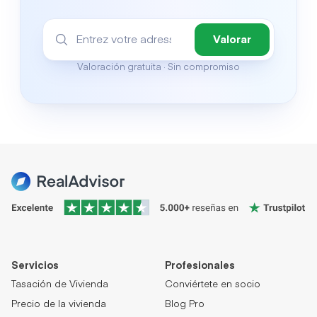
Valorar
Valoración gratuita · Sin compromiso
Servicios
Profesionales
Tasación de Vivienda
Conviértete en socio
Precio de la vivienda
Blog Pro