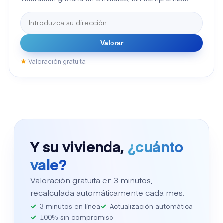
Valorar
★
Valoración gratuita
Y su vivienda,
¿cuánto
vale?
Valoración gratuita en 3 minutos,
recalculada automáticamente cada mes.
3 minutos en línea
Actualización automática
100% sin compromiso