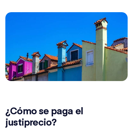
¿Cómo se paga el
justiprecio?