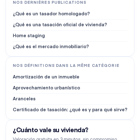
NOS DERNIÈRES PUBLICATIONS
¿Qué es un tasador homologado?
¿Qué es una tasación oficial de vivienda?
Home staging
¿Qué es el mercado inmobiliario?
NOS DÉFINITIONS DANS LA MÊME CATÉGORIE
Amortización de un inmueble
Aprovechamiento urbanístico
Aranceles
Certificado de tasación: ¿qué es y para qué sirve?
¿Cuánto vale su vivienda?
Valoración gratuita en 3 minutos, sin compromiso.