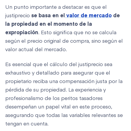
Un punto importante a destacar es que el
justiprecio
se basa en el
valor de mercado
de
la propiedad en el momento de la
expropiación
. Esto significa que no se calcula
según el precio original de compra, sino según el
valor actual del mercado.
Es esencial que el cálculo del justiprecio sea
exhaustivo y detallado para asegurar que el
propietario reciba una compensación justa por la
pérdida de su propiedad. La experiencia y
profesionalismo de los peritos tasadores
desempeñan un papel vital en este proceso,
asegurando que todas las variables relevantes se
tengan en cuenta.