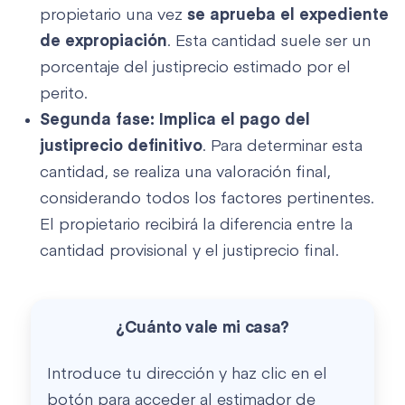
propietario una vez
se aprueba el expediente
de expropiación
. Esta cantidad suele ser un
porcentaje del justiprecio estimado por el
perito.
Segunda fase: Implica el pago del
justiprecio definitivo
. Para determinar esta
cantidad, se realiza una valoración final,
considerando todos los factores pertinentes.
El propietario recibirá la diferencia entre la
cantidad provisional y el justiprecio final.
¿Cuánto vale mi casa?
Introduce tu dirección y haz clic en el
botón para acceder al estimador de