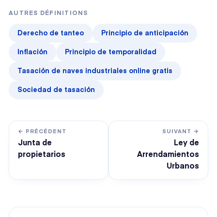
AUTRES DÉFINITIONS
Derecho de tanteo
Principio de anticipación
Inflación
Principio de temporalidad
Tasación de naves industriales online gratis
Sociedad de tasación
← PRÉCÉDENT
SUIVANT →
Junta de
Ley de
propietarios
Arrendamientos
Urbanos