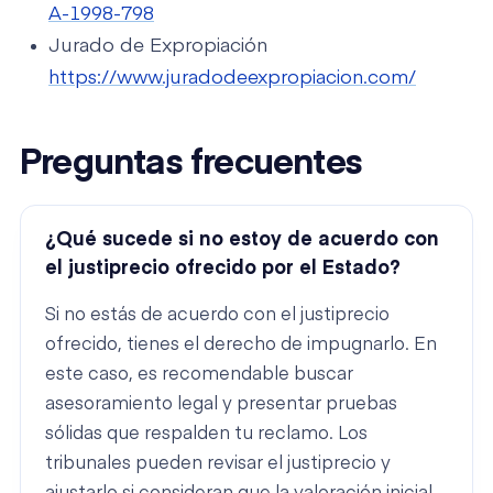
A-1998-798
Jurado de Expropiación
https://www.juradodeexpropiacion.com/
Preguntas frecuentes
¿Qué sucede si no estoy de acuerdo con
el justiprecio ofrecido por el Estado?
Si no estás de acuerdo con el justiprecio
ofrecido, tienes el derecho de impugnarlo. En
este caso, es recomendable buscar
asesoramiento legal y presentar pruebas
sólidas que respalden tu reclamo. Los
tribunales pueden revisar el justiprecio y