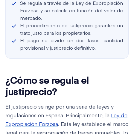
Se regula a través de la Ley de Expropiación
Forzosa y se calcula en función del valor de
mercado.
El procedimiento de justiprecio garantiza un
trato justo para los propietarios.
El pago se divide en dos fases: cantidad
provisional y justiprecio definitivo.
¿Cómo se regula el
justiprecio?
El justiprecio se rige por una serie de leyes y
regulaciones en España. Principalmente, la
Ley de
Expropiación Forzosa
. Esta ley establece el marco
legal para la expropiación de bienes inmuebles, lo