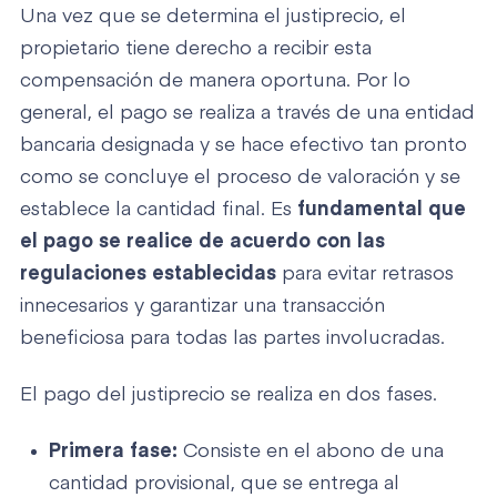
Una vez que se determina el justiprecio, el
propietario tiene derecho a recibir esta
compensación de manera oportuna. Por lo
general, el pago se realiza a través de una entidad
bancaria designada y se hace efectivo tan pronto
como se concluye el proceso de valoración y se
establece la cantidad final. Es
fundamental que
el pago se realice de acuerdo con las
regulaciones establecidas
para evitar retrasos
innecesarios y garantizar una transacción
beneficiosa para todas las partes involucradas.
El pago del justiprecio se realiza en dos fases.
Primera fase:
Consiste en el abono de una
cantidad provisional, que se entrega al