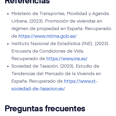
Referencias
Ministerio de Transportes, Movilidad y Agenda
Urbana. (2023). Promoción de viviendas en
régimen de propiedad en España. Recuperado
de
https://www.mitma.gob.es/
Instituto Nacional de Estadística (INE). (2023).
Encuesta de Condiciones de Vida.
Recuperado de
https://www.ine.es/
Sociedad de Tasación. (2023). Estudio de
Tendencias del Mercado de la Vivienda en
España. Recuperado de
https://www.st-
sociedad-de-tasacion.es/
Preguntas frecuentes