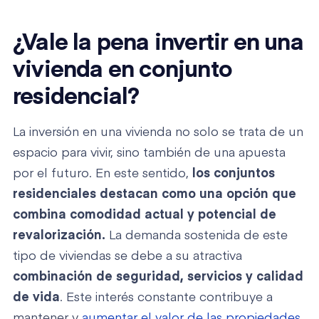
¿Vale la pena invertir en una
vivienda en conjunto
residencial?
La inversión en una vivienda no solo se trata de un
espacio para vivir, sino también de una apuesta
por el futuro. En este sentido,
los conjuntos
residenciales destacan como una opción que
combina comodidad actual y potencial de
revalorización.
La demanda sostenida de este
tipo de viviendas se debe a su atractiva
combinación de seguridad, servicios y calidad
de vida
. Este interés constante contribuye a
mantener y
aumentar el valor de las propiedades