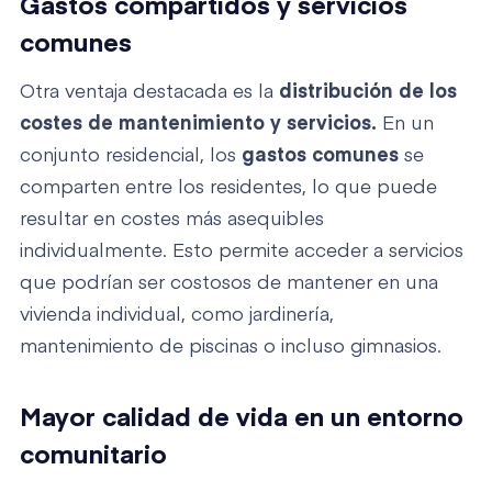
Gastos compartidos y servicios
comunes
Otra ventaja destacada es la
distribución de los
costes de mantenimiento y servicios.
En un
conjunto residencial, los
gastos comunes
se
comparten entre los residentes, lo que puede
resultar en costes más asequibles
individualmente. Esto permite acceder a servicios
que podrían ser costosos de mantener en una
vivienda individual, como jardinería,
mantenimiento de piscinas o incluso gimnasios.
Mayor calidad de vida en un entorno
comunitario