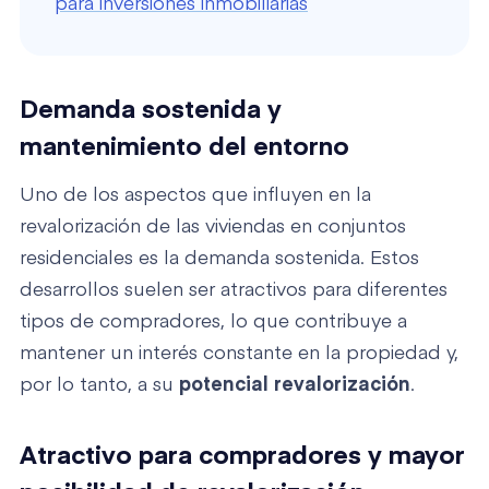
para inversiones inmobiliarias
Demanda sostenida y
mantenimiento del entorno
Uno de los aspectos que influyen en la
revalorización de las viviendas en conjuntos
residenciales es la demanda sostenida. Estos
desarrollos suelen ser atractivos para diferentes
tipos de compradores, lo que contribuye a
mantener un interés constante en la propiedad y,
por lo tanto, a su
potencial revalorización
.
Atractivo para compradores y mayor