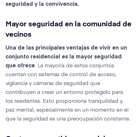
seguridad y la convivencia.
Mayor seguridad en la comunidad de
vecinos
Una de las principales ventajas de vivir en un
conjunto residencial es la mayor seguridad
que ofrece
. La mayoría de estos conjuntos
cuentan con sistemas de control de acceso,
vigilancia y cámaras de seguridad que
contribuyen a crear un entorno protegido para
los residentes. Esto proporciona tranquilidad y
paz mental, especialmente en un momento en el
que la seguridad es una preocupación constante.