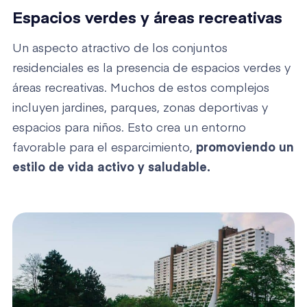
Espacios verdes y áreas recreativas
Un aspecto atractivo de los conjuntos
residenciales es la presencia de espacios verdes y
áreas recreativas. Muchos de estos complejos
incluyen jardines, parques, zonas deportivas y
espacios para niños. Esto crea un entorno
favorable para el esparcimiento,
promoviendo un
estilo de vida activo y saludable.