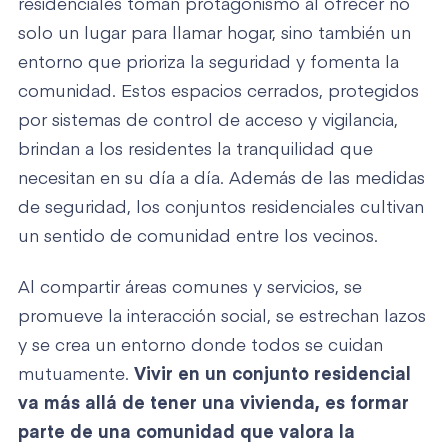
residenciales toman protagonismo al ofrecer no
solo un lugar para llamar hogar, sino también un
entorno que prioriza la seguridad y fomenta la
comunidad. Estos espacios cerrados, protegidos
por sistemas de control de acceso y vigilancia,
brindan a los residentes la tranquilidad que
necesitan en su día a día. Además de las medidas
de seguridad, los conjuntos residenciales cultivan
un sentido de comunidad entre los vecinos.
Al compartir áreas comunes y servicios, se
promueve la interacción social, se estrechan lazos
y se crea un entorno donde todos se cuidan
mutuamente.
Vivir en un conjunto residencial
va más allá de tener una vivienda, es formar
parte de una comunidad que valora la