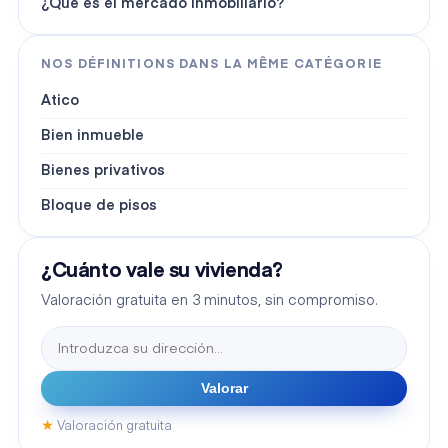
¿Qué es el mercado inmobiliario?
NOS DÉFINITIONS DANS LA MÊME CATÉGORIE
Atico
Bien inmueble
Bienes privativos
Bloque de pisos
¿Cuánto vale su vivienda?
Valoración gratuita en 3 minutos, sin compromiso.
Valorar
★
Valoración gratuita