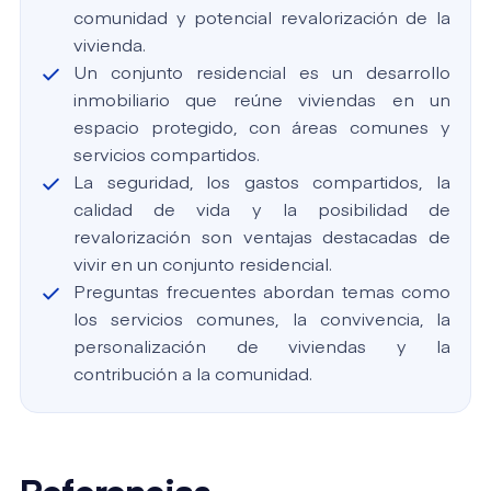
comunidad y potencial revalorización de la
vivienda.
Un conjunto residencial es un desarrollo
inmobiliario que reúne viviendas en un
espacio protegido, con áreas comunes y
servicios compartidos.
La seguridad, los gastos compartidos, la
calidad de vida y la posibilidad de
revalorización son ventajas destacadas de
vivir en un conjunto residencial.
Preguntas frecuentes abordan temas como
los servicios comunes, la convivencia, la
personalización de viviendas y la
contribución a la comunidad.