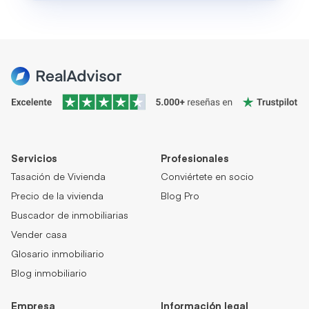
Servicios
Profesionales
Tasación de Vivienda
Conviértete en socio
Precio de la vivienda
Blog Pro
Buscador de inmobiliarias
Vender casa
Glosario inmobiliario
Blog inmobiliario
Empresa
Información legal