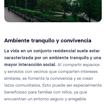
Ambiente tranquilo y convivencia
La vida en un conjunto residencial suele estar
caracterizada por un ambiente tranquilo y una
mayor interacción social.
Al compartir espacios
y servicios con vecinos que comparten intereses
similares, se fomenta la convivencia y se crean
lazos comunitarios. Esto puede ser especialmente
beneficioso para familias con niños, ya que
encuentran un entorno seguro y amigable.