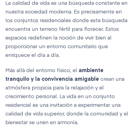
La calidad de vida es una búsqueda constante en
nuestra sociedad moderna. Es precisamente en
los conjuntos residenciales donde esta búsqueda
encuentra un terreno fértil para florecer. Estos
espacios redefinen la noción de vivir bien al
proporcionar un entorno comunitario que
enriquece el día a día.
Más allá del entorno físico, el
ambiente
tranquilo y la convivencia amigable
crean una
atmósfera propicia para la relajación y el
crecimiento personal. La vida en un conjunto
residencial es una invitación a experimentar una
calidad de vida superior, donde la comunidad y el
bienestar se unen en armonía.