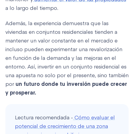
a lo largo del tiempo.
Además, la experiencia demuestra que las
viviendas en conjuntos residenciales tienden a
mantener un valor constante en el mercado e
incluso pueden experimentar una revalorización
en función de la demanda y las mejoras en el
entorno. Así, invertir en un conjunto residencial es
una apuesta no solo por el presente, sino también
por
un futuro donde tu inversión puede crecer
y prosperar.
Lectura recomendada -
Cómo evaluar el
potencial de crecimiento de una zona