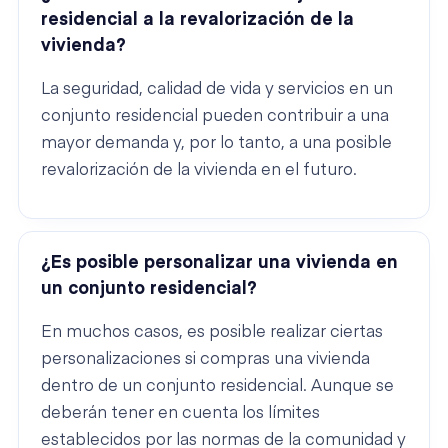
residencial a la revalorización de la
vivienda?
La seguridad, calidad de vida y servicios en un
conjunto residencial pueden contribuir a una
mayor demanda y, por lo tanto, a una posible
revalorización de la vivienda en el futuro.
¿Es posible personalizar una vivienda en
un conjunto residencial?
En muchos casos, es posible realizar ciertas
personalizaciones si compras una vivienda
dentro de un conjunto residencial. Aunque se
deberán tener en cuenta los límites
establecidos por las normas de la comunidad y