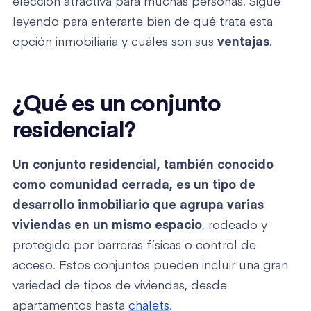
elección atractiva para muchas personas. Sigue
leyendo para enterarte bien de qué trata esta
opción inmobiliaria y cuáles son sus
ventajas
.
¿Qué es un conjunto
residencial?
Un conjunto residencial, también conocido
como comunidad cerrada, es un tipo de
desarrollo inmobiliario que
agrupa varias
viviendas en un mismo espacio
, rodeado y
protegido por barreras físicas o control de
acceso. Estos conjuntos pueden incluir una gran
variedad de tipos de viviendas, desde
apartamentos hasta
chalets
.