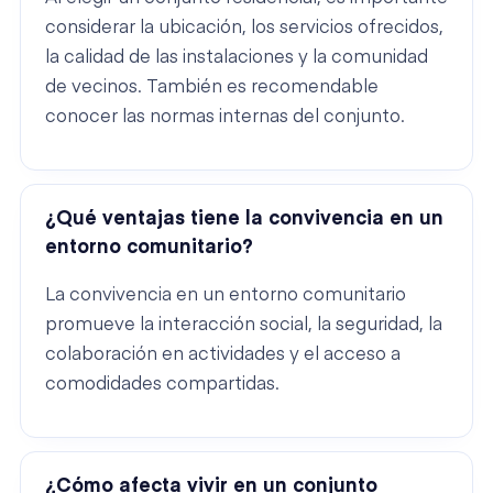
considerar la ubicación, los servicios ofrecidos,
la calidad de las instalaciones y la comunidad
de vecinos. También es recomendable
conocer las normas internas del conjunto.
¿Qué ventajas tiene la convivencia en un
entorno comunitario?
La convivencia en un entorno comunitario
promueve la interacción social, la seguridad, la
colaboración en actividades y el acceso a
comodidades compartidas.
¿Cómo afecta vivir en un conjunto