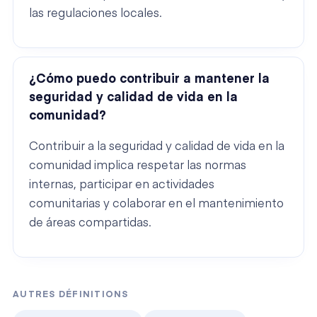
las regulaciones locales.
¿Cómo puedo contribuir a mantener la
seguridad y calidad de vida en la
comunidad?
Contribuir a la seguridad y calidad de vida en la
comunidad implica respetar las normas
internas, participar en actividades
comunitarias y colaborar en el mantenimiento
de áreas compartidas.
AUTRES DÉFINITIONS