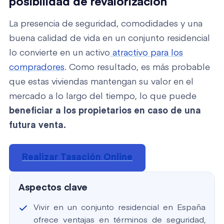
posibilidad de revalorización
La presencia de seguridad, comodidades y una
buena calidad de vida en un conjunto residencial
lo convierte en un activo
atractivo para los
compradores
. Como resultado, es más probable
que estas viviendas mantengan su valor en el
mercado a lo largo del tiempo, lo que puede
beneficiar a los propietarios en caso de una
futura venta.
Realizar Tasación Online
Aspectos clave
Vivir en un conjunto residencial en España
ofrece ventajas en términos de seguridad,