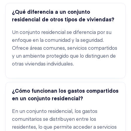
¿Qué diferencia a un conjunto
residencial de otros tipos de viviendas?
Un conjunto residencial se diferencia por su
enfoque en la comunidad y la seguridad.
Ofrece áreas comunes, servicios compartidos
y un ambiente protegido que lo distinguen de
otras viviendas individuales.
¿Cómo funcionan los gastos compartidos
en un conjunto residencial?
En un conjunto residencial, los gastos
comunitarios se distribuyen entre los
residentes, lo que permite acceder a servicios