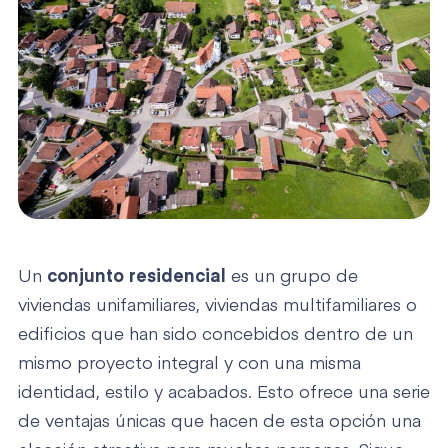
Un
conjunto residencial
es un grupo de
viviendas unifamiliares, viviendas multifamiliares o
edificios que han sido concebidos dentro de un
mismo proyecto integral y con una misma
identidad, estilo y acabados. Esto ofrece una serie
de ventajas únicas que hacen de esta opción una