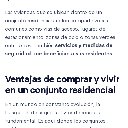
Las viviendas que se ubican dentro de un
conjunto residencial suelen compartir zonas
comunes como vías de acceso, lugares de
estacionamiento, zonas de ocio o zonas verdes
entre otros. También
servicios y medidas de
seguridad que benefician a sus residentes.
Ventajas de comprar y vivir
en un conjunto residencial
En un mundo en constante evolución, la
búsqueda de seguridad y pertenencia es
fundamental. Es aquí donde los conjuntos