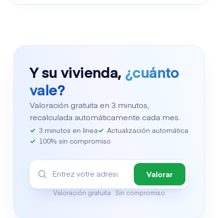
Y su vivienda,
¿cuánto
vale?
Valoración gratuita en 3 minutos,
recalculada automáticamente cada mes.
3 minutos en línea
Actualización automática
100% sin compromiso
Valorar
Valoración gratuita · Sin compromiso