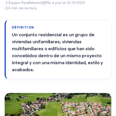
Équipe RealAdvisor
Mis à jour le 01.09.2023
5 min de lectura
DÉFINITION
Un conjunto residencial es un grupo de
viviendas unifamiliares, viviendas
multifamiliares o edificios que han sido
concebidos dentro de un mismo proyecto
integral y con una misma identidad, estilo y
acabados.