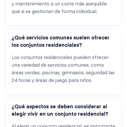
y mantenimiento a un coste más asequible
que si se gestionan de forma individual.
¿Qué servicios comunes suelen ofrecer
los conjuntos residenciales?
Los conjuntos residenciales pueden ofrecer
una variedad de servicios comunes, como
áreas verdes, piscinas, gimnasios, seguridad las
24 horas y áreas de juego para niños.
¿Qué aspectos se deben considerar al
elegir vivir en un conjunto residencial?
Al elegir un conjunto residencial, es importante