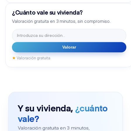
¿Cuánto vale su vivienda?
Valoración gratuita en 3 minutos, sin compromiso.
Valorar
★
Valoración gratuita
Y su vivienda,
¿cuánto
vale?
Valoración gratuita en 3 minutos,