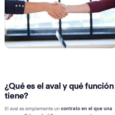
¿Qué es el aval y qué función
tiene?
El aval es simplemente un
contrato en el que una