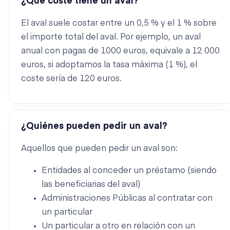
¿Qué coste tiene un aval?
El aval suele costar entre un 0,5 % y el 1 % sobre
el importe total del aval. Por ejemplo, un aval
anual con pagas de 1000 euros, equivale a 12 000
euros, si adoptamos la tasa máxima (1 %), el
coste sería de 120 euros.
¿Quiénes pueden pedir un aval?
Aquellos que pueden pedir un aval son:
Entidades al conceder un préstamo (siendo
las beneficiarias del aval)
Administraciones Públicas al contratar con
un particular
Un particular a otro en relación con un