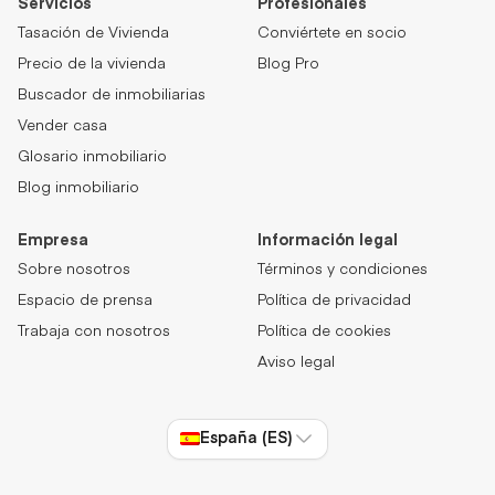
Servicios
Profesionales
Tasación de Vivienda
Conviértete en socio
Precio de la vivienda
Blog Pro
Buscador de inmobiliarias
Vender casa
Glosario inmobiliario
Blog inmobiliario
Empresa
Información legal
Sobre nosotros
Términos y condiciones
Espacio de prensa
Política de privacidad
Trabaja con nosotros
Política de cookies
Aviso legal
España (ES)