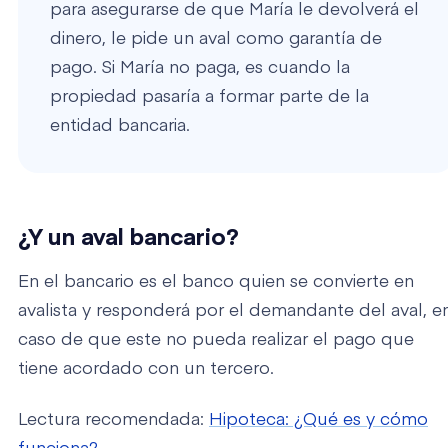
para asegurarse de que María le devolverá el
dinero, le pide un aval como garantía de
pago. Si María no paga, es cuando la
propiedad pasaría a formar parte de la
entidad bancaria.
¿Y un aval bancario?
En el bancario es el banco quien se convierte en
avalista y responderá por el demandante del aval, e
caso de que este no pueda realizar el pago que
tiene acordado con un tercero.
Lectura recomendada:
Hipoteca: ¿Qué es y cómo