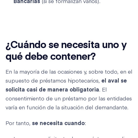
Bancarias
(si se formalizan varios).
¿Cuándo se necesita un
o
y
qué debe contener?
En la mayoría de las ocasiones y, sobre todo, en el
supuesto de préstamos hipotecarios,
el aval se
solicita casi de manera obligatoria
. El
consentimiento de un préstamo por las entidades
varía en función de la situación del demandante.
Por tanto,
se necesita cuando
: