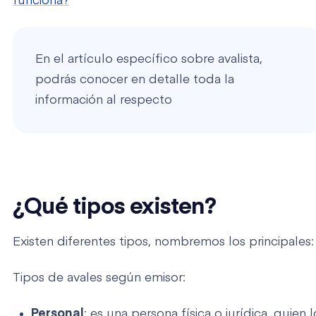
funciona?
En el artículo específico sobre avalista,
podrás conocer en detalle toda la
información al respecto
¿Qué tipos existen?
Existen diferentes tipos, nombremos los principales:
Tipos de avales según emisor:
Personal
: es una persona física o jurídica, quien l