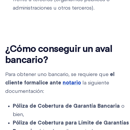
administraciones u otros terceros).
¿Cómo conseguir un aval
bancario?
Para obtener uno bancario, se requiere que
el
cliente formalice ante
notario
la siguiente
documentación:
Póliza de Cobertura de Garantía Bancaria
o
bien,
Póliza de Cobertura para Límite de Garantías