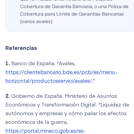
Cobertura de Garantía Bancaria, o una Póliza de
Cobertura para Límite de Garantías Bancarias
(varios avales)
Referencias
1.
Banco de España. "Avales,
https://clientebancario.bde.es/pcb/es/menu-
horizontal/productosservici/avales/
."
2.
Gobierno de España. Ministerio de Asuntos
Económicos y Transformación Digital. "Liquidez de
autónomos y empresas y cómo paliar los efectos
económicos de la guerra,
https://portal.mineco.gob.es/es-