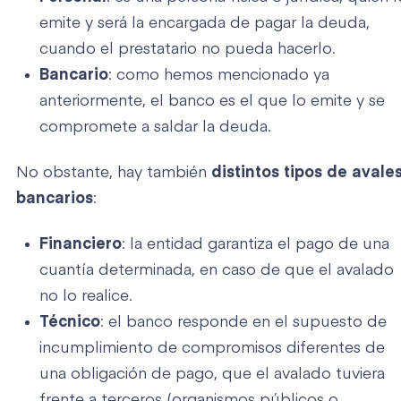
emite y será la encargada de pagar la deuda,
cuando el prestatario no pueda hacerlo.
Bancario
: como hemos mencionado ya
anteriormente, el banco es el que lo emite y se
compromete a saldar la deuda.
No obstante, hay también
distintos tipos de avale
bancarios
:
Financiero
: la entidad garantiza el pago de una
cuantía determinada, en caso de que el avalado
no lo realice.
T
écnico
: el banco responde en el supuesto de
incumplimiento de compromisos diferentes de
una obligación de pago, que el avalado tuviera
frente a terceros (organismos públicos o