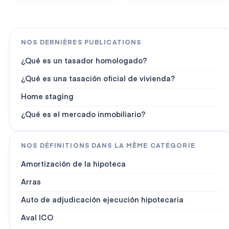
NOS DERNIÈRES PUBLICATIONS
¿Qué es un tasador homologado?
¿Qué es una tasación oficial de vivienda?
Home staging
¿Qué es el mercado inmobiliario?
NOS DÉFINITIONS DANS LA MÊME CATÉGORIE
Amortización de la hipoteca
Arras
Auto de adjudicación ejecución hipotecaria
Aval ICO