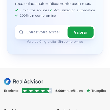
recalculada automáticamente cada mes.
3 minutos en línea
Actualización automática
100% sin compromiso
Valorar
Valoración gratuita · Sin compromiso