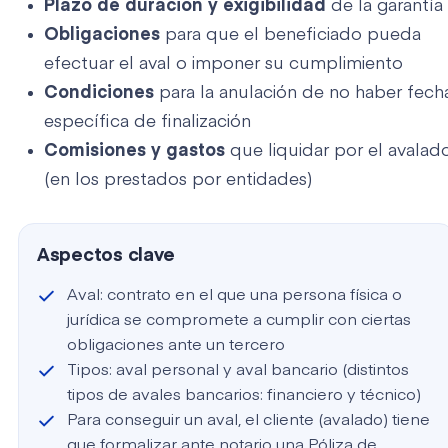
Plazo de duración y exigibilidad
de la garantía
Obligaciones
para que el beneficiado pueda
efectuar el aval o imponer su cumplimiento
Condiciones
para la anulación de no haber fech
específica de finalización
Comisiones y gastos
que liquidar por el avalad
(en los prestados por entidades)
Aspectos clave
Aval: contrato en el que una persona física o
jurídica se compromete a cumplir con ciertas
obligaciones ante un tercero
Tipos: aval personal y aval bancario (distintos
tipos de avales bancarios: financiero y técnico)
Para conseguir un aval, el cliente (avalado) tiene
que formalizar ante notario una Póliza de