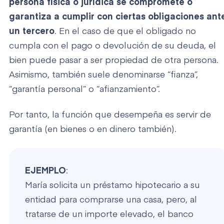
persona física o jurídica se compromete o
garantiza a cumplir con ciertas obligaciones ant
un tercero
. En el caso de que el obligado no
cumpla con el pago o devolución de su deuda, el
bien puede pasar a ser propiedad de otra persona.
Asimismo, también suele denominarse “fianza”,
“garantía personal” o “afianzamiento”.
Por tanto, la función que desempeña es servir de
garantía (en bienes o en dinero también).
EJEMPLO
:
María solicita un préstamo hipotecario a su
entidad para comprarse una casa, pero, al
tratarse de un importe elevado, el banco