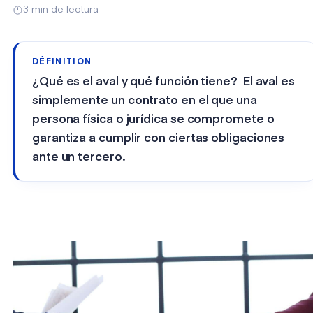
3 min de lectura
DÉFINITION
¿Qué es el aval y qué función tiene? El aval es
simplemente un contrato en el que una
persona física o jurídica se compromete o
garantiza a cumplir con ciertas obligaciones
ante un tercero.