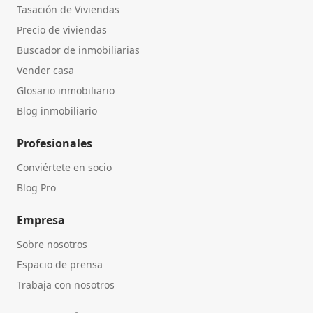
Tasación de Viviendas
Precio de viviendas
Buscador de inmobiliarias
Vender casa
Glosario inmobiliario
Blog inmobiliario
Profesionales
Conviértete en socio
Blog Pro
Empresa
Sobre nosotros
Espacio de prensa
Trabaja con nosotros