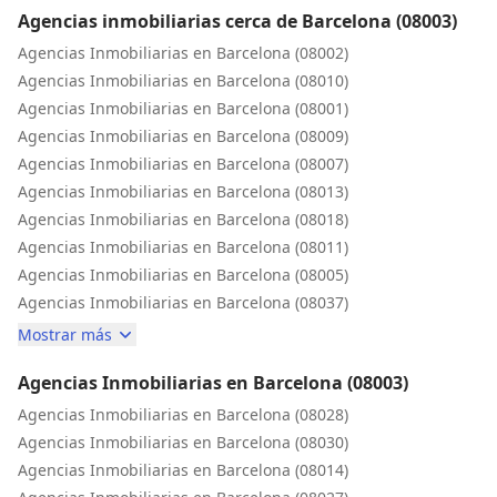
Agencias inmobiliarias cerca de Barcelona (08003)
Agencias Inmobiliarias en Barcelona (08002)
Agencias Inmobiliarias en Barcelona (08010)
Agencias Inmobiliarias en Barcelona (08001)
Agencias Inmobiliarias en Barcelona (08009)
Agencias Inmobiliarias en Barcelona (08007)
Agencias Inmobiliarias en Barcelona (08013)
Agencias Inmobiliarias en Barcelona (08018)
Agencias Inmobiliarias en Barcelona (08011)
Agencias Inmobiliarias en Barcelona (08005)
Agencias Inmobiliarias en Barcelona (08037)
Mostrar más
Agencias Inmobiliarias en Barcelona (08003)
Agencias Inmobiliarias en Barcelona (08028)
Agencias Inmobiliarias en Barcelona (08030)
Agencias Inmobiliarias en Barcelona (08014)