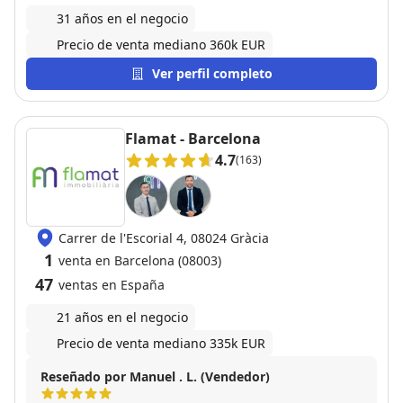
31 años en el negocio
Precio de venta mediano 360k EUR
Ver perfil completo
Flamat - Barcelona
4.7
(163)
Carrer de l'Escorial 4, 08024 Gràcia
1
venta en Barcelona (08003)
47
ventas en España
21 años en el negocio
Precio de venta mediano 335k EUR
Reseñado por Manuel . L. (Vendedor)