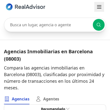
Busca un lugar, agencia o agente
Agencias Inmobiliarias en Barcelona
(08003)
Compara las agencias inmobiliarias en
Barcelona (08003), clasificadas por proximidad y
número de transacciones en los últimos 24
meses.
Agencias
Agentes
Recomendado