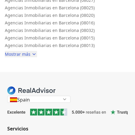
Agencias Inmobiliarias en Barcelona (08027)
Agencias Inmobiliarias en Barcelona (08025)
Agencias Inmobiliarias en Barcelona (08020)
Agencias Inmobiliarias en Barcelona (08016)
Agencias Inmobiliarias en Barcelona (08032)
Agencias Inmobiliarias en Barcelona (08015)
Agencias Inmobiliarias en Barcelona (08013)
Mostrar más
Spain
Servicios