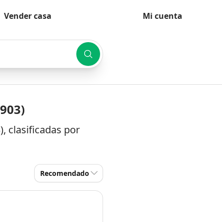
Vender casa
Mi cuenta
8903)
, clasificadas por
Recomendado