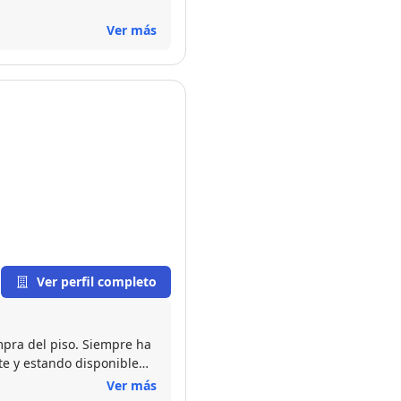
Ver más
Ver perfil completo
mpra del piso. Siempre ha
e y estando disponible
Ver más