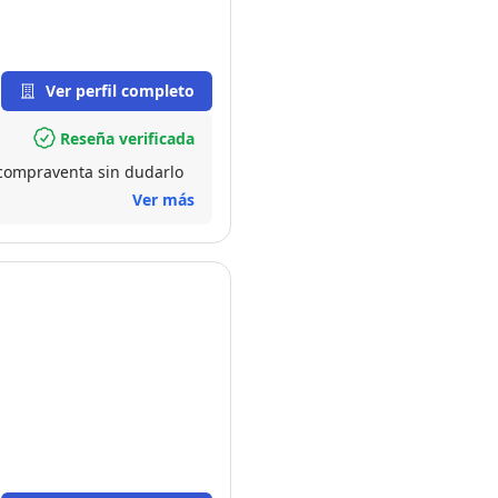
Ver perfil completo
Reseña verificada
compraventa sin dudarlo
Ver más