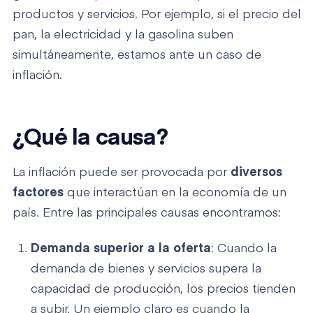
productos y servicios. Por ejemplo, si el precio del
pan, la electricidad y la gasolina suben
simultáneamente, estamos ante un caso de
inflación.
¿Qué la causa?
La inflación puede ser provocada por
diversos
factores
que interactúan en la economía de un
país. Entre las principales causas encontramos:
Demanda superior a la oferta
: Cuando la
demanda de bienes y servicios supera la
capacidad de producción, los precios tienden
a subir. Un ejemplo claro es cuando la