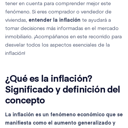
tener en cuenta para comprender mejor este
fenómeno. Si eres comprador o vendedor de
viviendas,
entender la inflación
te ayudará a
tomar decisiones más informadas en el mercado
inmobiliario. ¡Acompáñanos en este recorrido para
desvelar todos los aspectos esenciales de la
inflación!
¿Qué es la inflación?
Significado y definición del
concepto
La inflación es un fenómeno económico que se
manifiesta como el
aumento generalizado y