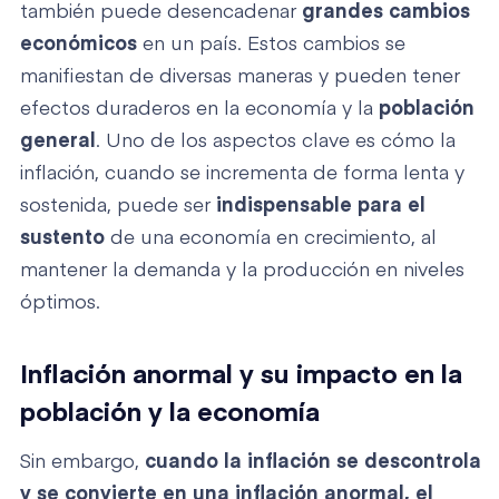
también puede desencadenar
grandes cambios
económicos
en un país. Estos cambios se
manifiestan de diversas maneras y pueden tener
efectos duraderos en la economía y la
población
general
. Uno de los aspectos clave es cómo la
inflación, cuando se incrementa de forma lenta y
sostenida, puede ser
indispensable para el
sustento
de una economía en crecimiento, al
mantener la demanda y la producción en niveles
óptimos.
Inflación anormal y su impacto en la
población y la economía
Sin embargo,
cuando la inflación se descontrola
y se convierte en una inflación anormal, el