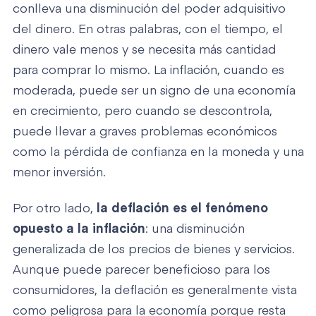
conlleva una disminución del poder adquisitivo
del dinero. En otras palabras, con el tiempo, el
dinero vale menos y se necesita más cantidad
para comprar lo mismo. La inflación, cuando es
moderada, puede ser un signo de una economía
en crecimiento, pero cuando se descontrola,
puede llevar a graves problemas económicos
como la pérdida de confianza en la moneda y una
menor inversión.
Por otro lado,
la deflación es el fenómeno
opuesto a la inflación
: una disminución
generalizada de los precios de bienes y servicios.
Aunque puede parecer beneficioso para los
consumidores, la deflación es generalmente vista
como peligrosa para la economía porque resta