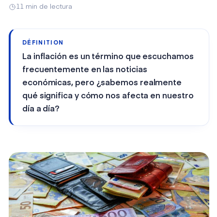
11 min de lectura
DÉFINITION
La inflación es un término que escuchamos
frecuentemente en las noticias
económicas, pero ¿sabemos realmente
qué significa y cómo nos afecta en nuestro
día a día?