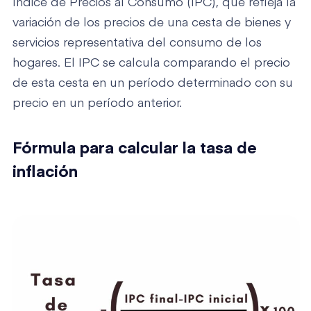
Índice de Precios al Consumo (IPC), que refleja la
variación de los precios de una cesta de bienes y
servicios representativa del consumo de los
hogares. El IPC se calcula comparando el precio
de esta cesta en un período determinado con su
precio en un período anterior.
Fórmula para calcular la tasa de
inflación