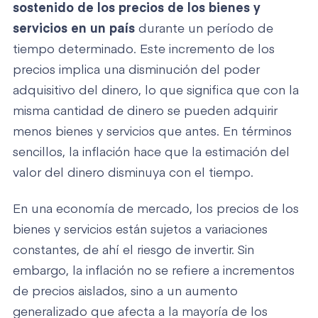
sostenido de los precios de los bienes y
servicios en un país
durante un período de
tiempo determinado. Este incremento de los
precios implica una disminución del poder
adquisitivo del dinero, lo que significa que con la
misma cantidad de dinero se pueden adquirir
menos bienes y servicios que antes. En términos
sencillos, la inflación hace que la estimación del
valor del dinero disminuya con el tiempo.
En una economía de mercado, los precios de los
bienes y servicios están sujetos a variaciones
constantes, de ahí el riesgo de invertir. Sin
embargo, la inflación no se refiere a incrementos
de precios aislados, sino a un aumento
generalizado que afecta a la mayoría de los