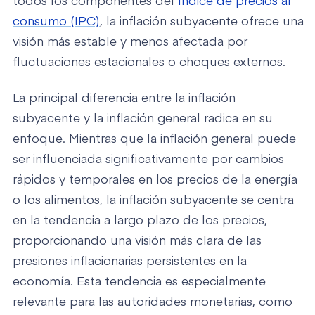
todos los componentes del
índice de precios al
consumo (IPC)
, la inflación subyacente ofrece una
visión más estable y menos afectada por
fluctuaciones estacionales o choques externos.
La principal diferencia entre la inflación
subyacente y la inflación general radica en su
enfoque. Mientras que la inflación general puede
ser influenciada significativamente por cambios
rápidos y temporales en los precios de la energía
o los alimentos, la inflación subyacente se centra
en la tendencia a largo plazo de los precios,
proporcionando una visión más clara de las
presiones inflacionarias persistentes en la
economía. Esta tendencia es especialmente
relevante para las autoridades monetarias, como