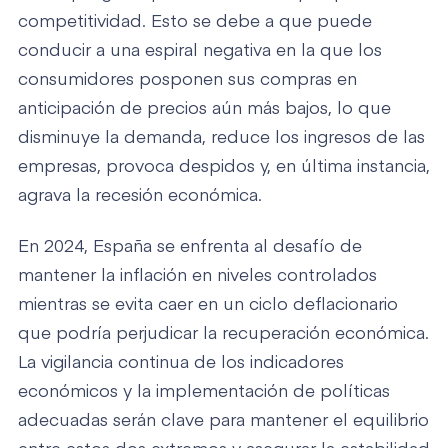
competitividad. Esto se debe a que puede
conducir a una espiral negativa en la que los
consumidores posponen sus compras en
anticipación de precios aún más bajos, lo que
disminuye la demanda, reduce los ingresos de las
empresas, provoca despidos y, en última instancia,
agrava la recesión económica.
En 2024, España se enfrenta al desafío de
mantener la inflación en niveles controlados
mientras se evita caer en un ciclo deflacionario
que podría perjudicar la recuperación económica.
La vigilancia continua de los indicadores
económicos y la implementación de políticas
adecuadas serán clave para mantener el equilibrio