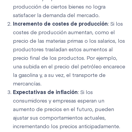
producción de ciertos bienes no logra
satisfacer la demanda del mercado.
Incremento de costes de producción
: Si los
costes de producción aumentan, como el
precio de las materias primas o los salarios, los
productores trasladan estos aumentos al
precio final de los productos. Por ejemplo,
una subida en el precio del petróleo encarece
la gasolina y, a su vez, el transporte de
mercancías.
Expectativas de inflación
: Si los
consumidores y empresas esperan un
aumento de precios en el futuro, pueden
ajustar sus comportamientos actuales,
incrementando los precios anticipadamente.