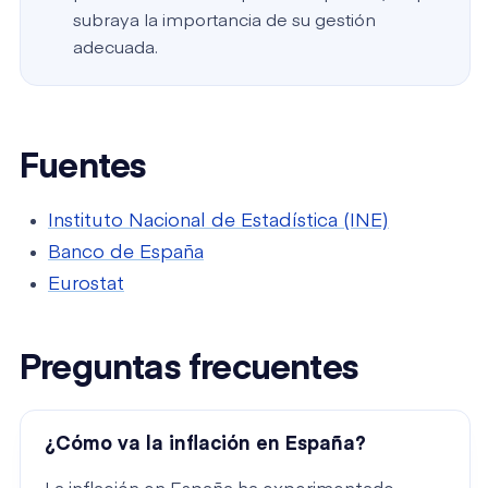
subraya la importancia de su gestión
adecuada.
Fuentes
Instituto Nacional de Estadística (INE)
Banco de España
Eurostat
Preguntas frecuentes
¿Cómo va la inflación en España?