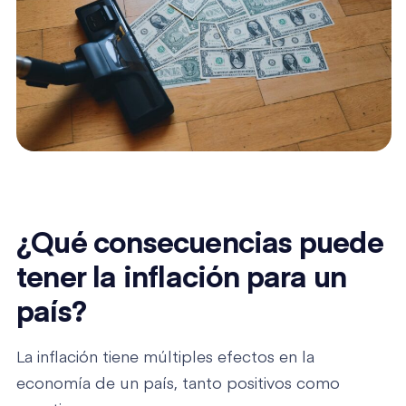
¿Qué consecuencias puede
tener la inflación para un
país?
La inflación tiene múltiples efectos en la
economía de un país, tanto positivos como