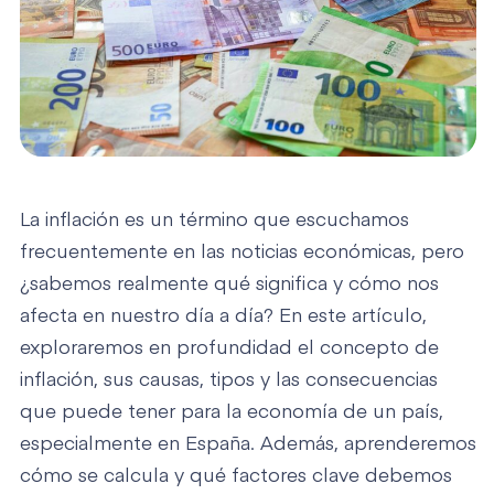
La inflación es un término que escuchamos
frecuentemente en las noticias económicas, pero
¿sabemos realmente qué significa y cómo nos
afecta en nuestro día a día? En este artículo,
exploraremos en profundidad el concepto de
inflación, sus causas, tipos y las consecuencias
que puede tener para la economía de un país,
especialmente en España. Además, aprenderemos
cómo se calcula y qué factores clave debemos