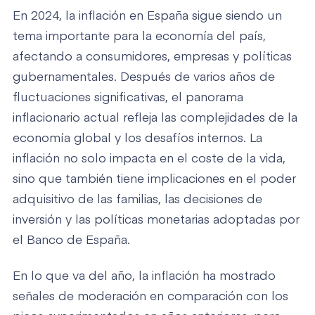
En 2024, la inflación en España sigue siendo un
tema importante para la economía del país,
afectando a consumidores, empresas y políticas
gubernamentales. Después de varios años de
fluctuaciones significativas, el panorama
inflacionario actual refleja las complejidades de la
economía global y los desafíos internos. La
inflación no solo impacta en el coste de la vida,
sino que también tiene implicaciones en el poder
adquisitivo de las familias, las decisiones de
inversión y las políticas monetarias adoptadas por
el Banco de España.
En lo que va del año, la inflación ha mostrado
señales de moderación en comparación con los