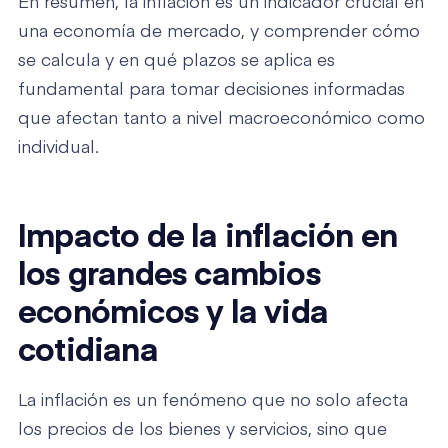
En resumen, la inflación es un indicador crucial en
una economía de mercado, y comprender cómo
se calcula y en qué plazos se aplica es
fundamental para tomar decisiones informadas
que afectan tanto a nivel macroeconómico como
individual.
Impacto de la inflación en
los grandes cambios
económicos y la vida
cotidiana
La inflación es un fenómeno que no solo afecta
los precios de los bienes y servicios, sino que