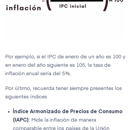
Por ejemplo, si el IPC de enero de un año es 100 y
en enero del año siguiente es 105, la tasa de
inflación anual sería del 5%.
Por último, recuerda tener siempre presentes los
siguientes índices
Índice Armonizado de Precios de Consumo
(IAPC)
: Mide la inflación de manera
comparable entre los países de la Unión