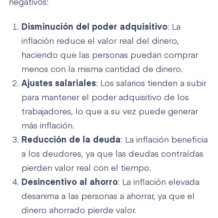
negativos:
Disminución del poder adquisitivo
: La
inflación reduce el valor real del dinero,
haciendo que las personas puedan comprar
menos con la misma cantidad de dinero.
Ajustes salariales
: Los salarios tienden a subir
para mantener el poder adquisitivo de los
trabajadores, lo que a su vez puede generar
más inflación.
Reducción de la deuda
: La inflación beneficia
a los deudores, ya que las deudas contraídas
pierden valor real con el tiempo.
Desincentivo al ahorro
: La inflación elevada
desanima a las personas a ahorrar, ya que el
dinero ahorrado pierde valor.