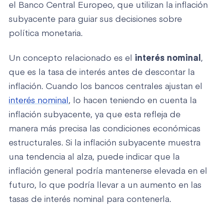
el Banco Central Europeo, que utilizan la inflación
subyacente para guiar sus decisiones sobre
política monetaria.
Un concepto relacionado es el
interés nominal
,
que es la tasa de interés antes de descontar la
inflación. Cuando los bancos centrales ajustan el
interés nominal
, lo hacen teniendo en cuenta la
inflación subyacente, ya que esta refleja de
manera más precisa las condiciones económicas
estructurales. Si la inflación subyacente muestra
una tendencia al alza, puede indicar que la
inflación general podría mantenerse elevada en el
futuro, lo que podría llevar a un aumento en las
tasas de interés nominal para contenerla.