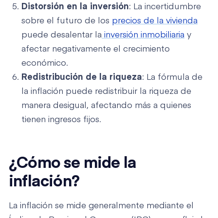
Distorsión en la inversión
: La incertidumbre
sobre el futuro de los
precios de la vivienda
puede desalentar la
inversión inmobiliaria
y
afectar negativamente el crecimiento
económico.
Redistribución de la riqueza
: La fórmula de
la inflación puede redistribuir la riqueza de
manera desigual, afectando más a quienes
tienen ingresos fijos.
¿Cómo se mide la
inflación?
La inflación se mide generalmente mediante el