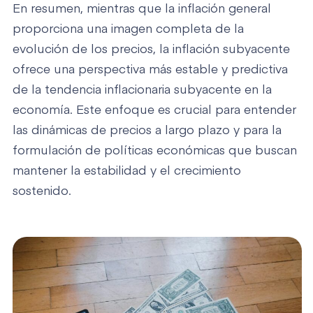
En resumen, mientras que la inflación general
proporciona una imagen completa de la
evolución de los precios, la inflación subyacente
ofrece una perspectiva más estable y predictiva
de la tendencia inflacionaria subyacente en la
economía. Este enfoque es crucial para entender
las dinámicas de precios a largo plazo y para la
formulación de políticas económicas que buscan
mantener la estabilidad y el crecimiento
sostenido.