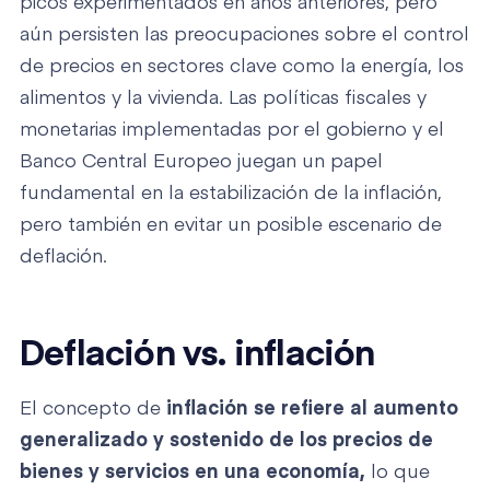
picos experimentados en años anteriores, pero
aún persisten las preocupaciones sobre el control
de precios en sectores clave como la energía, los
alimentos y la vivienda. Las políticas fiscales y
monetarias implementadas por el gobierno y el
Banco Central Europeo juegan un papel
fundamental en la estabilización de la inflación,
pero también en evitar un posible escenario de
deflación.
Deflación vs. inflación
El concepto de
inflación
se refiere al aumento
generalizado y sostenido de los precios de
bienes y servicios en una economía,
lo que