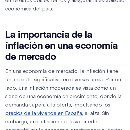
entre estos dos extremos y asegurar la estabilidad
económica del país.
La importancia de la
inflación en una economía
de mercado
En una economía de mercado, la inflación tiene
un impacto significativo en diversas áreas. Por un
lado, una inflación moderada es vista como un
signo de una economía en crecimiento, donde la
demanda supera a la oferta, impulsando los
precios de la vivienda en España
, al alza. Sin
embargo, una inflación excesiva puede