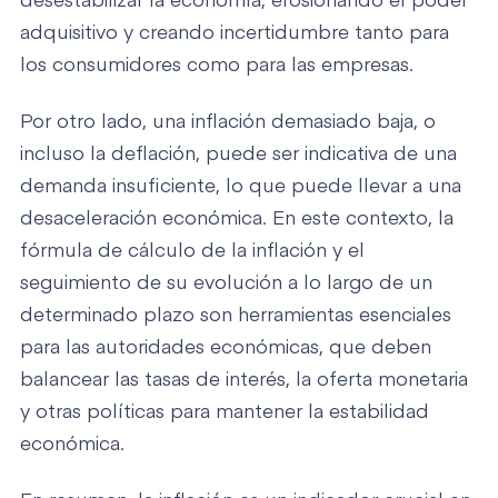
desestabilizar la economía, erosionando el poder
adquisitivo y creando incertidumbre tanto para
los consumidores como para las empresas.
Por otro lado, una inflación demasiado baja, o
incluso la deflación, puede ser indicativa de una
demanda insuficiente, lo que puede llevar a una
desaceleración económica. En este contexto, la
fórmula de cálculo de la inflación y el
seguimiento de su evolución a lo largo de un
determinado plazo son herramientas esenciales
para las autoridades económicas, que deben
balancear las tasas de interés, la oferta monetaria
y otras políticas para mantener la estabilidad
económica.