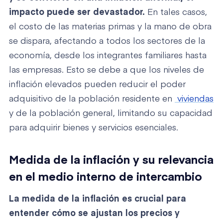
impacto puede ser devastador.
En tales casos,
el costo de las materias primas y la mano de obra
se dispara, afectando a todos los sectores de la
economía, desde los integrantes familiares hasta
las empresas. Esto se debe a que los niveles de
inflación elevados pueden reducir el poder
adquisitivo de la población residente en
viviendas
y de la población general, limitando su capacidad
para adquirir bienes y servicios esenciales.
Medida de la inflación y su relevancia
en el medio interno de intercambio
La medida de la inflación es crucial para
entender cómo se ajustan los precios y