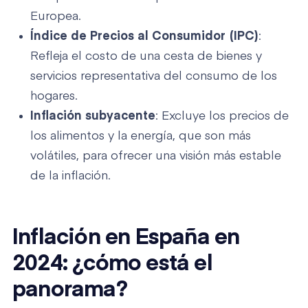
Europea.
Índice de Precios al Consumidor (IPC)
:
Refleja el costo de una cesta de bienes y
servicios representativa del consumo de los
hogares.
Inflación subyacente
: Excluye los precios de
los alimentos y la energía, que son más
volátiles, para ofrecer una visión más estable
de la inflación.
Inflación en España en
2024: ¿cómo está el
panorama?