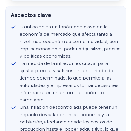
Aspectos clave
La inflación es un fenómeno clave en la
economía de mercado que afecta tanto a
nivel macroeconómico como individual, con
implicaciones en el poder adquisitivo, precios
y políticas económicas.
La medida de la inflación es crucial para
ajustar precios y salarios en un período de
tiempo determinado, lo que permite a las
autoridades y empresarios tomar decisiones
informadas en un entorno económico
cambiante.
Una inflación descontrolada puede tener un
impacto devastador en la economía y la
población, afectando desde los costos de
producción hasta el poder adquisitivo, lo que