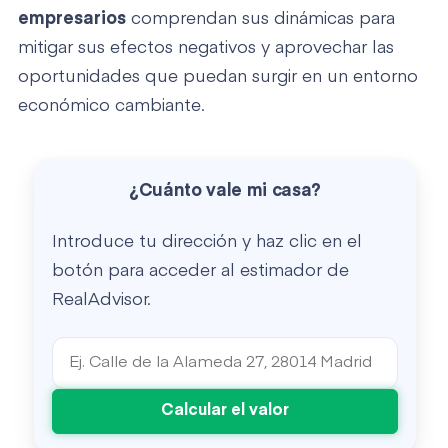
empresarios
comprendan sus dinámicas para
mitigar sus efectos negativos y aprovechar las
oportunidades que puedan surgir en un entorno
económico cambiante.
¿Cuánto vale mi casa?
Introduce tu dirección y haz clic en el
botón para acceder al estimador de
RealAdvisor.
Calcular el valor