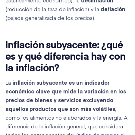
estancamiento económico), la
desinflación
(reducción de la tasa de inflación) y la
deflación
(bajada generalizada de los precios).
Inflación subyacente: ¿qué
es y qué diferencia hay con
la inflación?
La
inflación subyacente
es un indicador
económico clave que mide la variación en los
precios de bienes y servicios excluyendo
aquellos productos que son más volátiles
,
como los alimentos no elaborados y la energía. A
diferencia de la inflación general, que considera