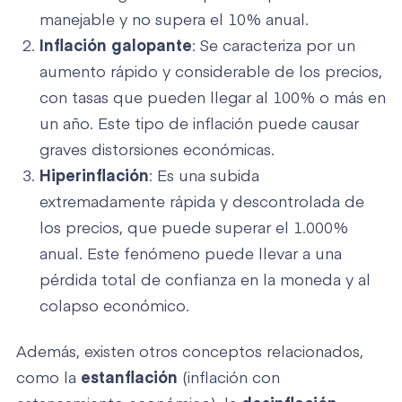
manejable y no supera el 10% anual.
Inflación galopante
: Se caracteriza por un
aumento rápido y considerable de los precios,
con tasas que pueden llegar al 100% o más en
un año. Este tipo de inflación puede causar
graves distorsiones económicas.
Hiperinflación
: Es una subida
extremadamente rápida y descontrolada de
los precios, que puede superar el 1.000%
anual. Este fenómeno puede llevar a una
pérdida total de confianza en la moneda y al
colapso económico.
Además, existen otros conceptos relacionados,
como la
estanflación
(inflación con