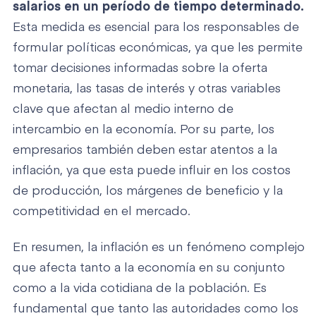
salarios en un período de tiempo determinado.
Esta medida es esencial para los responsables de
formular políticas económicas, ya que les permite
tomar decisiones informadas sobre la oferta
monetaria, las tasas de interés y otras variables
clave que afectan al medio interno de
intercambio en la economía. Por su parte, los
empresarios también deben estar atentos a la
inflación, ya que esta puede influir en los costos
de producción, los márgenes de beneficio y la
competitividad en el mercado.
En resumen, la inflación es un fenómeno complejo
que afecta tanto a la economía en su conjunto
como a la vida cotidiana de la población. Es
fundamental que tanto las autoridades como los