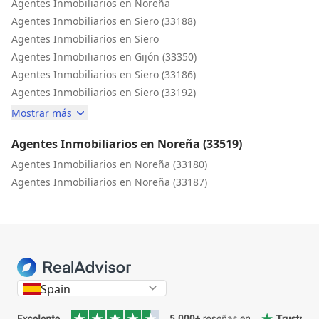
Agentes Inmobiliarios en Noreña
Agentes Inmobiliarios en Siero (33188)
Agentes Inmobiliarios en Siero
Agentes Inmobiliarios en Gijón (33350)
Agentes Inmobiliarios en Siero (33186)
Agentes Inmobiliarios en Siero (33192)
Mostrar más
Agentes Inmobiliarios en Noreña (33519)
Agentes Inmobiliarios en Noreña (33180)
Agentes Inmobiliarios en Noreña (33187)
Spain