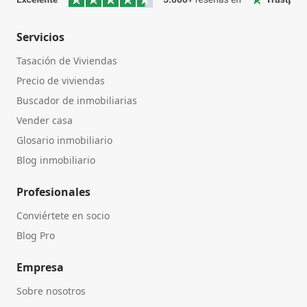
Servicios
Tasación de Viviendas
Precio de viviendas
Buscador de inmobiliarias
Vender casa
Glosario inmobiliario
Blog inmobiliario
Profesionales
Conviértete en socio
Blog Pro
Empresa
Sobre nosotros