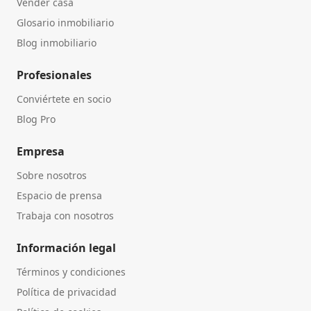
Vender casa
Glosario inmobiliario
Blog inmobiliario
Profesionales
Conviértete en socio
Blog Pro
Empresa
Sobre nosotros
Espacio de prensa
Trabaja con nosotros
Información legal
Términos y condiciones
Política de privacidad