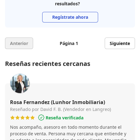
resultados?
Regístrate ahora
Anterior
Página 1
Siguiente
Reseñas recientes cercanas
Rosa Fernandez (Lunhor Inmobiliaria)
Reseñado por David F. B. (Vendedor en Langreo)
Reseña verificada
Nos acompaño, asesoro en todo momento durante el
proceso de venta. Persona muy cercana que entiende y