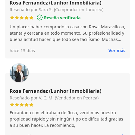
Rosa Fernandez (Lunhor Inmobiliaria)
Reseñado por Sara S. (Comprador en Langreo)
Reseña verificada
Un placer haber comprado la casa con Rosa. Maravillosa,
atenta y cercana en todo momento. Su profesionalidad y
buena actitud hacen que todo sea facilísimo. Muchas
gracias por todo!
hace 13 días
Ver más
Rosa Fernandez (Lunhor Inmobiliaria)
Reseñado por V. C. M. (Vendedor en Pedrea)
Encantada con el trabajo de Rosa, vendimos nuestra
propiedad rápido y sin ningún tipo de dificultad gracias
a su buen hacer. La recomiendo,