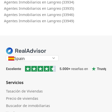
Agentes Inmobiliarios en Langreo (33934)
Agentes Inmobiliarios en Langreo (33935)
Agentes Inmobiliarios en Langreo (33946)
Agentes Inmobiliarios en Langreo (33949)
Spain
Servicios
Tasación de Viviendas
Precio de viviendas
Buscador de inmobiliarias