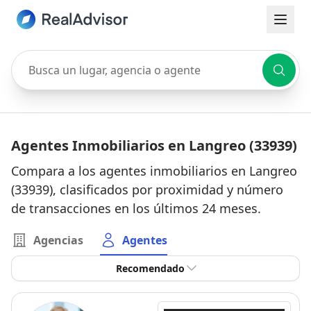
Busca un lugar, agencia o agente
Agentes Inmobiliarios en Langreo (33939)
Compara a los agentes inmobiliarios en Langreo
(33939), clasificados por proximidad y número
de transacciones en los últimos 24 meses.
Agencias
Agentes
Recomendado