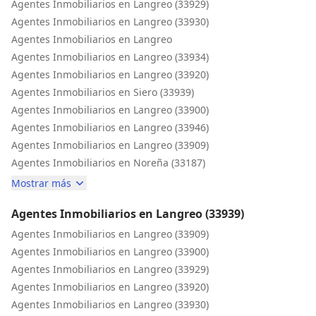
Agentes Inmobiliarios en Langreo (33929)
Agentes Inmobiliarios en Langreo (33930)
Agentes Inmobiliarios en Langreo
Agentes Inmobiliarios en Langreo (33934)
Agentes Inmobiliarios en Langreo (33920)
Agentes Inmobiliarios en Siero (33939)
Agentes Inmobiliarios en Langreo (33900)
Agentes Inmobiliarios en Langreo (33946)
Agentes Inmobiliarios en Langreo (33909)
Agentes Inmobiliarios en Noreña (33187)
Mostrar más
Agentes Inmobiliarios en Langreo (33939)
Agentes Inmobiliarios en Langreo (33909)
Agentes Inmobiliarios en Langreo (33900)
Agentes Inmobiliarios en Langreo (33929)
Agentes Inmobiliarios en Langreo (33920)
Agentes Inmobiliarios en Langreo (33930)