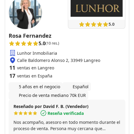
5.0
Rosa Fernandez
5.0
(10 res.)
Lunhor Inmobiliaria
Calle Baldomero Alonso 2, 33949 Langreo
11
ventas en Langreo
17
ventas en España
5 años en el negocio
Español
Precio de venta mediano 70k EUR
Reseñado por David F. B. (Vendedor)
Reseña verificada
Nos acompaño, asesoro en todo momento durante el
proceso de venta. Persona muy cercana que