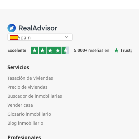
Spain
Servicios
Tasación de Viviendas
Precio de viviendas
Buscador de inmobiliarias
Vender casa
Glosario inmobiliario
Blog inmobiliario
Profesionales