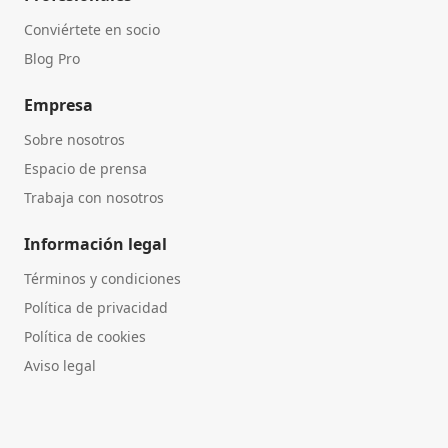
Conviértete en socio
Blog Pro
Empresa
Sobre nosotros
Espacio de prensa
Trabaja con nosotros
Información legal
Términos y condiciones
Política de privacidad
Política de cookies
Aviso legal