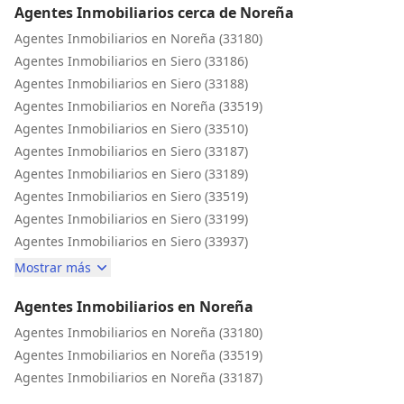
Agentes Inmobiliarios cerca de Noreña
que quiera vender su casa con rapidez y tranquilidad.
Agentes Inmobiliarios en Noreña (33180)
Agentes Inmobiliarios en Siero (33186)
Agentes Inmobiliarios en Siero (33188)
Agentes Inmobiliarios en Noreña (33519)
Agentes Inmobiliarios en Siero (33510)
Agentes Inmobiliarios en Siero (33187)
Agentes Inmobiliarios en Siero (33189)
Agentes Inmobiliarios en Siero (33519)
Agentes Inmobiliarios en Siero (33199)
Agentes Inmobiliarios en Siero (33937)
Mostrar más
Agentes Inmobiliarios en Noreña
Agentes Inmobiliarios en Noreña (33180)
Agentes Inmobiliarios en Noreña (33519)
Agentes Inmobiliarios en Noreña (33187)