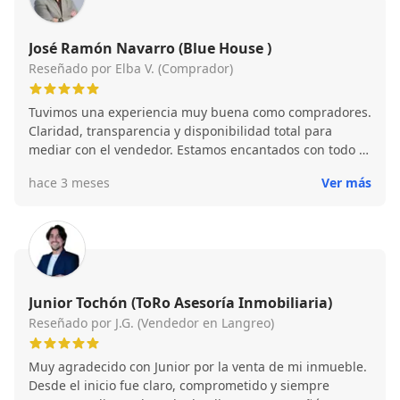
José Ramón Navarro (Blue House )
Reseñado por Elba V. (Comprador)
Tuvimos una experiencia muy buena como compradores.
Claridad, transparencia y disponibilidad total para
mediar con el vendedor. Estamos encantados con todo el
proceso y con nuestra compra de vivienda.
hace 3 meses
Ver más
Junior Tochón (ToRo Asesoría Inmobiliaria)
Reseñado por J.G. (Vendedor en Langreo)
Muy agradecido con Junior por la venta de mi inmueble.
Desde el inicio fue claro, comprometido y siempre