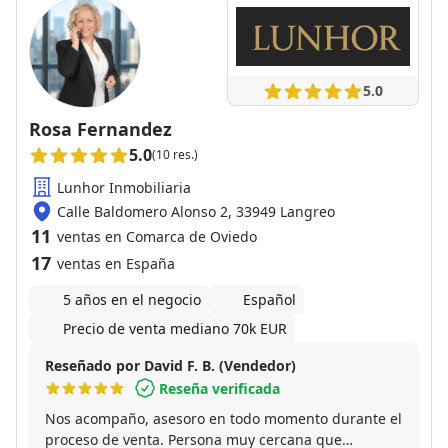
5.0
Rosa Fernandez
5.0
(10 res.)
Lunhor Inmobiliaria
Calle Baldomero Alonso 2, 33949 Langreo
11
ventas en Comarca de Oviedo
17
ventas en España
5 años en el negocio
Español
Precio de venta mediano 70k EUR
Reseñado por David F. B. (Vendedor)
Reseña verificada
Nos acompaño, asesoro en todo momento durante el
proceso de venta. Persona muy cercana que