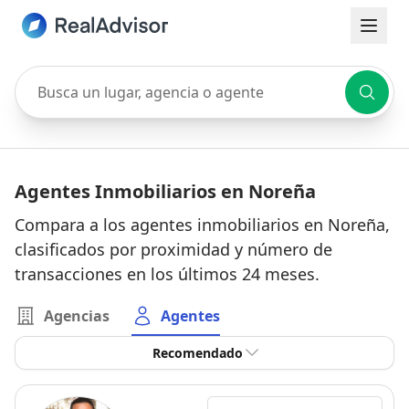
Busca un lugar, agencia o agente
Agentes Inmobiliarios en Noreña
Compara a los agentes inmobiliarios en Noreña,
clasificados por proximidad y número de
transacciones en los últimos 24 meses.
Agencias
Agentes
Recomendado