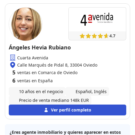
4.7
Ángeles Hevia Rubiano
Cuarta Avenida
Calle Marqués de Pidal 8, 33004 Oviedo
5
ventas en Comarca de Oviedo
6
ventas en España
10 años en el negocio
Español, Inglés
Precio de venta mediano 148k EUR
Ver perfil completo
¿Eres agente inmobiliario y quieres aparecer en estos