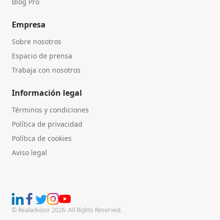
Blog Pro
Empresa
Sobre nosotros
Espacio de prensa
Trabaja con nosotros
Información legal
Términos y condiciones
Política de privacidad
Política de cookies
Aviso legal
© Realadvisor 2026. All Rights Reserved.