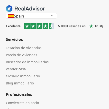
Spain
Servicios
Tasación de Viviendas
Precio de viviendas
Buscador de inmobiliarias
Vender casa
Glosario inmobiliario
Blog inmobiliario
Profesionales
Conviértete en socio