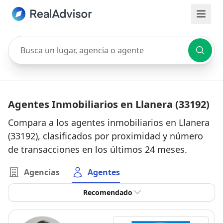
Busca un lugar, agencia o agente
Agentes Inmobiliarios en Llanera (33192)
Compara a los agentes inmobiliarios en Llanera
(33192), clasificados por proximidad y número
de transacciones en los últimos 24 meses.
Agencias
Agentes
Recomendado