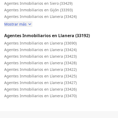
Agentes Inmobiliarios en Siero (33429)
Agentes Inmobiliarios en Gijón (33393)
Agentes Inmobiliarios en Llanera (33424)
Mostrar más
Agentes Inmobiliarios en Llanera (33192)
Agentes Inmobiliarios en Llanera (33690)
Agentes Inmobiliarios en Llanera (33424)
Agentes Inmobiliarios en Llanera (33423)
Agentes Inmobiliarios en Llanera (33428)
Agentes Inmobiliarios en Llanera (33422)
Agentes Inmobiliarios en Llanera (33425)
Agentes Inmobiliarios en Llanera (33427)
Agentes Inmobiliarios en Llanera (33426)
Agentes Inmobiliarios en Llanera (33470)