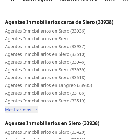
Inicio
Agentes Inmobiliarios cerca de Siero (33938)
Agentes Inmobiliarios en Siero (33936)
Agentes Inmobiliarios en Siero
Agentes Inmobiliarios en Siero (33937)
Agentes Inmobiliarios en Siero (33510)
Agentes Inmobiliarios en Siero (33946)
Agentes Inmobiliarios en Siero (33939)
Agentes Inmobiliarios en Siero (33518)
Agentes Inmobiliarios en Langreo (33935)
Agentes Inmobiliarios en Siero (33186)
Agentes Inmobiliarios en Siero (33519)
Mostrar más
Agentes Inmobiliarios en Siero (33938)
Agentes Inmobiliarios en Siero (33420)