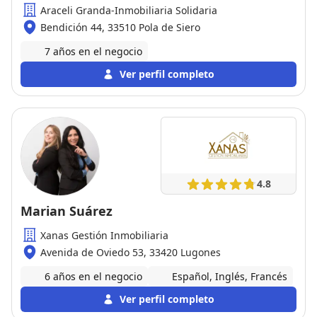
Araceli Granda-Inmobiliaria Solidaria
Bendición 44, 33510 Pola de Siero
7 años en el negocio
Ver perfil completo
4.8
Marian Suárez
Xanas Gestión Inmobiliaria
Avenida de Oviedo 53, 33420 Lugones
6 años en el negocio
Español, Inglés, Francés
Ver perfil completo