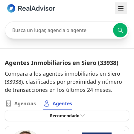
Busca un lugar, agencia o agente
Agentes Inmobiliarios en Siero (33938)
Compara a los agentes inmobiliarios en Siero
(33938), clasificados por proximidad y número
de transacciones en los últimos 24 meses.
Agencias
Agentes
Recomendado