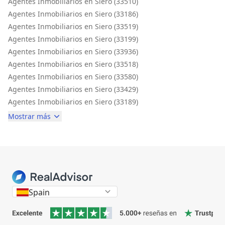
Agentes Inmobiliarios en Siero (33510)
Agentes Inmobiliarios en Siero (33186)
Agentes Inmobiliarios en Siero (33519)
Agentes Inmobiliarios en Siero (33199)
Agentes Inmobiliarios en Siero (33936)
Agentes Inmobiliarios en Siero (33518)
Agentes Inmobiliarios en Siero (33580)
Agentes Inmobiliarios en Siero (33429)
Agentes Inmobiliarios en Siero (33189)
Mostrar más
Spain