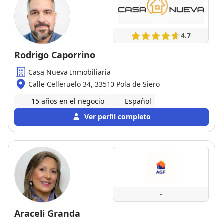
4.7
Rodrigo Caporrino
Casa Nueva Inmobiliaria
Calle Celleruelo 34, 33510 Pola de Siero
15 años en el negocio
Español
Ver perfil completo
-
Araceli Granda