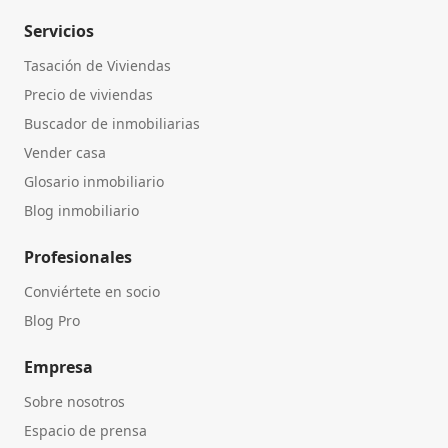
Servicios
Tasación de Viviendas
Precio de viviendas
Buscador de inmobiliarias
Vender casa
Glosario inmobiliario
Blog inmobiliario
Profesionales
Conviértete en socio
Blog Pro
Empresa
Sobre nosotros
Espacio de prensa