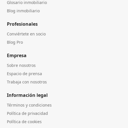
Glosario inmobiliario
Blog inmobiliario
Profesionales
Conviértete en socio
Blog Pro
Empresa
Sobre nosotros
Espacio de prensa
Trabaja con nosotros
Información legal
Términos y condiciones
Política de privacidad
Política de cookies