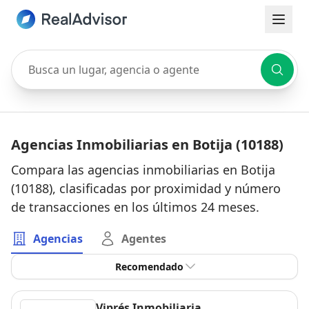
Busca un lugar, agencia o agente
Agencias Inmobiliarias en Botija (10188)
Compara las agencias inmobiliarias en Botija
(10188), clasificadas por proximidad y número
de transacciones en los últimos 24 meses.
Agencias
Agentes
Recomendado
Viprés Inmobiliaria