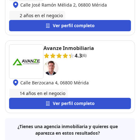
Calle José Ramón Mélida 2, 06800 Mérida
2 años en el negocio
Ver perfil completo
Avanze Inmobiliaria
4.3
(6)
Calle Berzocana 4, 06800 Mérida
14 años en el negocio
Ver perfil completo
¿Tienes una agencia inmobiliaria y quieres que
aparezca en estos resultados?