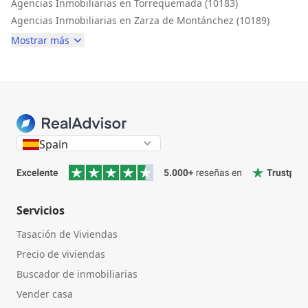
Agencias Inmobiliarias en Torrequemada (10183)
Agencias Inmobiliarias en Zarza de Montánchez (10189)
Mostrar más
Spain
Servicios
Tasación de Viviendas
Precio de viviendas
Buscador de inmobiliarias
Vender casa