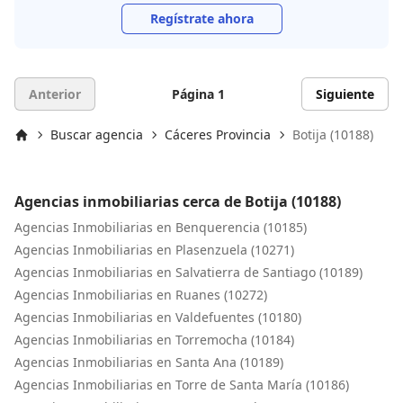
Regístrate ahora
Anterior
Página 1
Siguiente
Buscar agencia
Cáceres Provincia
Botija (10188)
Inicio
Agencias inmobiliarias cerca de Botija (10188)
Agencias Inmobiliarias en Benquerencia (10185)
Agencias Inmobiliarias en Plasenzuela (10271)
Agencias Inmobiliarias en Salvatierra de Santiago (10189)
Agencias Inmobiliarias en Ruanes (10272)
Agencias Inmobiliarias en Valdefuentes (10180)
Agencias Inmobiliarias en Torremocha (10184)
Agencias Inmobiliarias en Santa Ana (10189)
Agencias Inmobiliarias en Torre de Santa María (10186)