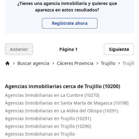
¿Tienes una agencia inmobiliaria y quieres que
aparezca en estos resultados?
Regístrate ahora
Anterior
Página 1
Siguiente
Buscar agencia
Cáceres Provincia
Trujillo
Trujillo
Inicio
Agencias inmobiliarias cerca de Trujillo (10200)
Agencias Inmobiliarias en La Cumbre (10270)
Agencias Inmobiliarias en Santa Marta de Magasca (10198)
Agencias Inmobiliarias en La Aldea del Obispo (10291)
Agencias Inmobiliarias en Trujillo (10291)
Agencias Inmobiliarias en Trujillo (10290)
Agencias Inmobiliarias en Trujillo