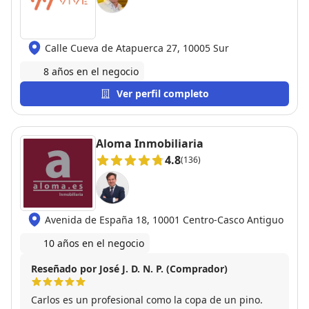
Calle Cueva de Atapuerca 27, 10005 Sur
8 años en el negocio
Ver perfil completo
Aloma Inmobiliaria
4.8
(136)
Avenida de España 18, 10001 Centro-Casco Antiguo
10 años en el negocio
Reseñado por José J. D. N. P. (Comprador)
Carlos es un profesional como la copa de un pino.