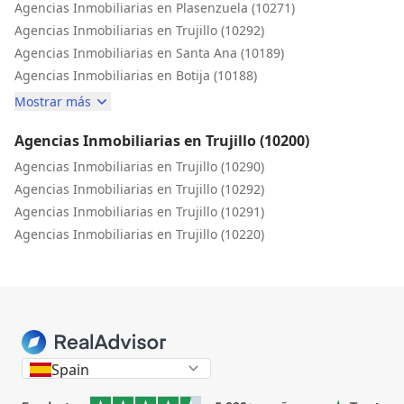
Agencias Inmobiliarias en Plasenzuela (10271)
Agencias Inmobiliarias en Trujillo (10292)
Agencias Inmobiliarias en Santa Ana (10189)
Agencias Inmobiliarias en Botija (10188)
Mostrar más
Agencias Inmobiliarias en Trujillo (10200)
Agencias Inmobiliarias en Trujillo (10290)
Agencias Inmobiliarias en Trujillo (10292)
Agencias Inmobiliarias en Trujillo (10291)
Agencias Inmobiliarias en Trujillo (10220)
Spain