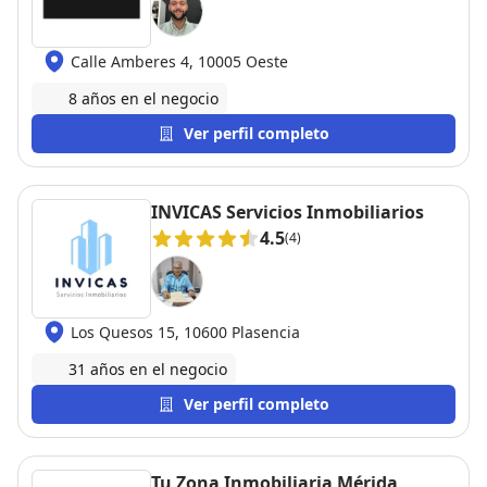
Calle Amberes 4, 10005 Oeste
8 años en el negocio
Ver perfil completo
INVICAS Servicios Inmobiliarios
4.5
(4)
Los Quesos 15, 10600 Plasencia
31 años en el negocio
Ver perfil completo
Tu Zona Inmobiliaria Mérida