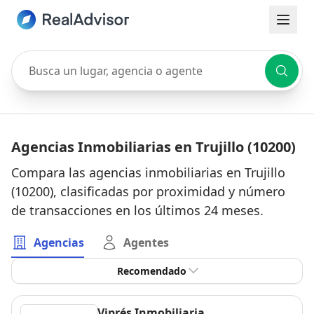
Busca un lugar, agencia o agente
Agencias Inmobiliarias en Trujillo (10200)
Compara las agencias inmobiliarias en Trujillo
(10200), clasificadas por proximidad y número
de transacciones en los últimos 24 meses.
Agencias
Agentes
Recomendado
Viprés Inmobiliaria