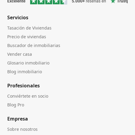
Servicios
Tasación de Viviendas
Precio de viviendas
Buscador de inmobiliarias
Vender casa
Glosario inmobiliario
Blog inmobiliario
Profesionales
Conviértete en socio
Blog Pro
Empresa
Sobre nosotros