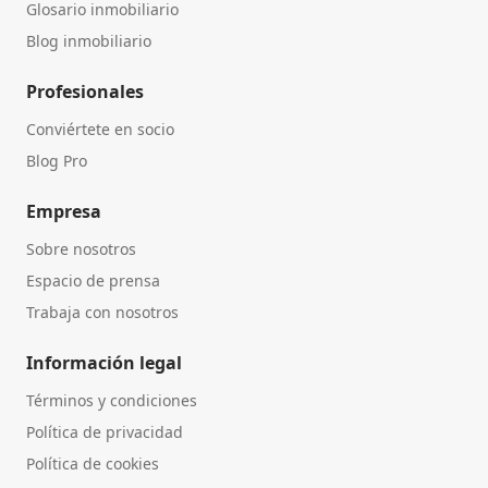
Glosario inmobiliario
Blog inmobiliario
Profesionales
Conviértete en socio
Blog Pro
Empresa
Sobre nosotros
Espacio de prensa
Trabaja con nosotros
Información legal
Términos y condiciones
Política de privacidad
Política de cookies