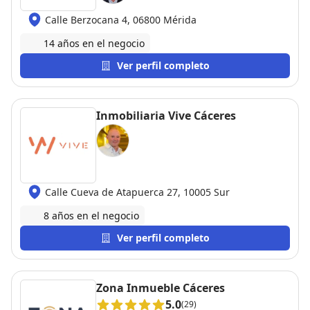
Calle Berzocana 4, 06800 Mérida
14 años en el negocio
Ver perfil completo
Inmobiliaria Vive Cáceres
Calle Cueva de Atapuerca 27, 10005 Sur
8 años en el negocio
Ver perfil completo
Zona Inmueble Cáceres
5.0
(29)