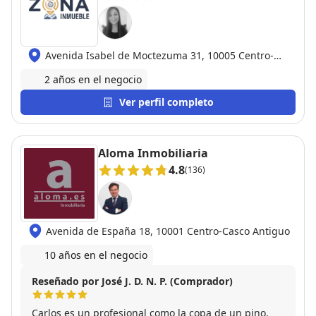
Avenida Isabel de Moctezuma 31, 10005 Centro-
Casco Antiguo
2 años en el negocio
Ver perfil completo
Aloma Inmobiliaria
4.8
(136)
Avenida de España 18, 10001 Centro-Casco Antiguo
10 años en el negocio
Reseñado por José J. D. N. P. (Comprador)
Carlos es un profesional como la copa de un pino.