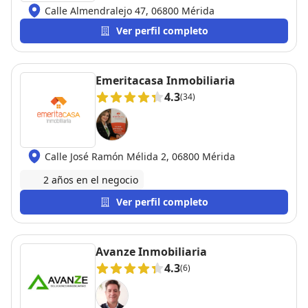
Calle Almendralejo 47, 06800 Mérida
Ver perfil completo
Emeritacasa Inmobiliaria
4.3
(34)
Calle José Ramón Mélida 2, 06800 Mérida
2 años en el negocio
Ver perfil completo
Avanze Inmobiliaria
4.3
(6)