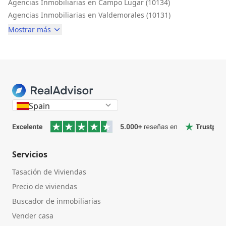
Agencias Inmobiliarias en Campo Lugar (10134)
Agencias Inmobiliarias en Valdemorales (10131)
Mostrar más
Spain
Servicios
Tasación de Viviendas
Precio de viviendas
Buscador de inmobiliarias
Vender casa