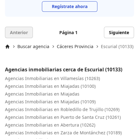
Regístrate ahora
Anterior
Página 1
Siguiente
Buscar agencia
Cáceres Provincia
Escurial (10133)
Inicio
Agencias inmobiliarias cerca de Escurial (10133)
Agencias Inmobiliarias en Villamesías (10263)
Agencias Inmobiliarias en Miajadas (10100)
Agencias Inmobiliarias en Miajadas
Agencias Inmobiliarias en Miajadas (10109)
Agencias Inmobiliarias en Robledillo de Trujillo (10269)
Agencias Inmobiliarias en Puerto de Santa Cruz (10261)
Agencias Inmobiliarias en Abertura (10262)
Agencias Inmobiliarias en Zarza de Montánchez (10189)