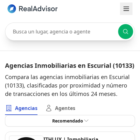
Busca un lugar, agencia o agente
Agencias Inmobiliarias en Escurial (10133)
Compara las agencias inmobiliarias en Escurial
(10133), clasificadas por proximidad y número
de transacciones en los últimos 24 meses.
Agencias
Agentes
Recomendado
ITHLUX | Inmobiliaria