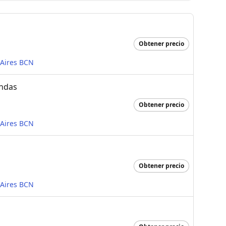
Obtener precio
 Aires BCN
endas
Obtener precio
 Aires BCN
Obtener precio
 Aires BCN