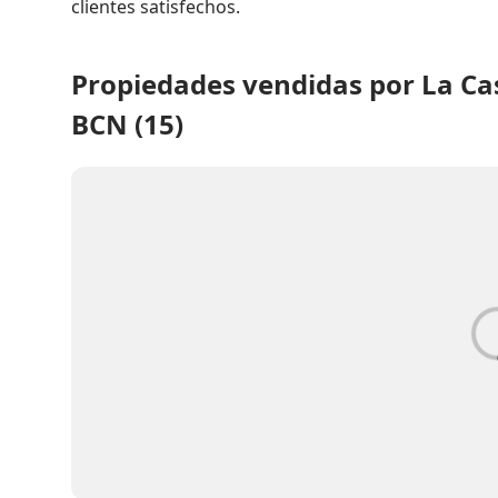
clientes satisfechos.
Propiedades vendidas por La Ca
BCN (15)