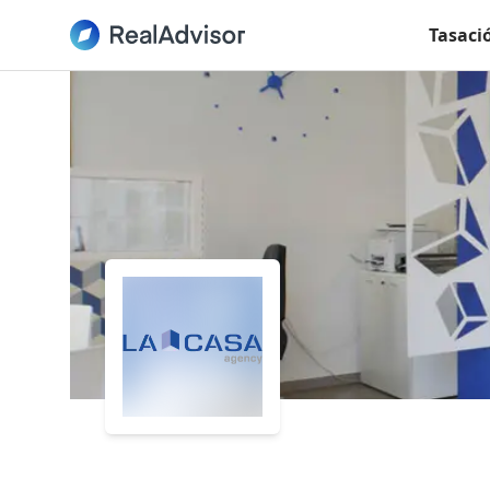
Tasaci