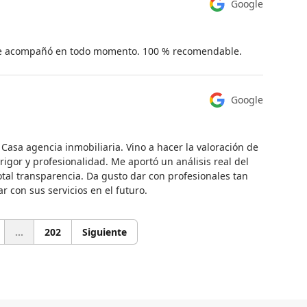
Google
, me acompañó en todo momento. 100 % recomendable.
Google
 Casa agencia inmobiliaria. Vino a hacer la valoración de
rigor y profesionalidad. Me aportó un análisis real del
tal transparencia. Da gusto dar con profesionales tan
r con sus servicios en el futuro.
...
202
Siguiente