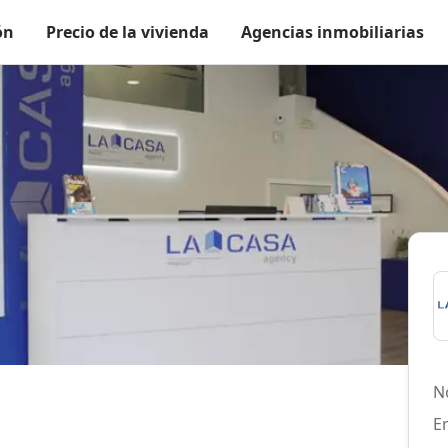
ón
Precio de la vivienda
Agencias inmobiliarias