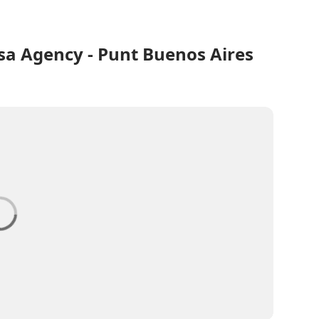
sa Agency - Punt Buenos Aires