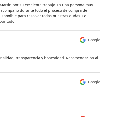
 Martin por su excelente trabajo. Es una persona muy
s acompañó durante todo el proceso de compra de
disponible para resolver todas nuestras dudas. Lo
por todo!
Google
ionalidad, transparencia y honestidad. Recomendación al
Google