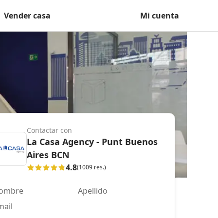
Vender casa
Mi cuenta
Contactar con
La Casa Agency - Punt Buenos
Aires BCN
4.8
(1009 res.)