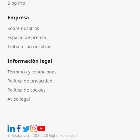
Blog Pro
Empresa
Sobre nosotros
Espacio de prensa
Trabaja con nosotros
Información legal
Términos y condiciones
Política de privacidad
Política de cookies
Aviso legal
© Realadvisor 2026. All Rights Reserved.