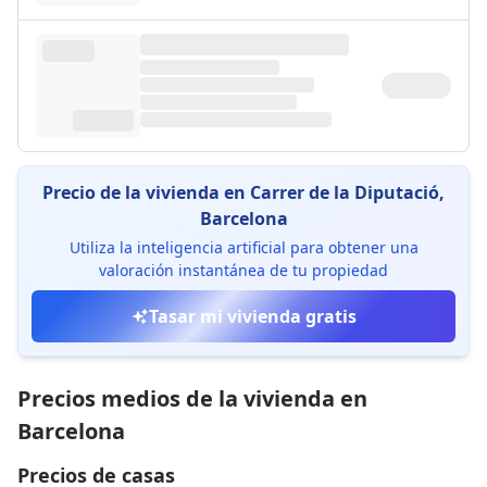
Precio de la vivienda en Carrer de la Diputació,
Barcelona
Utiliza la inteligencia artificial para obtener una
valoración instantánea de tu propiedad
Tasar mi vivienda gratis
Precios medios de la vivienda en
Barcelona
Precios de casas