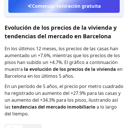
Comenzar valoración gratuita
Evolución de los precios de la vivienda y
tendencias del mercado en Barcelona
En los últimos 12 meses,
los precios de las casas han
aumentado un +7.6%
,
mientras que
los precios de los
pisos han subido un +4.7%
.
El gráfico a continuación
muestra
la evolución de los precios de la vivienda
en
Barcelona en los últimos 5 años.
En un período de 5 años
,
el precio por metro cuadrado
ha registrado
un aumento del +27.9% para las casas
y
un aumento del +34.3% para los pisos
,
ilustrando así
las
tendencias del mercado inmobiliario
a lo largo
del tiempo.