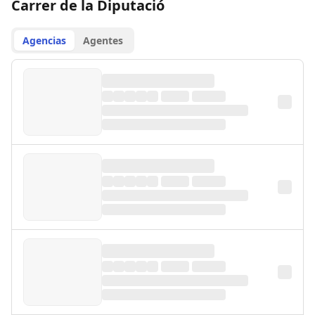
Carrer de la Diputació
Agencias
Agentes