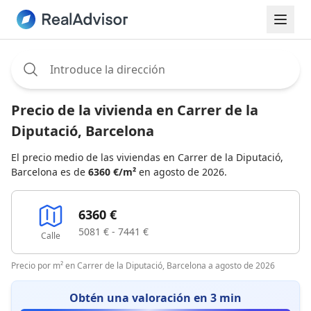
Assignee:
Precio de la vivienda en Carrer de la
Diputació, Barcelona
El precio medio de las viviendas en Carrer de la Diputació,
Barcelona es de
6360 €/m²
en agosto de 2026.
6360 €
5081 € - 7441 €
Calle
Precio por m² en Carrer de la Diputació, Barcelona a agosto de 2026
Obtén una valoración en 3 min