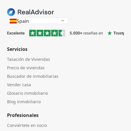
Spain
Servicios
Tasación de Viviendas
Precio de viviendas
Buscador de inmobiliarias
Vender casa
Glosario inmobiliario
Blog inmobiliario
Profesionales
Conviértete en socio