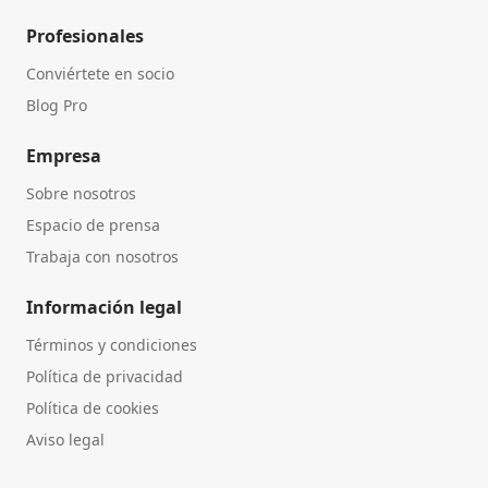
Profesionales
Conviértete en socio
Blog Pro
Empresa
Sobre nosotros
Espacio de prensa
Trabaja con nosotros
Información legal
Términos y condiciones
Política de privacidad
Política de cookies
Aviso legal