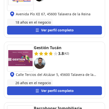
Avenida Pío XII 67, 45600 Talavera de la Reina
18 años en el negocio
Ver perfil completo
Gestión Tucán
3.8
(42)
Calle Tercios del Alcázar 5, 45600 Talavera de la
Reina
26 años en el negocio
Ver perfil completo
Barcohogar Inmobiliaria