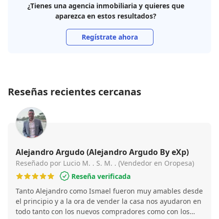
¿Tienes una agencia inmobiliaria y quieres que
aparezca en estos resultados?
Regístrate ahora
Reseñas recientes cercanas
Alejandro Argudo (Alejandro Argudo By eXp)
Reseñado por Lucio M. . S. M. . (Vendedor en Oropesa)
Reseña verificada
Tanto Alejandro como Ismael fueron muy amables desde
el principio y a la ora de vender la casa nos ayudaron en
todo tanto con los nuevos compradores como con los