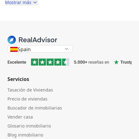
Mostrar más
Spain
Servicios
Tasación de Viviendas
Precio de viviendas
Buscador de inmobiliarias
Vender casa
Glosario inmobiliario
Blog inmobiliario