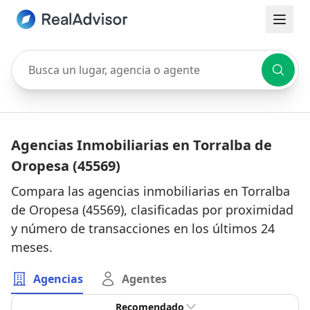
Busca un lugar, agencia o agente
Agencias Inmobiliarias en Torralba de
Oropesa (45569)
Compara las agencias inmobiliarias en Torralba
de Oropesa (45569), clasificadas por proximidad
y número de transacciones en los últimos 24
meses.
Agencias
Agentes
Recomendado