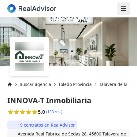
Buscar agencia
Toledo Provincia
Talavera de la Rei
Inicio
INNOVA-T Inmobiliaria
5.0
(133 res.)
19 contratos en RealAdvisor
Avenida Real Fábrica de Sedas 28, 45600 Talavera de