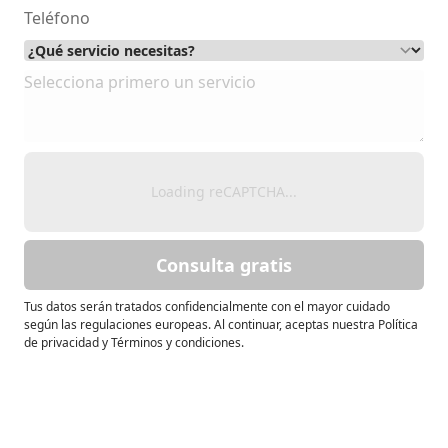
Loading reCAPTCHA...
Consulta gratis
Tus datos serán tratados confidencialmente con el mayor cuidado
según las regulaciones europeas. Al continuar, aceptas nuestra Política
de privacidad y Términos y condiciones.