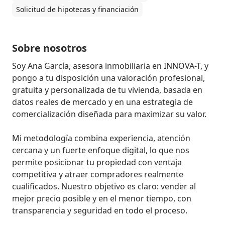
Solicitud de hipotecas y financiación
Sobre nosotros
Soy Ana García, asesora inmobiliaria en INNOVA-T, y 
pongo a tu disposición una valoración profesional, 
gratuita y personalizada de tu vivienda, basada en 
datos reales de mercado y en una estrategia de 
comercialización diseñada para maximizar su valor.

Mi metodología combina experiencia, atención 
cercana y un fuerte enfoque digital, lo que nos 
permite posicionar tu propiedad con ventaja 
competitiva y atraer compradores realmente 
cualificados. Nuestro objetivo es claro: vender al 
mejor precio posible y en el menor tiempo, con 
transparencia y seguridad en todo el proceso.
