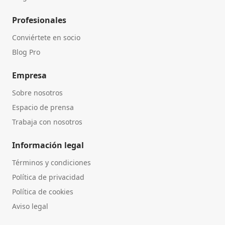
Profesionales
Conviértete en socio
Blog Pro
Empresa
Sobre nosotros
Espacio de prensa
Trabaja con nosotros
Información legal
Términos y condiciones
Política de privacidad
Política de cookies
Aviso legal