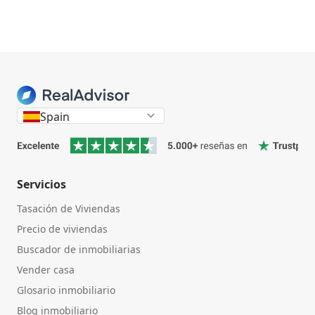
Spain
Servicios
Tasación de Viviendas
Precio de viviendas
Buscador de inmobiliarias
Vender casa
Glosario inmobiliario
Blog inmobiliario