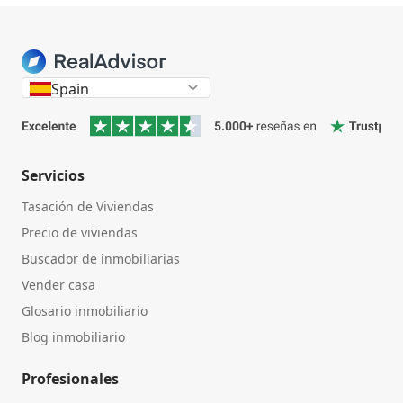
Spain
Servicios
Tasación de Viviendas
Precio de viviendas
Buscador de inmobiliarias
Vender casa
Glosario inmobiliario
Blog inmobiliario
Profesionales