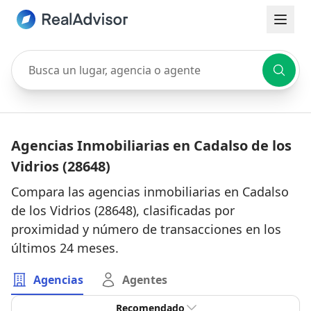
Busca un lugar, agencia o agente
Agencias Inmobiliarias en Cadalso de los
Vidrios (28648)
Compara las agencias inmobiliarias en Cadalso
de los Vidrios (28648), clasificadas por
proximidad y número de transacciones en los
últimos 24 meses.
Agencias
Agentes
Recomendado