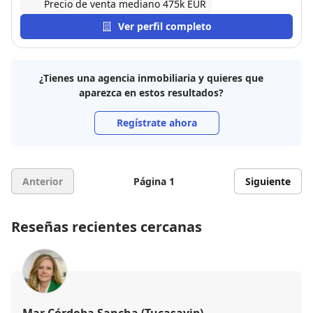
Precio de venta mediano 475k EUR
Ver perfil completo
¿Tienes una agencia inmobiliaria y quieres que
aparezca en estos resultados?
Regístrate ahora
Anterior
Página 1
Siguiente
Reseñas recientes cercanas