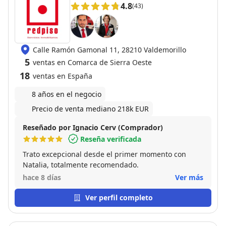
4.8
(43)
Calle Ramón Gamonal 11, 28210 Valdemorillo
5
ventas en Comarca de Sierra Oeste
18
ventas en España
8 años en el negocio
Precio de venta mediano 218k EUR
Reseñado por Ignacio Cerv (Comprador)
Reseña verificada
Trato excepcional desde el primer momento con
Natalia, totalmente recomendado.
hace 8 días
Ver más
Ver perfil completo