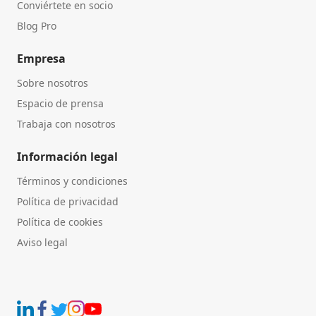
Conviértete en socio
Blog Pro
Empresa
Sobre nosotros
Espacio de prensa
Trabaja con nosotros
Información legal
Términos y condiciones
Política de privacidad
Política de cookies
Aviso legal