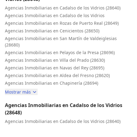
Agencias Inmobiliarias en Cadalso de los Vidrios (28640)
Agencias Inmobiliarias en Cadalso de los Vidrios
Agencias Inmobiliarias en Rozas de Puerto Real (28649)
Agencias Inmobiliarias en Cenicientos (28650)
Agencias Inmobiliarias en San Martín de Valdeiglesias
(28680)
Agencias Inmobiliarias en Pelayos de la Presa (28696)
Agencias Inmobiliarias en Villa del Prado (28630)
Agencias Inmobiliarias en Navas del Rey (28695)
Agencias Inmobiliarias en Aldea del Fresno (28620)
Agencias Inmobiliarias en Chapinería (28694)
Mostrar más
Agencias Inmobiliarias en Cadalso de los Vidrios
(28648)
Agencias Inmobiliarias en Cadalso de los Vidrios (28640)