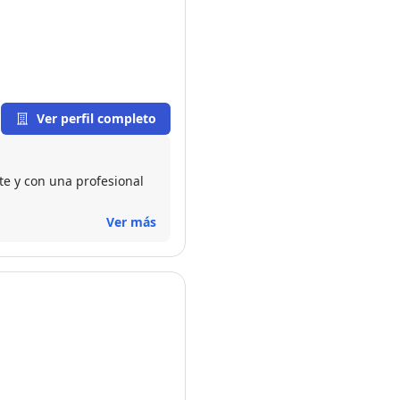
Ver perfil completo
te y con una profesional
Ver más