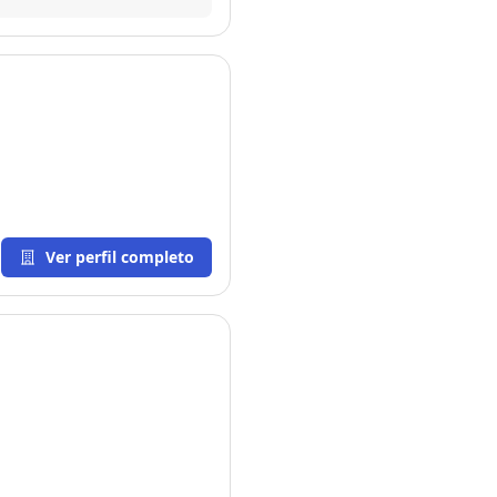
Ver perfil completo