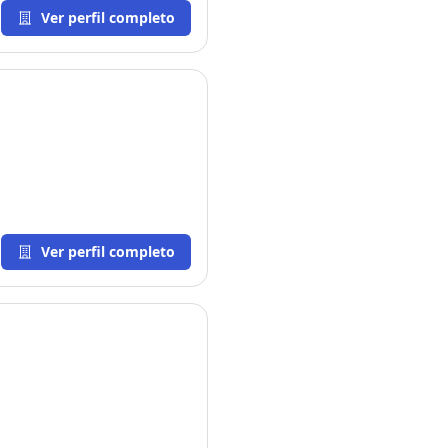
Ver perfil completo
Ver perfil completo