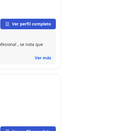
Ver perfil completo
ofesional , se nota que
Ver más