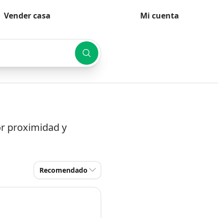
Vender casa
Mi cuenta
or proximidad y
Recomendado