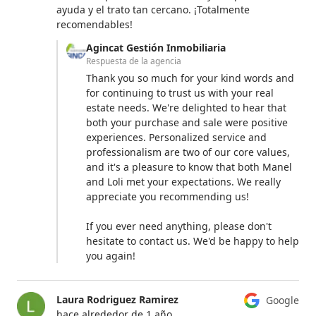
ayuda y el trato tan cercano. ¡Totalmente
recomendables!
Agincat Gestión Inmobiliaria
Respuesta de la agencia
Thank you so much for your kind words and
for continuing to trust us with your real
estate needs. We're delighted to hear that
both your purchase and sale were positive
experiences. Personalized service and
professionalism are two of our core values,
and it's a pleasure to know that both Manel
and Loli met your expectations. We really
appreciate you recommending us!
If you ever need anything, please don't
hesitate to contact us. We'd be happy to help
you again!
Laura Rodriguez Ramirez
Google
hace alrededor de 1 año