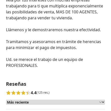
trabajando para ti que multiplica exponencialmente 
las posibilidades de venta, MAS DE 100 AGENTES, 
trabajando para vender tu vivienda.

Llámenos y le demostraremos nuestra efectividad.

Tramitamos y asesoramos en trámite de herencias 
para minimizar el pago de impuestos. 

Ud. se merece el trabajo de un equipo de 
PROFESIONALES. 
Reseñas
4.4
(125 res.)