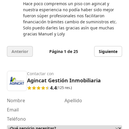
5 de 5 estrellas
Hace poco compremos un piso con agincat y
nuestra esperiencia no podía haber sido mejor
fueron súper profesionales nos facilitaron
financiación trámites cambio de suministros etc.
Solo puedo darles las gracias asín que muchas
gracias Manuel y Loly
Anterior
Página 1 de 25
Siguiente
Contactar con
Agincat Gestión Inmobiliaria
4.4
(125 res.)