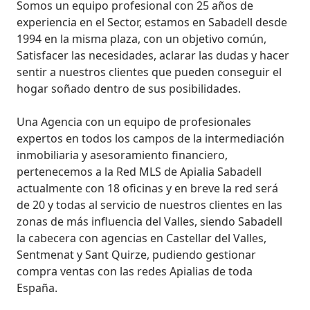
Somos un equipo profesional con 25 años de 
experiencia en el Sector, estamos en Sabadell desde 
1994 en la misma plaza, con un objetivo común, 
Satisfacer las necesidades, aclarar las dudas y hacer 
sentir a nuestros clientes que pueden conseguir el 
hogar soñado dentro de sus posibilidades.

Una Agencia con un equipo de profesionales 
expertos en todos los campos de la intermediación 
inmobiliaria y asesoramiento financiero, 
pertenecemos a la Red MLS de Apialia Sabadell 
actualmente con 18 oficinas y en breve la red será 
de 20 y todas al servicio de nuestros clientes en las 
zonas de más influencia del Valles, siendo Sabadell 
la cabecera con agencias en Castellar del Valles, 
Sentmenat y Sant Quirze, pudiendo gestionar 
compra ventas con las redes Apialias de toda 
España.
