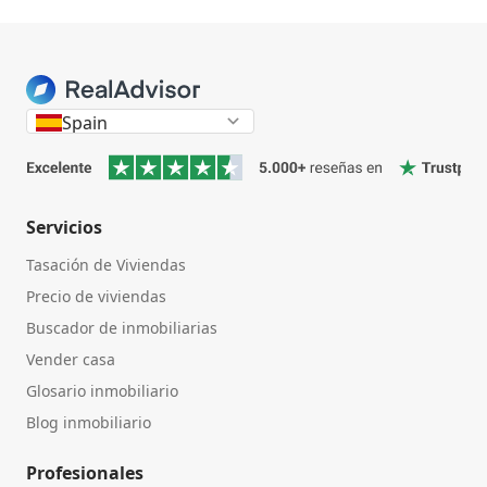
Spain
Servicios
Tasación de Viviendas
Precio de viviendas
Buscador de inmobiliarias
Vender casa
Glosario inmobiliario
Blog inmobiliario
Profesionales