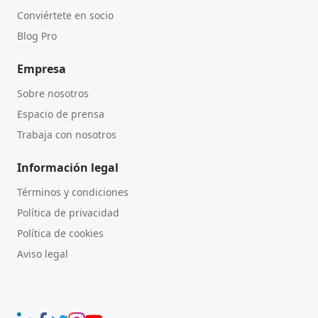
Conviértete en socio
Blog Pro
Empresa
Sobre nosotros
Espacio de prensa
Trabaja con nosotros
Información legal
Términos y condiciones
Política de privacidad
Política de cookies
Aviso legal