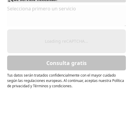
Loading reCAPTCHA...
Consulta gratis
Tus datos serán tratados confidencialmente con el mayor cuidado
según las regulaciones europeas. Al continuar, aceptas nuestra Política
de privacidad y Términos y condiciones.