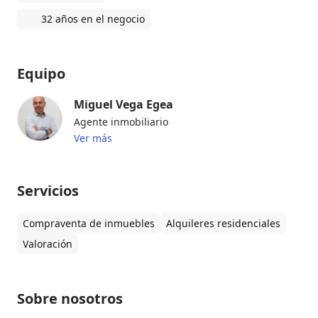
32 años en el negocio
Equipo
Miguel Vega Egea
Agente inmobiliario
Ver más
Servicios
Compraventa de inmuebles
Alquileres residenciales
Valoración
Sobre nosotros