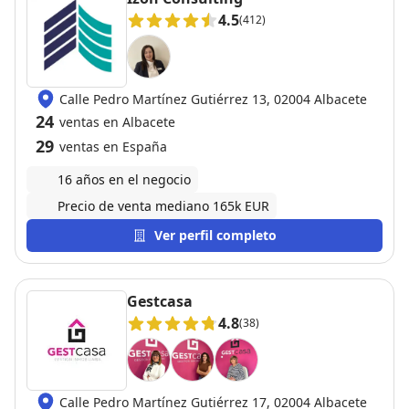
4.5
(412)
Calle Pedro Martínez Gutiérrez 13, 02004 Albacete
24
ventas en Albacete
29
ventas en España
16 años en el negocio
Precio de venta mediano 165k EUR
Ver perfil completo
Gestcasa
4.8
(38)
Calle Pedro Martínez Gutiérrez 17, 02004 Albacete