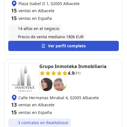
Plaza Isabel II 1, 02005 Albacete
15
ventas en Albacete
15
ventas en España
14 años en el negocio
Precio de venta mediano 180k EUR
Ver perfil completo
Grupo Inmoteka Inmobiliaria
4.9
(31)
Calle Hermanas Mirabal 4, 02005 Albacete
13
ventas en Albacete
15
ventas en España
3 contratos en RealAdvisor