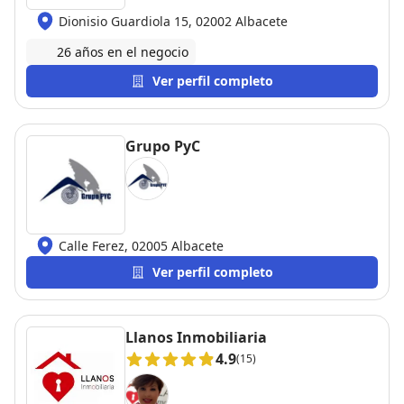
Dionisio Guardiola 15, 02002 Albacete
26 años en el negocio
Ver perfil completo
Grupo PyC
Calle Ferez, 02005 Albacete
Ver perfil completo
Llanos Inmobiliaria
4.9
(15)