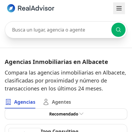
Busca un lugar, agencia o agente
Agencias Inmobiliarias en Albacete
Compara las agencias inmobiliarias en Albacete,
clasificadas por proximidad y número de
transacciones en los últimos 24 meses.
Agencias
Agentes
Recomendado
Izon Consulting