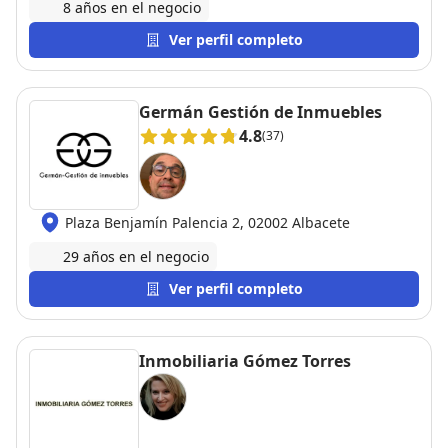
8 años en el negocio
Ver perfil completo
Germán Gestión de Inmuebles
4.8
(37)
Plaza Benjamín Palencia 2, 02002 Albacete
29 años en el negocio
Ver perfil completo
Inmobiliaria Gómez Torres