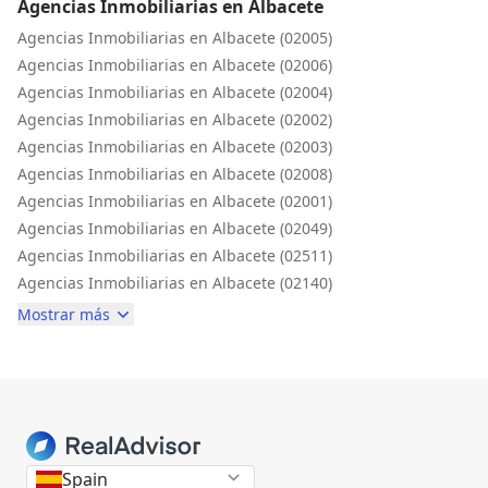
Agencias Inmobiliarias en Albacete
Agencias Inmobiliarias en Albacete (02005)
Agencias Inmobiliarias en Albacete (02006)
Agencias Inmobiliarias en Albacete (02004)
Agencias Inmobiliarias en Albacete (02002)
Agencias Inmobiliarias en Albacete (02003)
Agencias Inmobiliarias en Albacete (02008)
Agencias Inmobiliarias en Albacete (02001)
Agencias Inmobiliarias en Albacete (02049)
Agencias Inmobiliarias en Albacete (02511)
Agencias Inmobiliarias en Albacete (02140)
Mostrar más
Spain