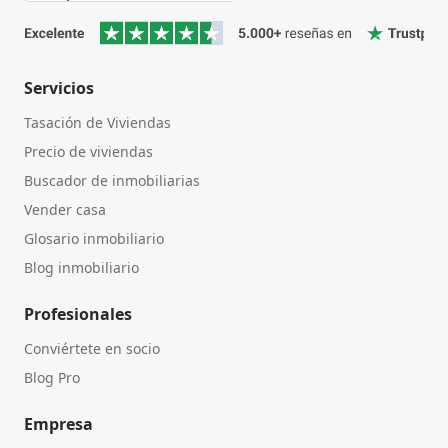
Servicios
Tasación de Viviendas
Precio de viviendas
Buscador de inmobiliarias
Vender casa
Glosario inmobiliario
Blog inmobiliario
Profesionales
Conviértete en socio
Blog Pro
Empresa