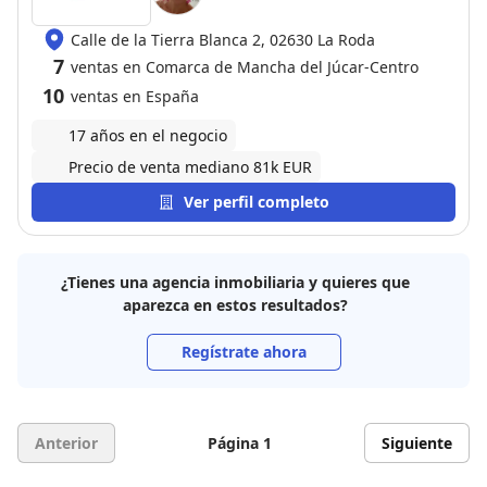
Calle de la Tierra Blanca 2, 02630 La Roda
7
ventas en Comarca de Mancha del Júcar-Centro
10
ventas en España
17 años en el negocio
Precio de venta mediano 81k EUR
Ver perfil completo
¿Tienes una agencia inmobiliaria y quieres que
aparezca en estos resultados?
Regístrate ahora
Anterior
Página 1
Siguiente