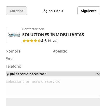
Anterior
Página 1 de 3
Siguiente
Contactar con
SOLUZIONES INMOBILIARIAS
4.6
(14 res.)