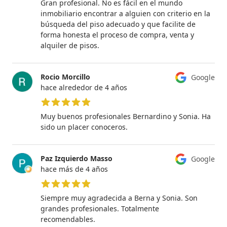
Gran profesional. No es fácil en el mundo
inmobiliario encontrar a alguien con criterio en la
búsqueda del piso adecuado y que facilite de
forma honesta el proceso de compra, venta y
alquiler de pisos.
Rocio Morcillo
Google
hace alrededor de 4 años
5 de 5 estrellas
Muy buenos profesionales Bernardino y Sonia. Ha
sido un placer conoceros.
Paz Izquierdo Masso
Google
hace más de 4 años
5 de 5 estrellas
Siempre muy agradecida a Berna y Sonia. Son
grandes profesionales. Totalmente
recomendables.