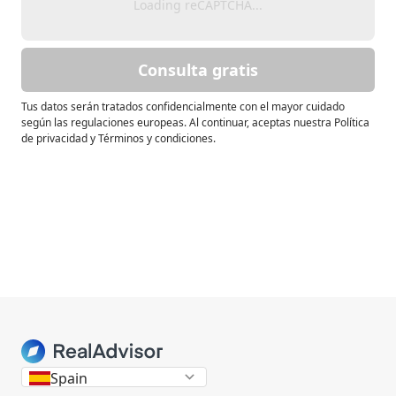
Loading reCAPTCHA...
Consulta gratis
Tus datos serán tratados confidencialmente con el mayor cuidado
según las regulaciones europeas. Al continuar, aceptas nuestra Política
de privacidad y Términos y condiciones.
Spain