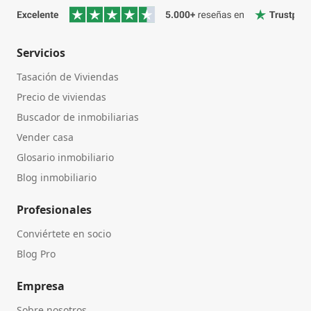
Servicios
Tasación de Viviendas
Precio de viviendas
Buscador de inmobiliarias
Vender casa
Glosario inmobiliario
Blog inmobiliario
Profesionales
Conviértete en socio
Blog Pro
Empresa
Sobre nosotros