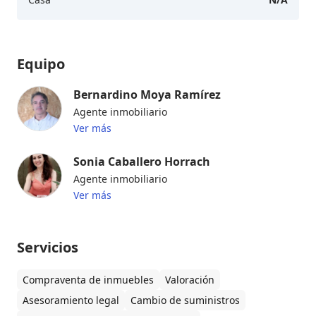
Equipo
Bernardino Moya Ramírez
Agente inmobiliario
Ver más
Sonia Caballero Horrach
Agente inmobiliario
Ver más
Servicios
Compraventa de inmuebles
Valoración
Asesoramiento legal
Cambio de suministros