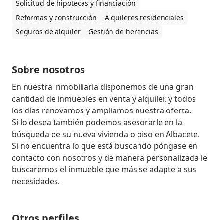
Solicitud de hipotecas y financiación
Reformas y construcción
Alquileres residenciales
Seguros de alquiler
Gestión de herencias
Sobre nosotros
En nuestra inmobiliaria disponemos de una gran 
cantidad de inmuebles en venta y alquiler, y todos 
los días renovamos y ampliamos nuestra oferta.

Si lo desea también podemos asesorarle en la 
búsqueda de su nueva vivienda o piso en Albacete.

Si no encuentra lo que está buscando póngase en 
contacto con nosotros y de manera personalizada le 
buscaremos el inmueble que más se adapte a sus 
necesidades.
Otros perfiles