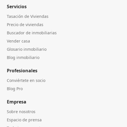
Servicios
Tasación de Viviendas
Precio de viviendas
Buscador de inmobiliarias
Vender casa
Glosario inmobiliario
Blog inmobiliario
Profesionales
Conviértete en socio
Blog Pro
Empresa
Sobre nosotros
Espacio de prensa