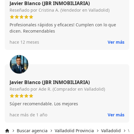
Javier Blanco (JBR INMOBILIARIA)
Reseñado por Cristina A. (Vendedor en Valladolid)
Profesionales rápidos y eficaces! Cumplen con lo que
dicen. Recomendables
hace 12 meses
Ver más
Javier Blanco (JBR INMOBILIARIA)
Reseñado por Ade R. (Comprador en Valladolid)
Súper recomendable. Los mejores
hace más de 1 año
Ver más
Buscar agencia
Valladolid Provincia
Valladolid
Val