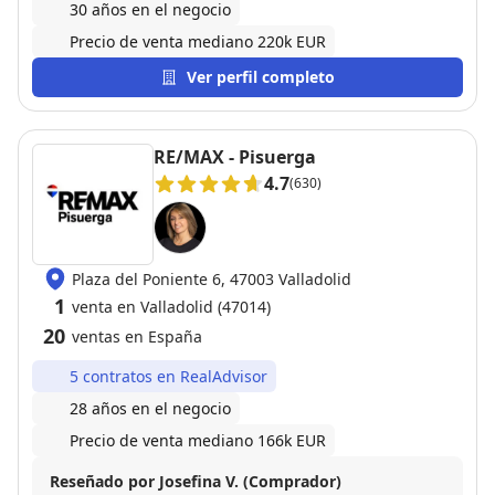
30 años en el negocio
Precio de venta mediano 220k EUR
Ver perfil completo
RE/MAX - Pisuerga
4.7
(630)
Plaza del Poniente 6, 47003 Valladolid
1
venta en Valladolid (47014)
20
ventas en España
5 contratos en RealAdvisor
28 años en el negocio
Precio de venta mediano 166k EUR
Reseñado por Josefina V. (Comprador)