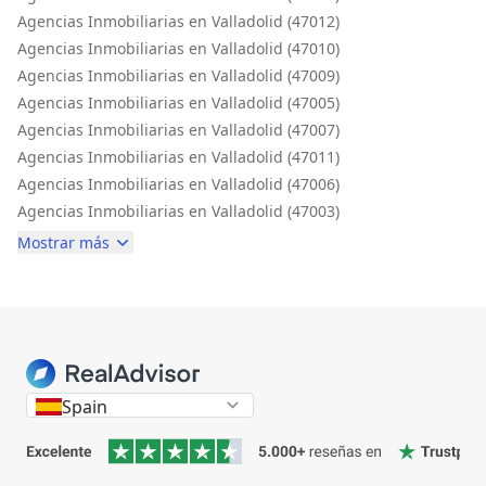
Agencias Inmobiliarias en Valladolid (47012)
Agencias Inmobiliarias en Valladolid (47010)
Agencias Inmobiliarias en Valladolid (47009)
Agencias Inmobiliarias en Valladolid (47005)
Agencias Inmobiliarias en Valladolid (47007)
Agencias Inmobiliarias en Valladolid (47011)
Agencias Inmobiliarias en Valladolid (47006)
Agencias Inmobiliarias en Valladolid (47003)
Mostrar más
Spain