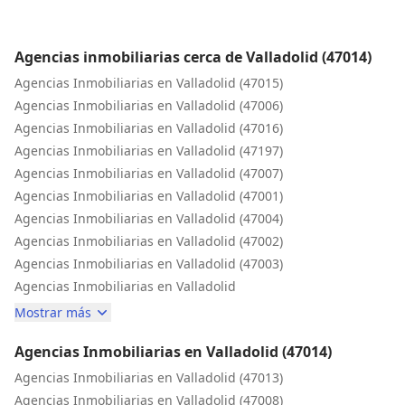
Inicio
Agencias inmobiliarias cerca de Valladolid (47014)
Agencias Inmobiliarias en Valladolid (47015)
Agencias Inmobiliarias en Valladolid (47006)
Agencias Inmobiliarias en Valladolid (47016)
Agencias Inmobiliarias en Valladolid (47197)
Agencias Inmobiliarias en Valladolid (47007)
Agencias Inmobiliarias en Valladolid (47001)
Agencias Inmobiliarias en Valladolid (47004)
Agencias Inmobiliarias en Valladolid (47002)
Agencias Inmobiliarias en Valladolid (47003)
Agencias Inmobiliarias en Valladolid
Mostrar más
Agencias Inmobiliarias en Valladolid (47014)
Agencias Inmobiliarias en Valladolid (47013)
Agencias Inmobiliarias en Valladolid (47008)