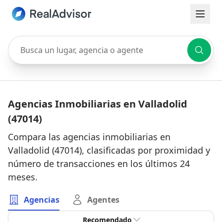
Busca un lugar, agencia o agente
Agencias Inmobiliarias en Valladolid
(47014)
Compara las agencias inmobiliarias en
Valladolid (47014), clasificadas por proximidad y
número de transacciones en los últimos 24
meses.
Agencias
Agentes
Recomendado