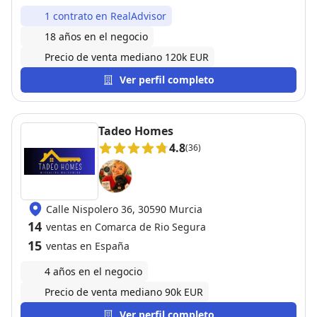
1 contrato en RealAdvisor
18 años en el negocio
Precio de venta mediano 120k EUR
Ver perfil completo
Tadeo Homes
4.8
(36)
Calle Nispolero 36, 30590 Murcia
14
ventas en Comarca de Rio Segura
15
ventas en España
4 años en el negocio
Precio de venta mediano 90k EUR
Ver perfil completo