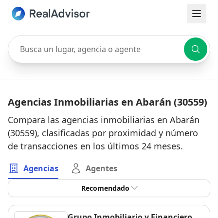
Busca un lugar, agencia o agente
Agencias Inmobiliarias en Abarán (30559)
Compara las agencias inmobiliarias en Abarán
(30559), clasificadas por proximidad y número
de transacciones en los últimos 24 meses.
Agencias
Agentes
Recomendado
Grupo Inmobiliario y Financiero