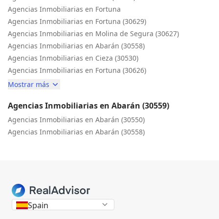
Agencias Inmobiliarias en Fortuna
Agencias Inmobiliarias en Fortuna (30629)
Agencias Inmobiliarias en Molina de Segura (30627)
Agencias Inmobiliarias en Abarán (30558)
Agencias Inmobiliarias en Cieza (30530)
Agencias Inmobiliarias en Fortuna (30626)
Mostrar más
Agencias Inmobiliarias en Abarán (30559)
Agencias Inmobiliarias en Abarán (30550)
Agencias Inmobiliarias en Abarán (30558)
Spain