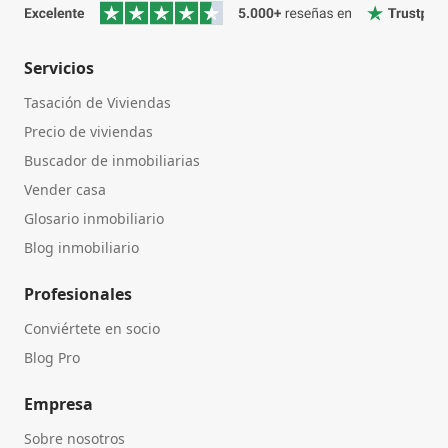
Servicios
Tasación de Viviendas
Precio de viviendas
Buscador de inmobiliarias
Vender casa
Glosario inmobiliario
Blog inmobiliario
Profesionales
Conviértete en socio
Blog Pro
Empresa
Sobre nosotros