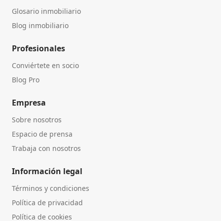
Glosario inmobiliario
Blog inmobiliario
Profesionales
Conviértete en socio
Blog Pro
Empresa
Sobre nosotros
Espacio de prensa
Trabaja con nosotros
Información legal
Términos y condiciones
Política de privacidad
Política de cookies