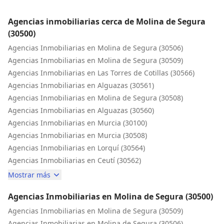
Agencias inmobiliarias cerca de Molina de Segura
(30500)
Agencias Inmobiliarias en Molina de Segura (30506)
Agencias Inmobiliarias en Molina de Segura (30509)
Agencias Inmobiliarias en Las Torres de Cotillas (30566)
Agencias Inmobiliarias en Alguazas (30561)
Agencias Inmobiliarias en Molina de Segura (30508)
Agencias Inmobiliarias en Alguazas (30560)
Agencias Inmobiliarias en Murcia (30100)
Agencias Inmobiliarias en Murcia (30508)
Agencias Inmobiliarias en Lorquí (30564)
Agencias Inmobiliarias en Ceutí (30562)
Mostrar más
Agencias Inmobiliarias en Molina de Segura (30500)
Agencias Inmobiliarias en Molina de Segura (30509)
Agencias Inmobiliarias en Molina de Segura (30506)