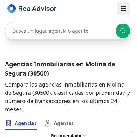
Busca un lugar, agencia o agente
Agencias Inmobiliarias en Molina de
Segura (30500)
Compara las agencias inmobiliarias en Molina
de Segura (30500), clasificadas por proximidad y
número de transacciones en los últimos 24
meses.
Agencias
Agentes
Recomendado