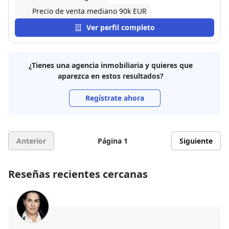
Precio de venta mediano 90k EUR
Ver perfil completo
¿Tienes una agencia inmobiliaria y quieres que
aparezca en estos resultados?
Regístrate ahora
Anterior
Página 1
Siguiente
Reseñas recientes cercanas