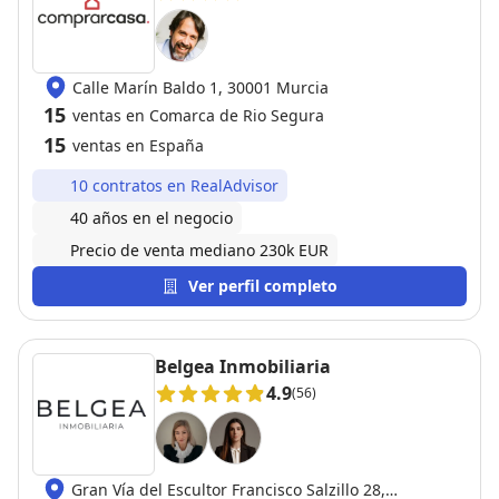
Calle Marín Baldo 1, 30001 Murcia
15
ventas en Comarca de Rio Segura
15
ventas en España
10 contratos en RealAdvisor
40 años en el negocio
Precio de venta mediano 230k EUR
Ver perfil completo
Belgea Inmobiliaria
4.9
(56)
Gran Vía del Escultor Francisco Salzillo 28,