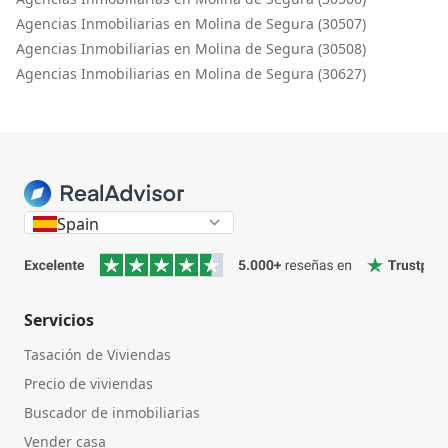
Agencias Inmobiliarias en Molina de Segura (30507)
Agencias Inmobiliarias en Molina de Segura (30508)
Agencias Inmobiliarias en Molina de Segura (30627)
Spain
Servicios
Tasación de Viviendas
Precio de viviendas
Buscador de inmobiliarias
Vender casa