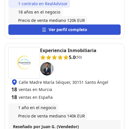
1 contrato en RealAdvisor
18 años en el negocio
Precio de venta mediano 120k EUR
Ver perfil completo
Experiencia Inmobiliaria
5.0
(50)
Calle Madre María Séiquer, 30151 Santo Ángel
18
ventas en Murcia
18
ventas en España
1 año en el negocio
Precio de venta mediano 140k EUR
Reseñado por Juan G. (Vendedor)