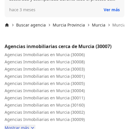
compra.
hace 3 meses
Ver más
Buscar agencia
Murcia Provincia
Murcia
Murcia (
Inicio
Agencias inmobiliarias cerca de Murcia (30007)
Agencias Inmobiliarias en Murcia (30006)
Agencias Inmobiliarias en Murcia (30008)
Agencias Inmobiliarias en Murcia (30003)
Agencias Inmobiliarias en Murcia (30001)
Agencias Inmobiliarias en Murcia (30005)
Agencias Inmobiliarias en Murcia (30004)
Agencias Inmobiliarias en Murcia (30011)
Agencias Inmobiliarias en Murcia (30160)
Agencias Inmobiliarias en Murcia (30002)
Agencias Inmobiliarias en Murcia (30009)
Mostrar más