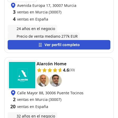
Avenida Europa 17, 30007 Murcia
3
ventas en Murcia (30007)
4
ventas en España
24 años en el negocio
Precio de venta mediano 277k EUR
Ver perfil completo
Alarcón Home
4.6
(33)
Calle Mayor 88, 30006 Puente Tocinos
2
ventas en Murcia (30007)
20
ventas en España
32 años en el negocio