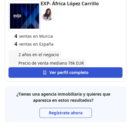
absolutamente positiva!
EXP- África López Carrillo
4
ventas en Murcia
4
ventas en España
2 años en el negocio
Precio de venta mediano 76k EUR
Ver perfil completo
¿Tienes una agencia inmobiliaria y quieres que
aparezca en estos resultados?
Regístrate ahora