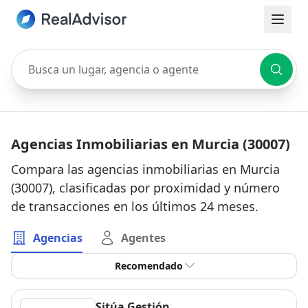
Busca un lugar, agencia o agente
Agencias Inmobiliarias en Murcia (30007)
Compara las agencias inmobiliarias en Murcia
(30007), clasificadas por proximidad y número
de transacciones en los últimos 24 meses.
Agencias
Agentes
Recomendado
Sitúa Gestión