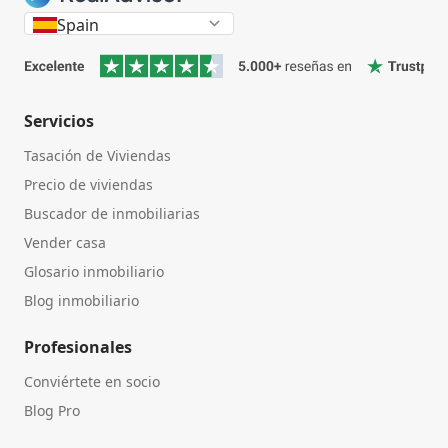
Spain
Servicios
Tasación de Viviendas
Precio de viviendas
Buscador de inmobiliarias
Vender casa
Glosario inmobiliario
Blog inmobiliario
Profesionales
Conviértete en socio
Blog Pro