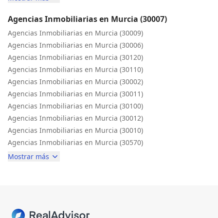
Agencias Inmobiliarias en Murcia (30007)
Agencias Inmobiliarias en Murcia (30009)
Agencias Inmobiliarias en Murcia (30006)
Agencias Inmobiliarias en Murcia (30120)
Agencias Inmobiliarias en Murcia (30110)
Agencias Inmobiliarias en Murcia (30002)
Agencias Inmobiliarias en Murcia (30011)
Agencias Inmobiliarias en Murcia (30100)
Agencias Inmobiliarias en Murcia (30012)
Agencias Inmobiliarias en Murcia (30010)
Agencias Inmobiliarias en Murcia (30570)
Mostrar más