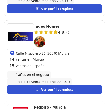
Precio de venta mediano 230k EUR
Ver perfil completo
Tadeo Homes
4.8
(36)
Calle Nispolero 36, 30590 Murcia
14
ventas en Murcia
15
ventas en España
4 años en el negocio
Precio de venta mediano 90k EUR
Ver perfil completo
Redpiso - Murcia