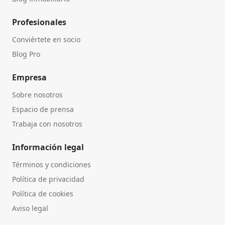
Profesionales
Conviértete en socio
Blog Pro
Empresa
Sobre nosotros
Espacio de prensa
Trabaja con nosotros
Información legal
Términos y condiciones
Política de privacidad
Política de cookies
Aviso legal