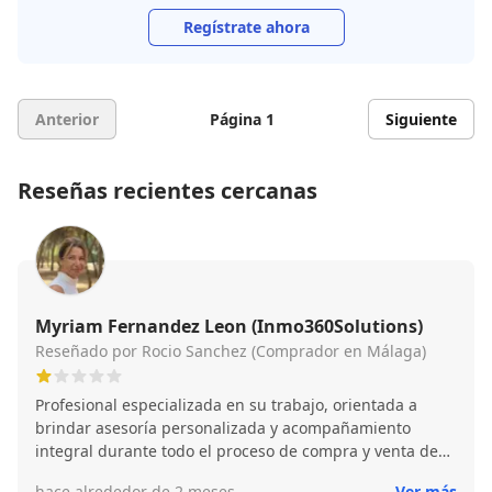
Regístrate ahora
Anterior
Página 1
Siguiente
Reseñas recientes cercanas
Myriam Fernandez Leon (Inmo360Solutions)
Reseñado por Rocio Sanchez (Comprador en Málaga)
Profesional especializada en su trabajo, orientada a
brindar asesoría personalizada y acompañamiento
integral durante todo el proceso de compra y venta de
propiedades. Destaca por su compromiso, excelente
hace alrededor de 2 meses
Ver más