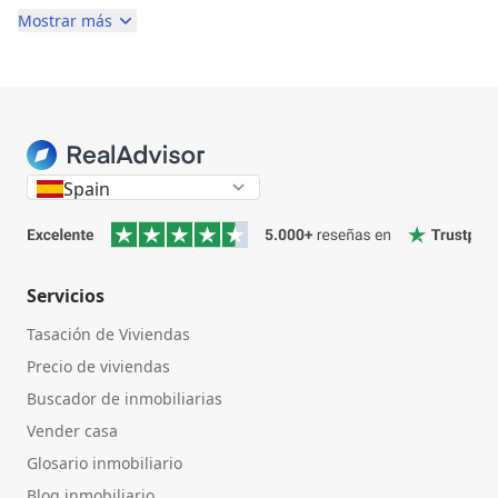
Mostrar más
Spain
Servicios
Tasación de Viviendas
Precio de viviendas
Buscador de inmobiliarias
Vender casa
Glosario inmobiliario
Blog inmobiliario