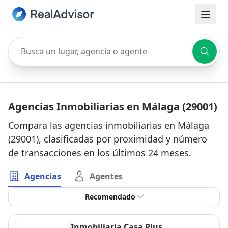
Busca un lugar, agencia o agente
Agencias Inmobiliarias en Málaga (29001)
Compara las agencias inmobiliarias en Málaga
(29001), clasificadas por proximidad y número
de transacciones en los últimos 24 meses.
Agencias
Agentes
Recomendado
Inmobiliaria Casa Plus