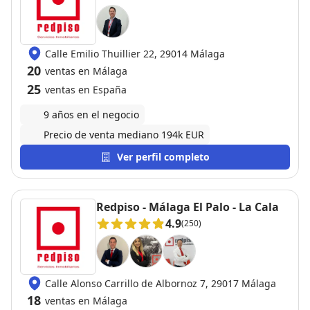
Calle Emilio Thuillier 22, 29014 Málaga
20
ventas en Málaga
25
ventas en España
9 años en el negocio
Precio de venta mediano 194k EUR
Ver perfil completo
Redpiso - Málaga El Palo - La Cala
4.9
(250)
Calle Alonso Carrillo de Albornoz 7, 29017 Málaga
18
ventas en Málaga