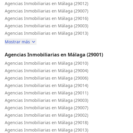
Agencias Inmobiliarias en Málaga (29012)
Agencias Inmobiliarias en Málaga (29007)
Agencias Inmobiliarias en Málaga (29016)
Agencias Inmobiliarias en Málaga (29003)
Agencias Inmobiliarias en Málaga (29013)
Mostrar más
Agencias Inmobiliarias en Málaga (29001)
Agencias Inmobiliarias en Málaga (29010)
Agencias Inmobiliarias en Málaga (29004)
Agencias Inmobiliarias en Málaga (29006)
Agencias Inmobiliarias en Málaga (29014)
Agencias Inmobiliarias en Málaga (29011)
Agencias Inmobiliarias en Málaga (29003)
Agencias Inmobiliarias en Málaga (29007)
Agencias Inmobiliarias en Málaga (29002)
Agencias Inmobiliarias en Málaga (29018)
Agencias Inmobiliarias en Málaga (29013)