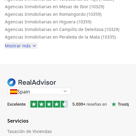
Agencias Inmobiliarias en Mesas de Ibor (10329)
Agencias Inmobiliarias en Romangordo (10359)
Agencias Inmobiliarias en Higuera (10359)
Agencias Inmobiliarias en Campillo de Deleitosa (10329)
Agencias Inmobiliarias en Peraleda de la Mata (10335)
Mostrar más
Spain
Servicios
Tasación de Viviendas