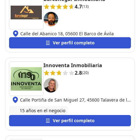
4.7
(13)
Calle del Abanico 18, 05600 El Barco de Ávila
Ver perfil completo
Innoventa Inmobiliaria
2.8
(20)
Calle Portiña de San Miguel 27, 45600 Talavera de la
Reina
15 años en el negocio
Ver perfil completo