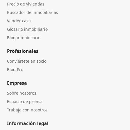
Precio de viviendas
Buscador de inmobiliarias
Vender casa
Glosario inmobiliario
Blog inmobiliario
Profesionales
Conviértete en socio
Blog Pro
Empresa
Sobre nosotros
Espacio de prensa
Trabaja con nosotros
Información legal