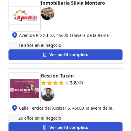
Inmobiliaria Silvia Montero
Avenida Pío XII 67, 45600 Talavera de la Reina
18 años en el negocio
Ver perfil completo
Gestión Tucán
3.8
(42)
Calle Tercios del Alcázar 5, 45600 Talavera de la
Reina
26 años en el negocio
Ver perfil completo