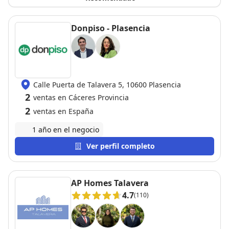
Donpiso - Plasencia
Calle Puerta de Talavera 5, 10600 Plasencia
2
ventas en Cáceres Provincia
2
ventas en España
1 año en el negocio
Ver perfil completo
AP Homes Talavera
4.7
(110)