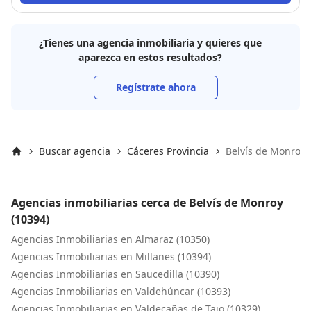
¿Tienes una agencia inmobiliaria y quieres que
aparezca en estos resultados?
Regístrate ahora
Buscar agencia
Cáceres Provincia
Belvís de Monroy 
Inicio
Agencias inmobiliarias cerca de Belvís de Monroy
(10394)
Agencias Inmobiliarias en Almaraz (10350)
Agencias Inmobiliarias en Millanes (10394)
Agencias Inmobiliarias en Saucedilla (10390)
Agencias Inmobiliarias en Valdehúncar (10393)
Agencias Inmobiliarias en Valdecañas de Tajo (10329)