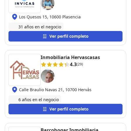
Los Quesos 15, 10600 Plasencia
31 años en el negocio
Ver perfil completo
Inmobiliaria Hervascasas
4.3
(29)
Calle Braulio Navas 21, 10700 Hervás
6 años en el negocio
Ver perfil completo
Barcohogar Inmobiliaria