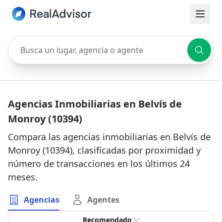
Busca un lugar, agencia o agente
Agencias Inmobiliarias en Belvís de
Monroy (10394)
Compara las agencias inmobiliarias en Belvís de
Monroy (10394), clasificadas por proximidad y
número de transacciones en los últimos 24
meses.
Agencias
Agentes
Recomendado