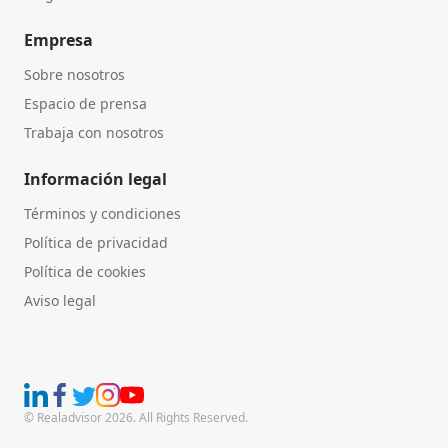
Empresa
Sobre nosotros
Espacio de prensa
Trabaja con nosotros
Información legal
Términos y condiciones
Política de privacidad
Política de cookies
Aviso legal
© Realadvisor 2026. All Rights Reserved.