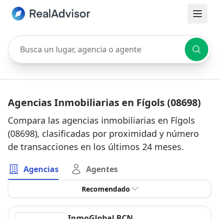
Busca un lugar, agencia o agente
Agencias Inmobiliarias en Fígols (08698)
Compara las agencias inmobiliarias en Fígols
(08698), clasificadas por proximidad y número
de transacciones en los últimos 24 meses.
Agencias
Agentes
Recomendado
InmoGlobal BCN