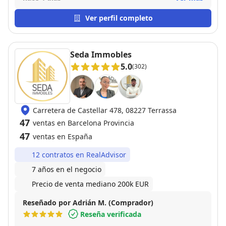
Ver perfil completo
Seda Immobles
5.0
(302)
Carretera de Castellar 478, 08227 Terrassa
47
ventas en Barcelona Provincia
47
ventas en España
12 contratos en RealAdvisor
7 años en el negocio
Precio de venta mediano 200k EUR
Reseñado por Adrián M. (Comprador)
Reseña verificada