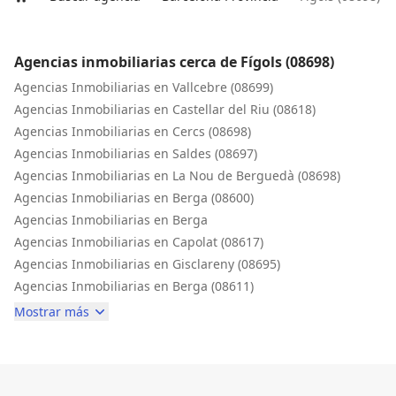
Inicio
Agencias inmobiliarias cerca de Fígols (08698)
Agencias Inmobiliarias en Vallcebre (08699)
Agencias Inmobiliarias en Castellar del Riu (08618)
Agencias Inmobiliarias en Cercs (08698)
Agencias Inmobiliarias en Saldes (08697)
Agencias Inmobiliarias en La Nou de Berguedà (08698)
Agencias Inmobiliarias en Berga (08600)
Agencias Inmobiliarias en Berga
Agencias Inmobiliarias en Capolat (08617)
Agencias Inmobiliarias en Gisclareny (08695)
Agencias Inmobiliarias en Berga (08611)
Mostrar más