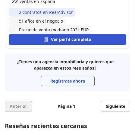
22
ventas en España
2 contratos en RealAdvisor
51 años en el negocio
Precio de venta mediano 202k EUR
Ver perfil completo
¿Tienes una agencia inmobiliaria y quieres que
aparezca en estos resultados?
Regístrate ahora
Anterior
Página 1
Siguiente
Reseñas recientes cercanas