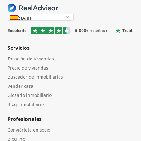
Spain
Servicios
Tasación de Viviendas
Precio de viviendas
Buscador de inmobiliarias
Vender casa
Glosario inmobiliario
Blog inmobiliario
Profesionales
Conviértete en socio
Blog Pro