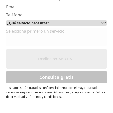
Loading reCAPTCHA...
Consulta gratis
Tus datos serán tratados confidencialmente con el mayor cuidado
según las regulaciones europeas. Al continuar, aceptas nuestra Política
de privacidad y Términos y condiciones.