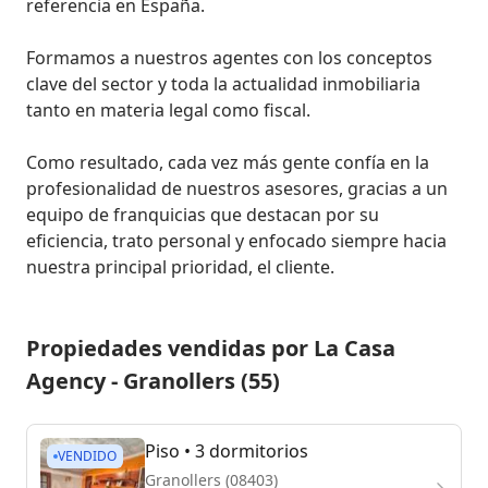
referencia en España. 

Formamos a nuestros agentes con los conceptos 
clave del sector y toda la actualidad inmobiliaria 
tanto en materia legal como fiscal. 

Como resultado, cada vez más gente confía en la 
profesionalidad de nuestros asesores, gracias a un 
equipo de franquicias que destacan por su 
eficiencia, trato personal y enfocado siempre hacia 
nuestra principal prioridad, el cliente.
Propiedades vendidas por La Casa
Agency - Granollers (55)
Piso
• 3 dormitorios
VENDIDO
Granollers (08403)