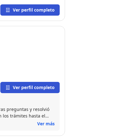
Ver perfil completo
Ver perfil completo
ras preguntas y resolvió
los trámites hasta el
Ver más