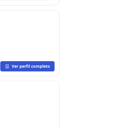
Ver perfil completo