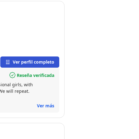
Ver perfil completo
Reseña verificada
onal girls, with
We will repeat.
Ver más