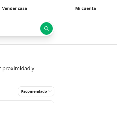
Vender casa
Mi cuenta
r proximidad y
Recomendado