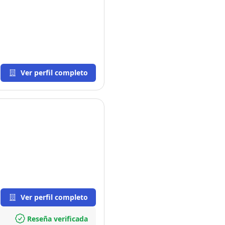
Ver perfil completo
Ver perfil completo
Reseña verificada