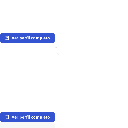
Ver perfil completo
Ver perfil completo