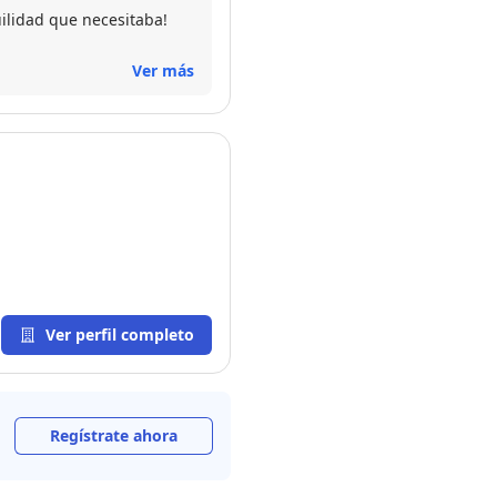
ilidad que necesitaba!
Ver más
Ver perfil completo
Regístrate ahora