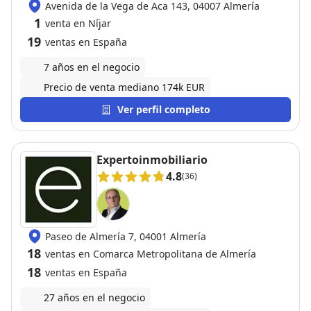
Avenida de la Vega de Aca 143, 04007 Almería
1
venta en Níjar
19
ventas en España
7 años en el negocio
Precio de venta mediano 174k EUR
Ver perfil completo
Expertoinmobiliario
4.8
(36)
Paseo de Almería 7, 04001 Almería
18
ventas en Comarca Metropolitana de Almería
18
ventas en España
27 años en el negocio