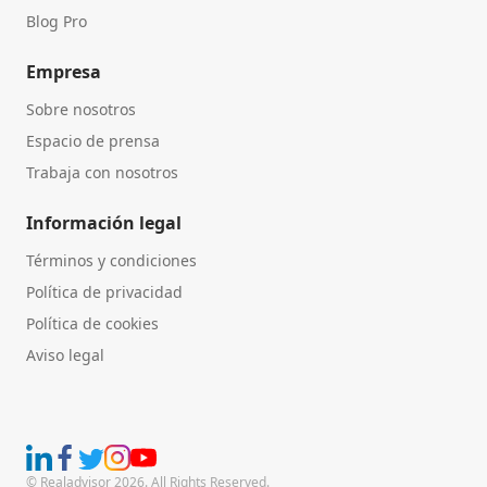
Blog Pro
Empresa
Sobre nosotros
Espacio de prensa
Trabaja con nosotros
Información legal
Términos y condiciones
Política de privacidad
Política de cookies
Aviso legal
© Realadvisor 2026. All Rights Reserved.