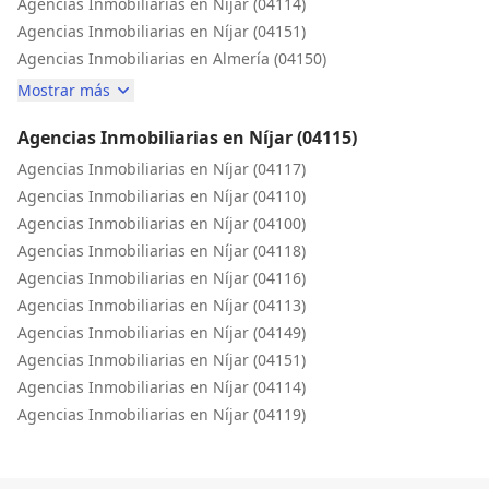
Agencias Inmobiliarias en Níjar (04114)
Agencias Inmobiliarias en Níjar (04151)
Agencias Inmobiliarias en Almería (04150)
Mostrar más
Agencias Inmobiliarias en Níjar (04115)
Agencias Inmobiliarias en Níjar (04117)
Agencias Inmobiliarias en Níjar (04110)
Agencias Inmobiliarias en Níjar (04100)
Agencias Inmobiliarias en Níjar (04118)
Agencias Inmobiliarias en Níjar (04116)
Agencias Inmobiliarias en Níjar (04113)
Agencias Inmobiliarias en Níjar (04149)
Agencias Inmobiliarias en Níjar (04151)
Agencias Inmobiliarias en Níjar (04114)
Agencias Inmobiliarias en Níjar (04119)