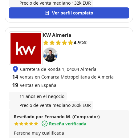
Precio de venta mediano 132k EUR
Ver perfil completo
KW Almería
4.9
(58)
Carretera de Ronda 1, 04004 Almería
14
ventas en Comarca Metropolitana de Almería
19
ventas en España
11 años en el negocio
Precio de venta mediano 260k EUR
Reseñado por Fernando M. (Comprador)
Reseña verificada
Persona muy cualificada