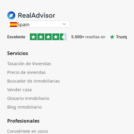
Spain
Servicios
Tasación de Viviendas
Precio de viviendas
Buscador de inmobiliarias
Vender casa
Glosario inmobiliario
Blog inmobiliario
Profesionales
Conviértete en socio