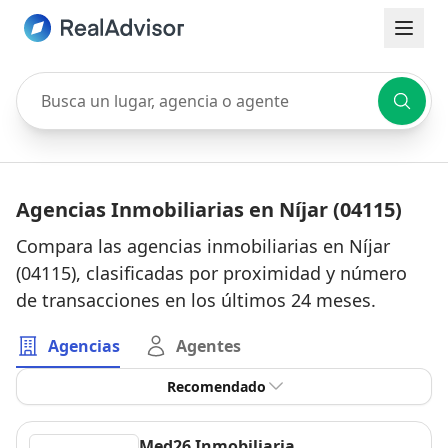
Busca un lugar, agencia o agente
Agencias Inmobiliarias en Níjar (04115)
Compara las agencias inmobiliarias en Níjar
(04115), clasificadas por proximidad y número
de transacciones en los últimos 24 meses.
Agencias
Agentes
Recomendado
Med26 Inmobiliaria