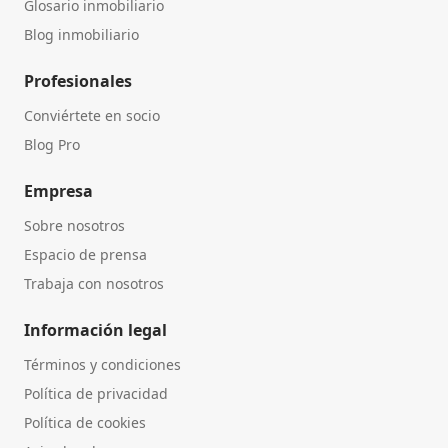
Glosario inmobiliario
Blog inmobiliario
Profesionales
Conviértete en socio
Blog Pro
Empresa
Sobre nosotros
Espacio de prensa
Trabaja con nosotros
Información legal
Términos y condiciones
Política de privacidad
Política de cookies