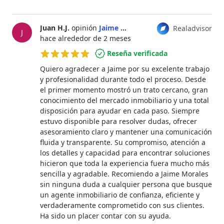
Juan H.J.
opinión
Jaime Morales
Realadvisor
J
hace alrededor de 2 meses
Reseña verificada
5 de 5 estrellas
Quiero agradecer a Jaime por su excelente trabajo
y profesionalidad durante todo el proceso. Desde
el primer momento mostró un trato cercano, gran
conocimiento del mercado inmobiliario y una total
disposición para ayudar en cada paso. Siempre
estuvo disponible para resolver dudas, ofrecer
asesoramiento claro y mantener una comunicación
fluida y transparente. Su compromiso, atención a
los detalles y capacidad para encontrar soluciones
hicieron que toda la experiencia fuera mucho más
sencilla y agradable. Recomiendo a Jaime Morales
sin ninguna duda a cualquier persona que busque
un agente inmobiliario de confianza, eficiente y
verdaderamente comprometido con sus clientes.
Ha sido un placer contar con su ayuda.