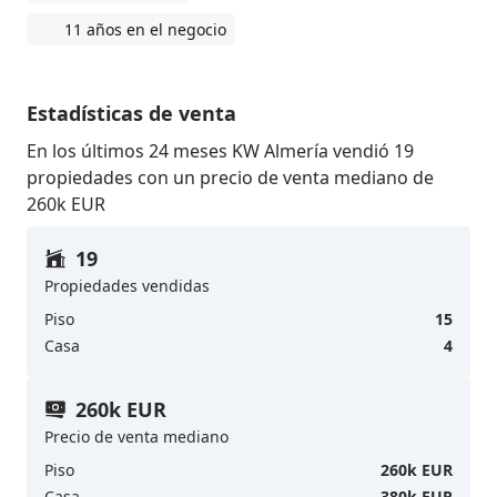
11 años en el negocio
Estadísticas de venta
En los últimos 24 meses KW Almería vendió 19
propiedades con un precio de venta mediano de
260k EUR
19
Propiedades vendidas
Piso
15
Casa
4
260k EUR
Precio de venta mediano
Piso
260k EUR
Casa
380k EUR