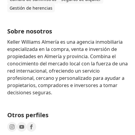
Gestión de herencias
Sobre nosotros
Keller Williams Almería es una agencia inmobiliaria 
especializada en la compra, venta e inversión de 
propiedades en Almería y provincia. Combina el 
conocimiento del mercado local con la fuerza de una 
red internacional, ofreciendo un servicio 
profesional, cercano y personalizado para ayudar a 
propietarios, compradores e inversores a tomar 
decisiones seguras.
Otros perfiles