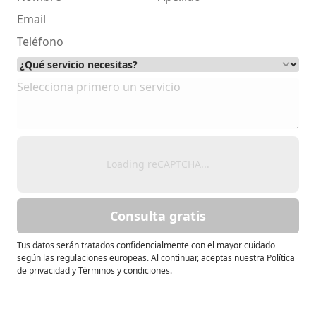
Loading reCAPTCHA...
Consulta gratis
Tus datos serán tratados confidencialmente con el mayor cuidado
según las regulaciones europeas. Al continuar, aceptas nuestra Política
de privacidad y Términos y condiciones.