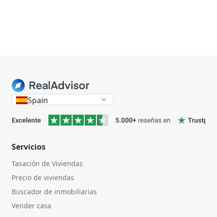
Spain
Servicios
Tasación de Viviendas
Precio de viviendas
Buscador de inmobiliarias
Vender casa