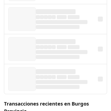
Transacciones recientes en Burgos