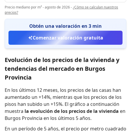
Precio mediano por m² - agosto de 2026
-
¿Cómo se calculan nuestros
precios?
Obtén una valoración en 3 min
Comenzar valoración gratuita
Evolución de los precios de la vivienda y
tendencias del mercado en Burgos
Provincia
En los últimos 12 meses,
los precios de las casas han
aumentado un +14%
,
mientras que
los precios de los
pisos han subido un +15%
.
El gráfico a continuación
muestra
la evolución de los precios de la vivienda
en
Burgos Provincia en los últimos 5 años.
En un período de 5 años
,
el precio por metro cuadrado