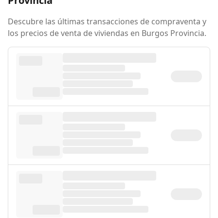
Provincia
Descubre las últimas transacciones de compraventa y
los precios de venta de viviendas en Burgos Provincia.