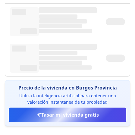
Precio de la vivienda en Burgos Provincia
Utiliza la inteligencia artificial para obtener una
valoración instantánea de tu propiedad
Tasar mi vivienda gratis