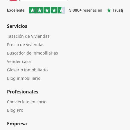
Servicios
Tasación de Viviendas
Precio de viviendas
Buscador de inmobiliarias
Vender casa
Glosario inmobiliario
Blog inmobiliario
Profesionales
Conviértete en socio
Blog Pro
Empresa