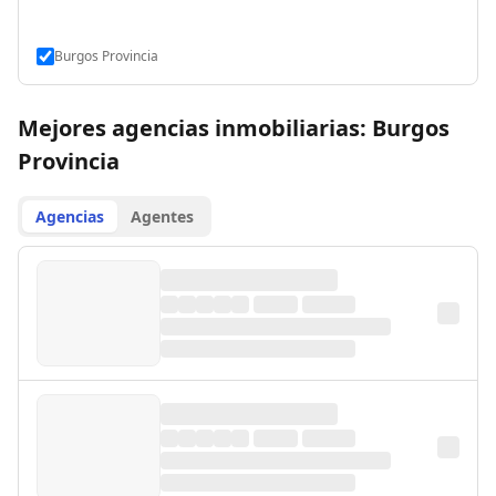
Burgos Provincia
Mejores agencias inmobiliarias: Burgos
Provincia
Agencias
Agentes