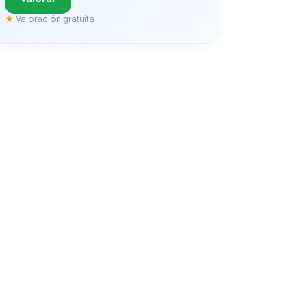
★
Valoración gratuita