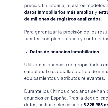
precios. En España, nuestros modelos 
datos inmobiliarios más amplios
y
estr
de millones de registros analizados.
Para garantizar la precisión de los re
fuentes complementarias y controlada
Datos de anuncios inmobiliarios
Utilizamos anuncios de propiedades en v
características detalladas: tipo de inm
equipamientos y atributos relevantes.
Durante los últimos cinco años se han
anuncios en España. Tras la deduplicaci
datos, se han seleccionado
8.325.983 a