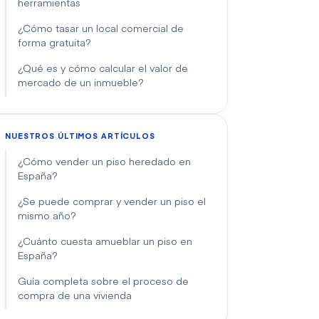
herramientas
¿Cómo tasar un local comercial de
forma gratuita?
¿Qué es y cómo calcular el valor de
mercado de un inmueble?
NUESTROS ÚLTIMOS ARTÍCULOS
¿Cómo vender un piso heredado en
España?
¿Se puede comprar y vender un piso el
mismo año?
¿Cuánto cuesta amueblar un piso en
España?
Guía completa sobre el proceso de
compra de una vivienda