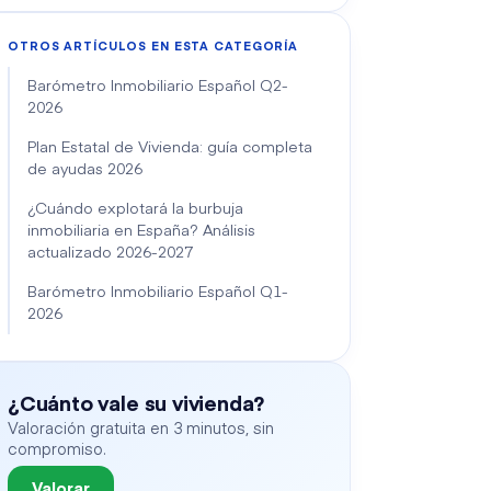
OTROS ARTÍCULOS EN ESTA CATEGORÍA
Barómetro Inmobiliario Español Q2-
2026
Plan Estatal de Vivienda: guía completa
de ayudas 2026
¿Cuándo explotará la burbuja
inmobiliaria en España? Análisis
actualizado 2026-2027
Barómetro Inmobiliario Español Q1-
2026
¿Cuánto vale su vivienda?
Valoración gratuita en 3 minutos, sin
compromiso.
Valorar