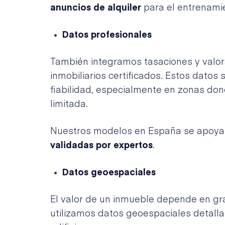
anuncios de alquiler
para el entrenami
Datos profesionales
También integramos tasaciones y valor
inmobiliarios certificados. Estos datos 
fiabilidad, especialmente en zonas don
limitada.
Nuestros modelos en España se apoy
validadas por expertos
.
Datos geoespaciales
El valor de un inmueble depende en gra
utilizamos datos geoespaciales detallad