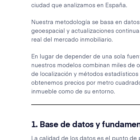
ciudad que analizamos en España.
Nuestra metodología se basa en datos 
geoespacial y actualizaciones continuas
real del mercado inmobiliario.
En lugar de depender de una sola fuent
nuestros modelos combinan miles de o
de localización y métodos estadístico
obtenemos precios por metro cuadrado 
inmueble como de su entorno.
1. Base de datos y fundamen
La calidad de los datos es el punto de 