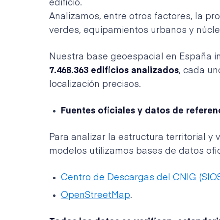
edificio.
Analizamos, entre otros factores, la pr
verdes, equipamientos urbanos y núcle
Nuestra base geoespacial en España i
7.468.363 edificios analizados
, cada un
localización precisos.
Fuentes oficiales y datos de referen
Para analizar la estructura territorial y
modelos utilizamos bases de datos ofici
Centro de Descargas del CNIG (SIOS
OpenStreetMap
.