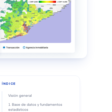
ÍNDICE
Visión general
1. Base de datos y fundamentos
estadísticos