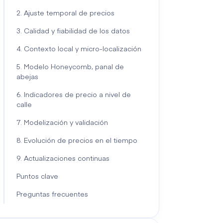
2. Ajuste temporal de precios
3. Calidad y fiabilidad de los datos
4. Contexto local y micro-localización
5. Modelo Honeycomb, panal de
abejas
6. Indicadores de precio a nivel de
calle
7. Modelización y validación
8. Evolución de precios en el tiempo
9. Actualizaciones continuas
Puntos clave
Preguntas frecuentes