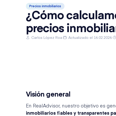
Precios inmobiliarios
¿Cómo calculamo
precios inmobilia
Carlos López Roa
·
Actualizado el 16.02.2026
·
Visión general
En RealAdvisor, nuestro objetivo es ge
inmobiliarios fiables y transparentes p