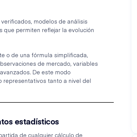
verificados, modelos de análisis
 que permiten reflejar la evolución
e o de una fórmula simplificada,
bservaciones de mercado, variables
s avanzados. De este modo
representativos tanto a nivel del
tos estadísticos
partida de cualquier cálculo de