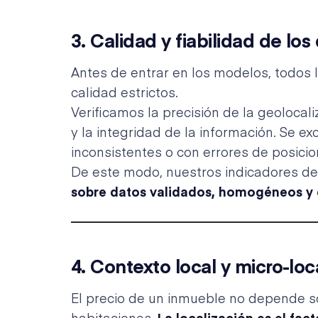
3.
Calidad y fiabilidad de los
Antes de entrar en los modelos, todos 
calidad estrictos.
Verificamos la precisión de la geolocali
y la integridad de la información. Se ex
inconsistentes o con errores de posici
De este modo, nuestros indicadores de
sobre datos validados, homogéneos y 
4.
Contexto local y micro-loc
El precio de un inmueble no depende so