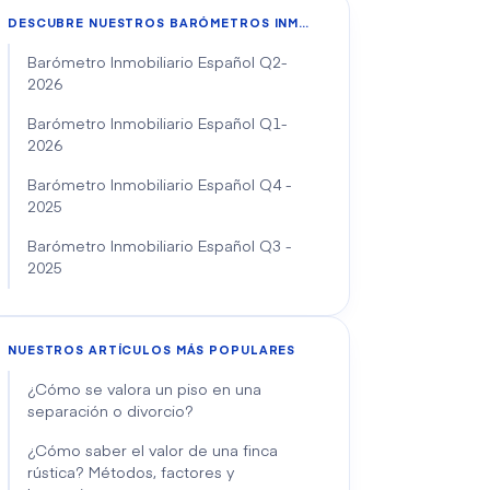
DESCUBRE NUESTROS BARÓMETROS INMOBILIARIOS
Barómetro Inmobiliario Español Q2-
2026
Barómetro Inmobiliario Español Q1-
2026
Barómetro Inmobiliario Español Q4 -
2025
Barómetro Inmobiliario Español Q3 -
2025
NUESTROS ARTÍCULOS MÁS POPULARES
¿Cómo se valora un piso en una
separación o divorcio?
¿Cómo saber el valor de una finca
rústica? Métodos, factores y